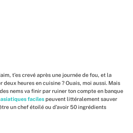
aim, t’es crevé après une journée de fou, et la
er deux heures en cuisine ? Ouais, moi aussi. Mais
 des nems va finir par ruiner ton compte en banque
 asiatiques faciles
peuvent littéralement sauver
tre un chef étoilé ou d’avoir 50 ingrédients