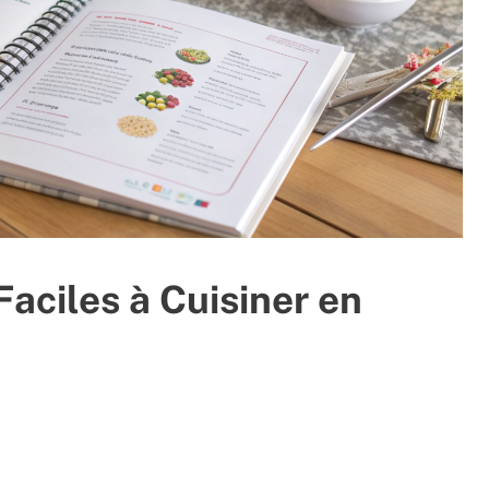
Faciles à Cuisiner en