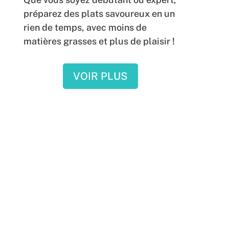
préparez des plats savoureux en un
rien de temps, avec moins de
matières grasses et plus de plaisir !
VOIR PLUS