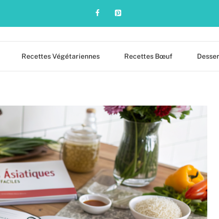
Recettes Végétariennes
Recettes Bœuf
Desser