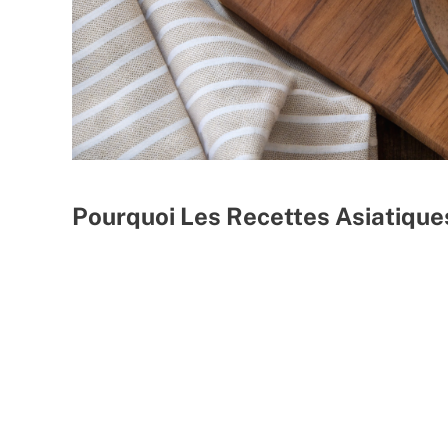
Pourquoi Les Recettes Asiatique