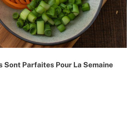
s Sont Parfaites Pour La Semaine