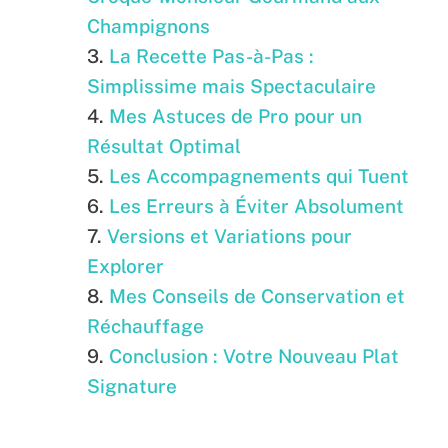
Champignons
La Recette Pas-à-Pas :
Simplissime mais Spectaculaire
Mes Astuces de Pro pour un
Résultat Optimal
Les Accompagnements qui Tuent
Les Erreurs à Éviter Absolument
Versions et Variations pour
Explorer
Mes Conseils de Conservation et
Réchauffage
Conclusion : Votre Nouveau Plat
Signature