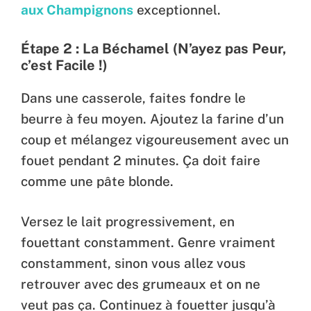
aux Champignons
exceptionnel.
Étape 2 : La Béchamel (N’ayez pas Peur,
c’est Facile !)
Dans une casserole, faites fondre le
beurre à feu moyen. Ajoutez la farine d’un
coup et mélangez vigoureusement avec un
fouet pendant 2 minutes. Ça doit faire
comme une pâte blonde.
Versez le lait progressivement, en
fouettant constamment. Genre vraiment
constamment, sinon vous allez vous
retrouver avec des grumeaux et on ne
veut pas ça. Continuez à fouetter jusqu’à