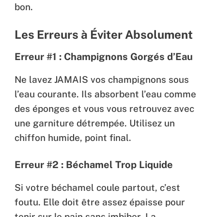
bon.
Les Erreurs à Éviter Absolument
Erreur #1 : Champignons Gorgés d’Eau
Ne lavez JAMAIS vos champignons sous
l’eau courante. Ils absorbent l’eau comme
des éponges et vous vous retrouvez avec
une garniture détrempée. Utilisez un
chiffon humide, point final.
Erreur #2 : Béchamel Trop Liquide
Si votre béchamel coule partout, c’est
foutu. Elle doit être assez épaisse pour
tenir sur le pain sans imbiber. La