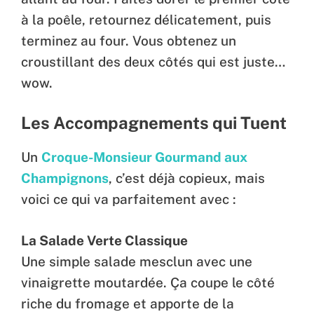
à la poêle, retournez délicatement, puis
terminez au four. Vous obtenez un
croustillant des deux côtés qui est juste…
wow.
Les Accompagnements qui Tuent
Un
Croque-Monsieur Gourmand aux
Champignons
, c’est déjà copieux, mais
voici ce qui va parfaitement avec :
La Salade Verte Classique
Une simple salade mesclun avec une
vinaigrette moutardée. Ça coupe le côté
riche du fromage et apporte de la