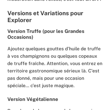
Versions et Variations pour
Explorer
Version Truffe (pour les Grandes
Occasions)
Ajoutez quelques gouttes d’huile de truffe
à vos champignons ou quelques copeaux
de truffe fraîche. Attention, vous entrez en
territoire gastronomique sérieux là. C’est
pas donné, mais pour une occasion
spéciale… c’est juste magique.
Version Végétalienne