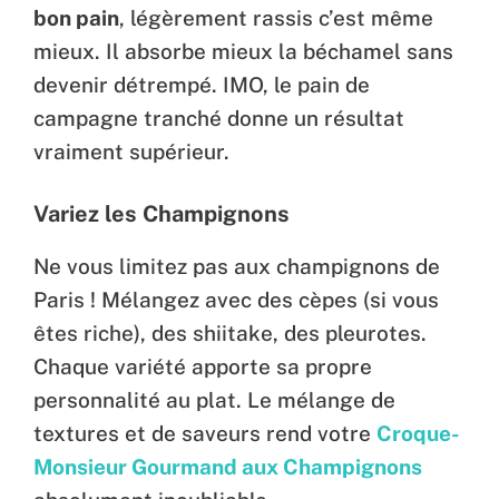
bon pain
, légèrement rassis c’est même
mieux. Il absorbe mieux la béchamel sans
devenir détrempé. IMO, le pain de
campagne tranché donne un résultat
vraiment supérieur.
Variez les Champignons
Ne vous limitez pas aux champignons de
Paris ! Mélangez avec des cèpes (si vous
êtes riche), des shiitake, des pleurotes.
Chaque variété apporte sa propre
personnalité au plat. Le mélange de
textures et de saveurs rend votre
Croque-
Monsieur Gourmand aux Champignons