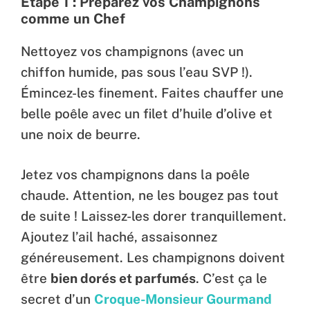
Étape 1 : Préparez vos Champignons
comme un Chef
Nettoyez vos champignons (avec un
chiffon humide, pas sous l’eau SVP !).
Émincez-les finement. Faites chauffer une
belle poêle avec un filet d’huile d’olive et
une noix de beurre.
Jetez vos champignons dans la poêle
chaude. Attention, ne les bougez pas tout
de suite ! Laissez-les dorer tranquillement.
Ajoutez l’ail haché, assaisonnez
généreusement. Les champignons doivent
être
bien dorés et parfumés
. C’est ça le
secret d’un
Croque-Monsieur Gourmand