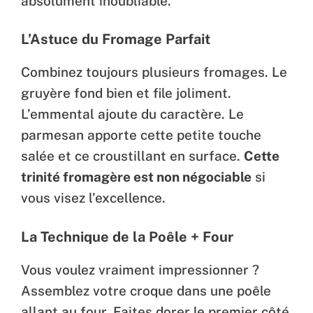
absolument inoubliable.
L’Astuce du Fromage Parfait
Combinez toujours plusieurs fromages. Le
gruyère fond bien et file joliment.
L’emmental ajoute du caractère. Le
parmesan apporte cette petite touche
salée et ce croustillant en surface.
Cette
trinité fromagère est non négociable
si
vous visez l’excellence.
La Technique de la Poêle + Four
Vous voulez vraiment impressionner ?
Assemblez votre croque dans une poêle
allant au four. Faites dorer le premier côté