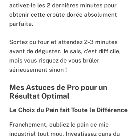
activez-le les 2 dernières minutes pour
obtenir cette croûte dorée absolument
parfaite.
Sortez du four et attendez 2-3 minutes
avant de déguster. Je sais, c’est difficile,
mais vous risquez de vous brûler
sérieusement sinon !
Mes Astuces de Pro pour un
Résultat Optimal
Le Choix du Pain fait Toute la Différence
Franchement, oubliez le pain de mie
industriel tout mou. Investissez dans du