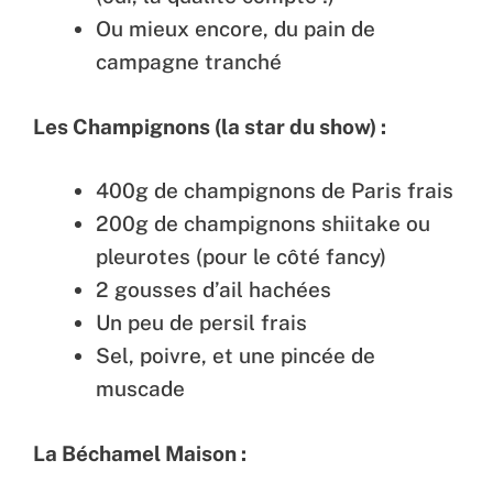
Ou mieux encore, du pain de
campagne tranché
Les Champignons (la star du show) :
400g de champignons de Paris frais
200g de champignons shiitake ou
pleurotes (pour le côté fancy)
2 gousses d’ail hachées
Un peu de persil frais
Sel, poivre, et une pincée de
muscade
La Béchamel Maison :