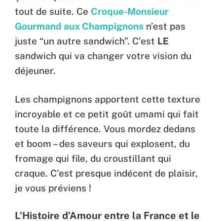
tout de suite. Ce
Croque-Monsieur
Gourmand aux Champignons
n’est pas
juste “un autre sandwich”. C’est
LE
sandwich qui va changer votre vision du
déjeuner.
Les champignons apportent cette texture
incroyable et ce petit goût umami qui fait
toute la différence. Vous mordez dedans
et boom – des saveurs qui explosent, du
fromage qui file, du croustillant qui
craque. C’est presque indécent de plaisir,
je vous préviens !
L’Histoire d’Amour entre la France et le