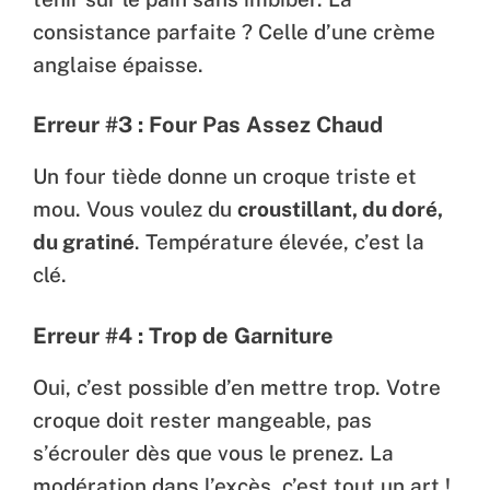
consistance parfaite ? Celle d’une crème
anglaise épaisse.
Erreur #3 : Four Pas Assez Chaud
Un four tiède donne un croque triste et
mou. Vous voulez du
croustillant, du doré,
du gratiné
. Température élevée, c’est la
clé.
Erreur #4 : Trop de Garniture
Oui, c’est possible d’en mettre trop. Votre
croque doit rester mangeable, pas
s’écrouler dès que vous le prenez. La
modération dans l’excès, c’est tout un art !