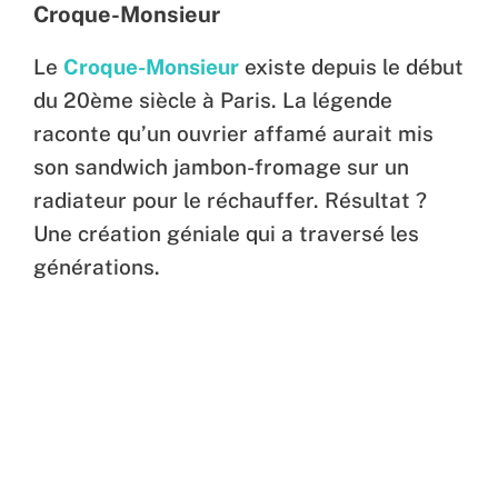
Croque-Monsieur
Le
Croque-Monsieur
existe depuis le début
du 20ème siècle à Paris. La légende
raconte qu’un ouvrier affamé aurait mis
son sandwich jambon-fromage sur un
radiateur pour le réchauffer. Résultat ?
Une création géniale qui a traversé les
générations.