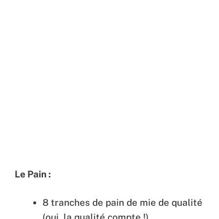
Le Pain :
8 tranches de pain de mie de qualité
(oui, la qualité compte !)