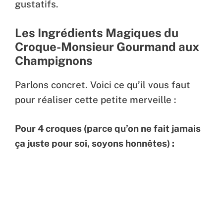
gustatifs.
Les Ingrédients Magiques du
Croque-Monsieur Gourmand aux
Champignons
Parlons concret. Voici ce qu’il vous faut
pour réaliser cette petite merveille :
Pour 4 croques (parce qu’on ne fait jamais
ça juste pour soi, soyons honnêtes) :