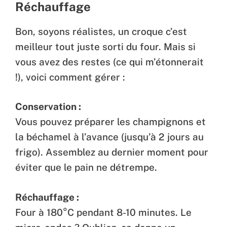
Réchauffage
Bon, soyons réalistes, un croque c’est
meilleur tout juste sorti du four. Mais si
vous avez des restes (ce qui m’étonnerait
!), voici comment gérer :
Conservation :
Vous pouvez préparer les champignons et
la béchamel à l’avance (jusqu’à 2 jours au
frigo). Assemblez au dernier moment pour
éviter que le pain ne détrempe.
Réchauffage :
Four à 180°C pendant 8-10 minutes. Le