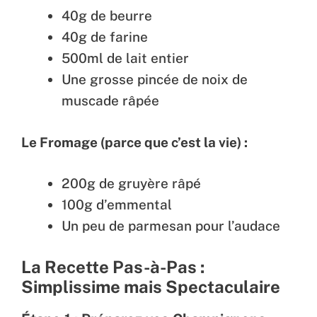
40g de beurre
40g de farine
500ml de lait entier
Une grosse pincée de noix de
muscade râpée
Le Fromage (parce que c’est la vie) :
200g de gruyère râpé
100g d’emmental
Un peu de parmesan pour l’audace
La Recette Pas-à-Pas :
Simplissime mais Spectaculaire