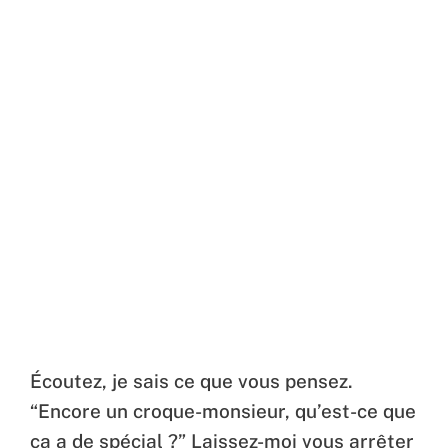
Écoutez, je sais ce que vous pensez.
“Encore un croque-monsieur, qu’est-ce que
ça a de spécial ?” Laissez-moi vous arrêter