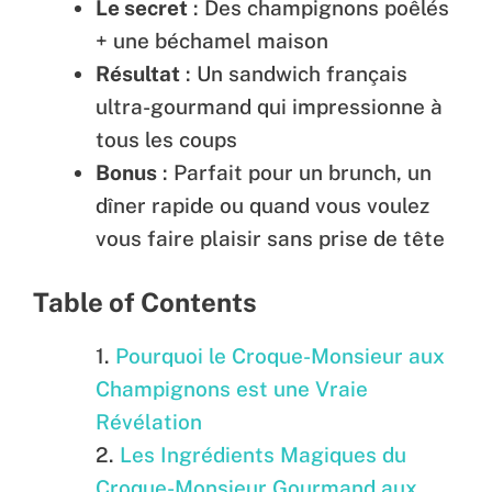
Le secret
: Des champignons poêlés
+ une béchamel maison
Résultat
: Un sandwich français
ultra-gourmand qui impressionne à
tous les coups
Bonus
: Parfait pour un brunch, un
dîner rapide ou quand vous voulez
vous faire plaisir sans prise de tête
Table of Contents
Pourquoi le Croque-Monsieur aux
Champignons est une Vraie
Révélation
Les Ingrédients Magiques du
Croque-Monsieur Gourmand aux