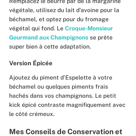
Remplacez le beurre par de la margarine
végétale, utilisez du lait d’avoine pour la
béchamel, et optez pour du fromage
végétal qui fond. Le
Croque-Monsieur
Gourmand aux Champignons
se prête
super bien à cette adaptation.
Version Épicée
Ajoutez du piment d’Espelette à votre
béchamel ou quelques piments frais
hachés dans vos champignons. Le petit
kick épicé contraste magnifiquement avec
le côté crémeux.
Mes Conseils de Conservation et