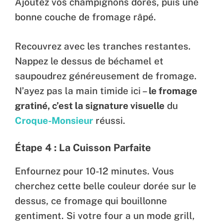
Ajoutez vos champignons dorés, puis une
bonne couche de fromage râpé.
Recouvrez avec les tranches restantes.
Nappez le dessus de béchamel et
saupoudrez généreusement de fromage.
N’ayez pas la main timide ici –
le fromage
gratiné, c’est la signature visuelle
du
Croque-Monsieur
réussi.
Étape 4 : La Cuisson Parfaite
Enfournez pour 10-12 minutes. Vous
cherchez cette belle couleur dorée sur le
dessus, ce fromage qui bouillonne
gentiment. Si votre four a un mode grill,