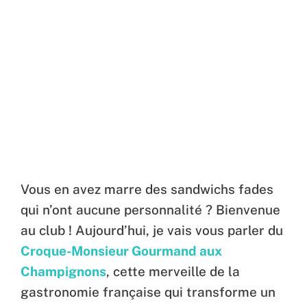
Vous en avez marre des sandwichs fades
qui n’ont aucune personnalité ? Bienvenue
au club ! Aujourd’hui, je vais vous parler du
Croque-Monsieur Gourmand aux
Champignons
, cette merveille de la
gastronomie française qui transforme un