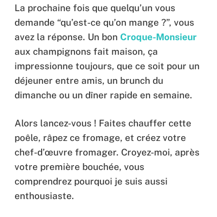
La prochaine fois que quelqu’un vous
demande “qu’est-ce qu’on mange ?”, vous
avez la réponse. Un bon
Croque-Monsieur
aux champignons fait maison, ça
impressionne toujours, que ce soit pour un
déjeuner entre amis, un brunch du
dimanche ou un dîner rapide en semaine.
Alors lancez-vous ! Faites chauffer cette
poêle, râpez ce fromage, et créez votre
chef-d’œuvre fromager. Croyez-moi, après
votre première bouchée, vous
comprendrez pourquoi je suis aussi
enthousiaste.