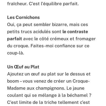
fraîcheur. C’est l’équilibre parfait.
Les Cornichons
Oui, ça peut sembler bizarre, mais ces
petits trucs acidulés sont
le contraste
parfait
avec le côté crémeux et fromager
du croque. Faites-moi confiance sur ce
coup-là.
Un Œuf au Plat
Ajoutez un œuf au plat sur le dessus et
boom – vous venez de créer un Croque-
Madame aux champignons. Le jaune
coulant qui se mélange à la béchamel ?
C’est limite de la triche tellement c’est