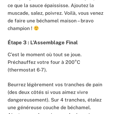
ce que la sauce épaississe. Ajoutez la
muscade, salez, poivrez. Voilà, vous venez
de faire une béchamel maison – bravo
champion !
Étape 3 : L’Assemblage Final
C’est le moment où tout se joue.
Préchauffez votre four à 200°C
(thermostat 6-7).
Beurrez légèrement vos tranches de pain
(des deux côtés si vous aimez vivre
dangereusement). Sur 4 tranches, étalez
une généreuse couche de béchamel.