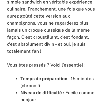
simple sandwich en véritable expérience
culinaire. Franchement, une fois que vous
aurez goûté cette version aux
champignons, vous ne regarderez plus
jamais un croque classique de la même
façon. C’est croustillant, c’est fondant,
c’est absolument divin – et oui, je suis
totalement fan !
Vous êtes pressés ? Voici l’essentiel :
Temps de préparation
: 15 minutes
(chrono !)
Niveau de difficulté
: Facile comme
bonjour