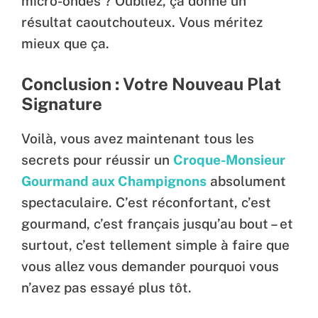
micro-ondes ? Oubliez, ça donne un
résultat caoutchouteux. Vous méritez
mieux que ça.
Conclusion : Votre Nouveau Plat
Signature
Voilà, vous avez maintenant tous les
secrets pour réussir un
Croque-Monsieur
Gourmand aux Champignons
absolument
spectaculaire. C’est réconfortant, c’est
gourmand, c’est français jusqu’au bout – et
surtout, c’est tellement simple à faire que
vous allez vous demander pourquoi vous
n’avez pas essayé plus tôt.