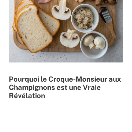
Pourquoi le Croque-Monsieur aux
Champignons est une Vraie
Révélation