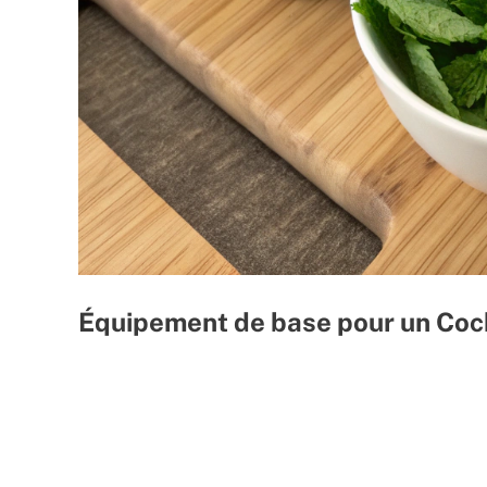
Équipement de base pour un Cock