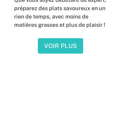
préparez des plats savoureux en un
rien de temps, avec moins de
matières grasses et plus de plaisir !
VOIR PLUS