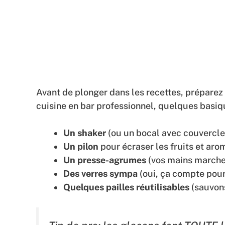
Avant de plonger dans les recettes, préparez 
cuisine en bar professionnel, quelques basiqu
Un shaker
(ou un bocal avec couvercle
Un pilon
pour écraser les fruits et aro
Un presse-agrumes
(vos mains marche
Des verres sympa
(oui, ça compte pour
Quelques pailles réutilisables
(sauvons