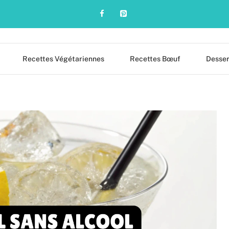
Recettes Végétariennes
Recettes Bœuf
Desser