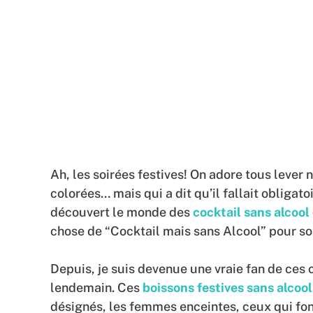
Ah, les soirées festives! On adore tous lever n
colorées… mais qui a dit qu’il fallait obligatoi
découvert le monde des
cocktail sans alcool
chose de “Cocktail mais sans Alcool” pour so
Depuis, je suis devenue une vraie fan de ces 
lendemain. Ces
boissons festives sans alcool
désignés, les femmes enceintes, ceux qui fon