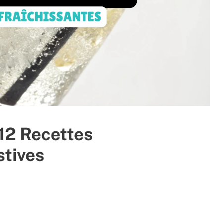
 12 Recettes
stives