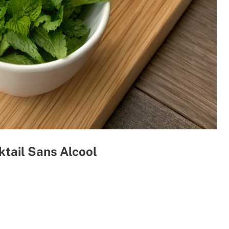
tail Sans Alcool