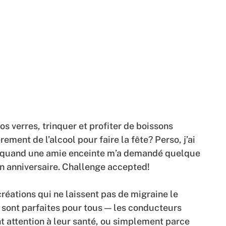
os verres, trinquer et profiter de boissons
rement de l’alcool pour faire la fête? Perso, j’ai
quand une amie enceinte m’a demandé quelque
n anniversaire. Challenge accepted!
créations qui ne laissent pas de migraine le
sont parfaites pour tous — les conducteurs
t attention à leur santé, ou simplement parce