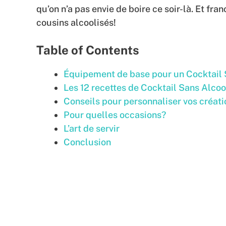
qu’on n’a pas envie de boire ce soir-là. Et fr
cousins alcoolisés!
Table of Contents
Équipement de base pour un Cocktail 
Les 12 recettes de Cocktail Sans Alcool
Conseils pour personnaliser vos créati
Pour quelles occasions?
L’art de servir
Conclusion