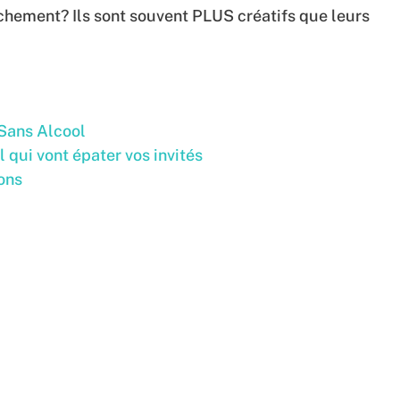
anchement? Ils sont souvent PLUS créatifs que leurs
Sans Alcool
 qui vont épater vos invités
ons