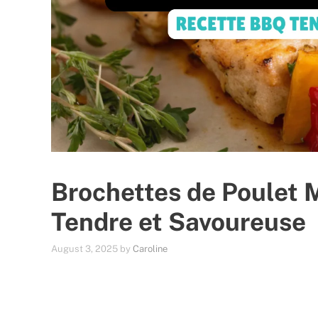
Brochettes de Poulet 
Tendre et Savoureuse
August 3, 2025
by
Caroline