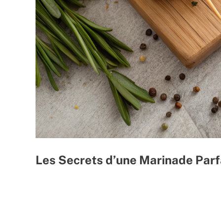
Les Secrets d’une Marinade Parf