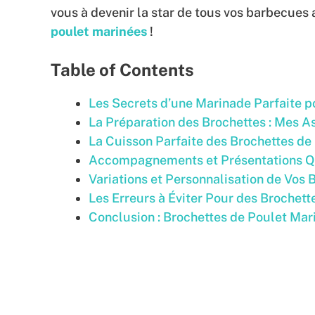
vous à devenir la star de tous vos barbecues
poulet marinées
!
Table of Contents
Les Secrets d’une Marinade Parfaite p
La Préparation des Brochettes : Mes A
La Cuisson Parfaite des Brochettes d
Accompagnements et Présentations Q
Variations et Personnalisation de Vos 
Les Erreurs à Éviter Pour des Brochett
Conclusion : Brochettes de Poulet Mar