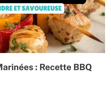
Marinées : Recette BBQ