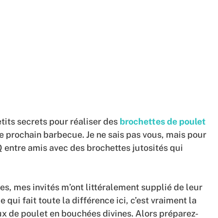
etits secrets pour réaliser des
brochettes de poulet
re prochain barbecue. Je ne sais pas vous, mais pour
Q entre amis avec des brochettes jutosités qui
es, mes invités m’ont littéralement supplié de leur
 qui fait toute la différence ici, c’est vraiment la
 de poulet en bouchées divines. Alors préparez-