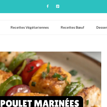
Recettes Végétariennes
Recettes Bœuf
Desser