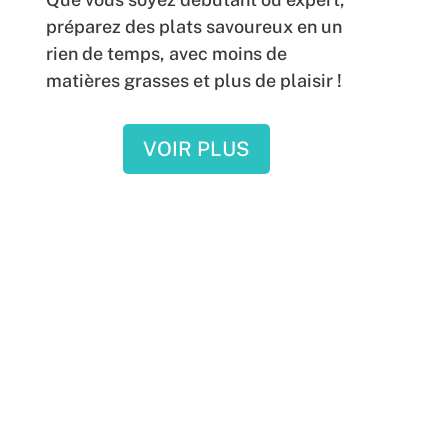
préparez des plats savoureux en un
rien de temps, avec moins de
matières grasses et plus de plaisir !
VOIR PLUS