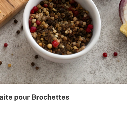
aite pour Brochettes