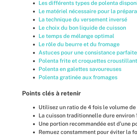
Les différents types de polenta dispon
Le matériel nécessaire pour la prépara
La technique du versement inversé
Le choix du bon liquide de cuisson
Le temps de mélange optimal
Le rôle du beurre et du fromage
Astuces pour une consistance parfaite
Polenta frite et croquettes croustillan
Polenta en galettes savoureuses
Polenta gratinée aux fromages
Points clés à retenir
Utilisez un ratio de 4 fois le volume de
La cuisson traditionnelle dure environ
Une portion recommandée est d’une p
Remuez constamment pour éviter la f