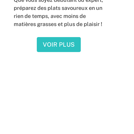
préparez des plats savoureux en un
rien de temps, avec moins de
matières grasses et plus de plaisir !
VOIR PLUS