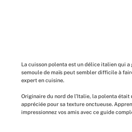
La cuisson polenta est un délice italien qui 
semoule de maïs peut sembler difficile à fai
expert en cuisine.
Originaire du nord de l’Italie, la polenta étai
appréciée pour sa texture onctueuse. Appren
impressionnez vos amis avec ce guide compl