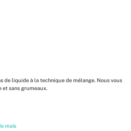
s de liquide à la technique de mélange. Nous vous
e et sans grumeaux.
de maïs