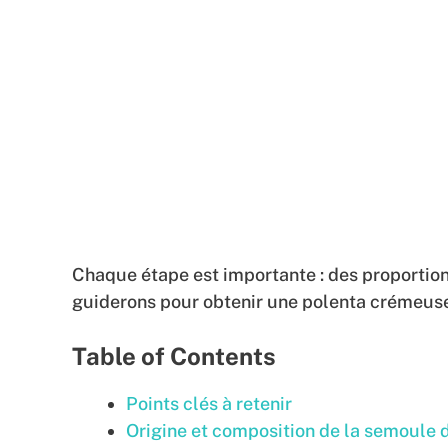
Chaque étape est importante : des proportion
guiderons pour obtenir une polenta crémeus
Table of Contents
Points clés à retenir
Origine et composition de la semoule 