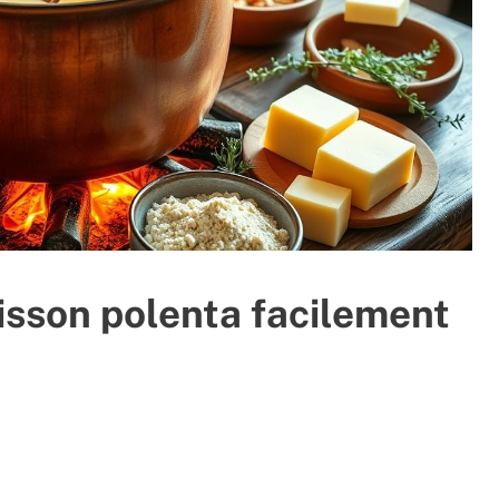
isson polenta facilement