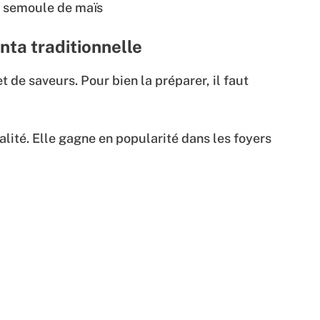
e semoule de maïs
nta traditionnelle
et de saveurs. Pour bien la préparer, il faut
lité. Elle gagne en popularité dans les foyers