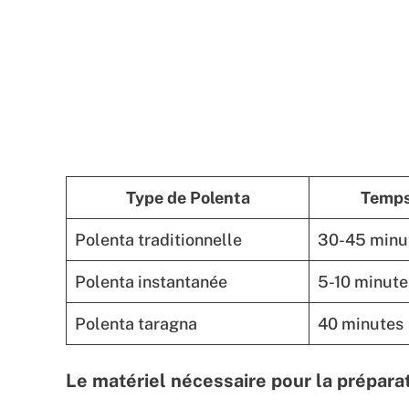
Type de Polenta
Temps
Polenta traditionnelle
30-45 minu
Polenta instantanée
5-10 minute
Polenta taragna
40 minutes
Le matériel nécessaire pour la prépara