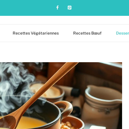
Recettes Végétariennes
Recettes Bœuf
Desser