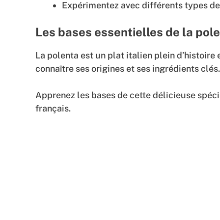
Expérimentez avec différents types d
Les bases essentielles de la pole
La polenta est un plat italien plein d’histoire 
connaître ses origines et ses ingrédients clés.
Apprenez les bases de cette délicieuse spécia
français.