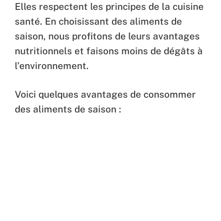
Elles respectent les principes de la cuisine
santé. En choisissant des aliments de
saison, nous profitons de leurs avantages
nutritionnels et faisons moins de dégâts à
l’environnement.
Voici quelques avantages de consommer
des aliments de saison :