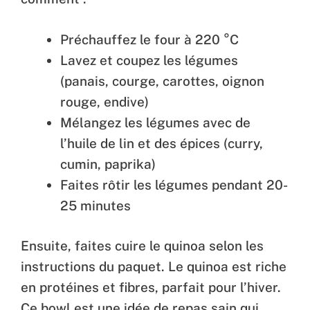
Préchauffez le four à 220 °C
Lavez et coupez les légumes
(panais, courge, carottes, oignon
rouge, endive)
Mélangez les légumes avec de
l’huile de lin et des épices (curry,
cumin, paprika)
Faites rôtir les légumes pendant 20-
25 minutes
Ensuite, faites cuire le quinoa selon les
instructions du paquet. Le quinoa est riche
en protéines et fibres, parfait pour l’hiver.
Ce bowl est une idée de repas sain qui