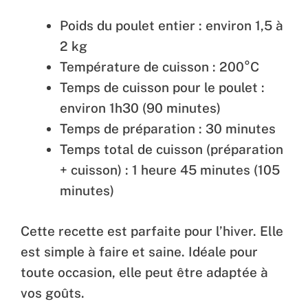
Poids du poulet entier : environ 1,5 à
2 kg
Température de cuisson : 200°C
Temps de cuisson pour le poulet :
environ 1h30 (90 minutes)
Temps de préparation : 30 minutes
Temps total de cuisson (préparation
+ cuisson) : 1 heure 45 minutes (105
minutes)
Cette recette est parfaite pour l’hiver. Elle
est simple à faire et saine. Idéale pour
toute occasion, elle peut être adaptée à
vos goûts.