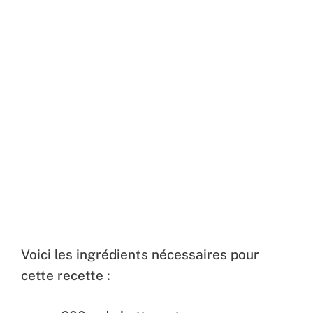
Voici les ingrédients nécessaires pour
cette recette :