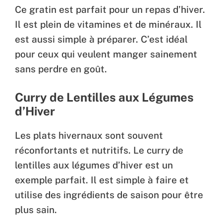
Ce gratin est parfait pour un repas d’hiver.
Il est plein de vitamines et de minéraux. Il
est aussi simple à préparer. C’est idéal
pour ceux qui veulent manger sainement
sans perdre en goût.
Curry de Lentilles aux Légumes
d’Hiver
Les plats hivernaux sont souvent
réconfortants et nutritifs. Le curry de
lentilles aux légumes d’hiver est un
exemple parfait. Il est simple à faire et
utilise des ingrédients de saison pour être
plus sain.