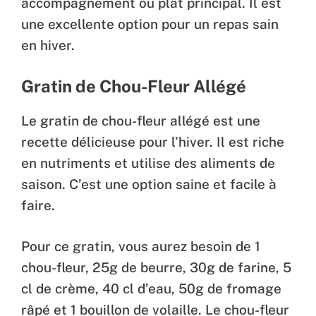
accompagnement ou plat principal. Il est
une excellente option pour un repas sain
en hiver.
Gratin de Chou-Fleur Allégé
Le gratin de chou-fleur allégé est une
recette délicieuse pour l’hiver. Il est riche
en nutriments et utilise des aliments de
saison. C’est une option saine et facile à
faire.
Pour ce gratin, vous aurez besoin de 1
chou-fleur, 25g de beurre, 30g de farine, 5
cl de crème, 40 cl d’eau, 50g de fromage
râpé et 1 bouillon de volaille. Le chou-fleur