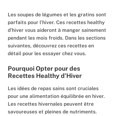
Les soupes de légumes et les gratins sont
parfaits pour l’hiver. Ces recettes healthy
d’hiver vous aideront à manger sainement
pendant les mois froids. Dans les sections
suivantes, découvrez ces recettes en
détail pour les essayer chez vous.
Pourquoi Opter pour des
Recettes Healthy d’Hiver
Les idées de repas sains sont cruciales
pour une alimentation équilibrée en hiver.
Les recettes hivernales peuvent être
savoureuses et pleines de nutriments.