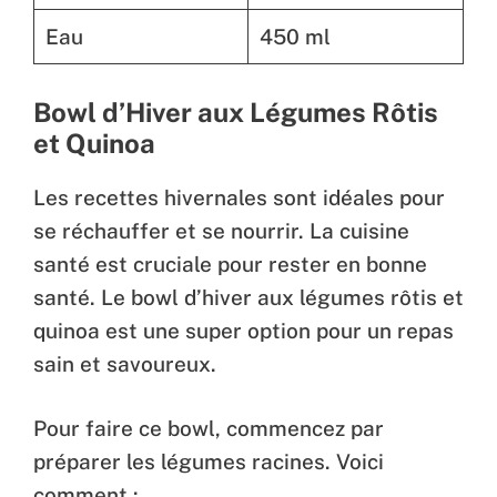
Eau
450 ml
Bowl d’Hiver aux Légumes Rôtis
et Quinoa
Les recettes hivernales sont idéales pour
se réchauffer et se nourrir. La cuisine
santé est cruciale pour rester en bonne
santé. Le bowl d’hiver aux légumes rôtis et
quinoa est une super option pour un repas
sain et savoureux.
Pour faire ce bowl, commencez par
préparer les légumes racines. Voici
comment :