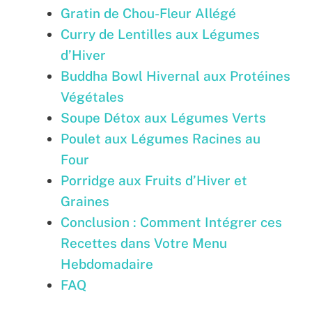
Gratin de Chou-Fleur Allégé
Curry de Lentilles aux Légumes
d’Hiver
Buddha Bowl Hivernal aux Protéines
Végétales
Soupe Détox aux Légumes Verts
Poulet aux Légumes Racines au
Four
Porridge aux Fruits d’Hiver et
Graines
Conclusion : Comment Intégrer ces
Recettes dans Votre Menu
Hebdomadaire
FAQ