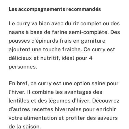
Les accompagnements recommandés
Le curry va bien avec du riz complet ou des
naans à base de farine semi-complète. Des
pousses d’épinards frais en garniture
ajoutent une touche fraîche. Ce curry est
délicieux et nutritif, idéal pour 4
personnes.
En bref, ce curry est une option saine pour
l’hiver. Il combine les avantages des
lentilles et des légumes d’hiver. Découvrez
d’autres recettes hivernales pour enrichir
votre alimentation et profiter des saveurs
de la saison.