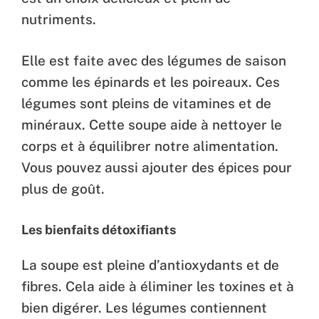
nutriments.
Elle est faite avec des légumes de saison
comme les épinards et les poireaux. Ces
légumes sont pleins de vitamines et de
minéraux. Cette soupe aide à nettoyer le
corps et à équilibrer notre alimentation.
Vous pouvez aussi ajouter des épices pour
plus de goût.
Les bienfaits détoxifiants
La soupe est pleine d’antioxydants et de
fibres. Cela aide à éliminer les toxines et à
bien digérer. Les légumes contiennent