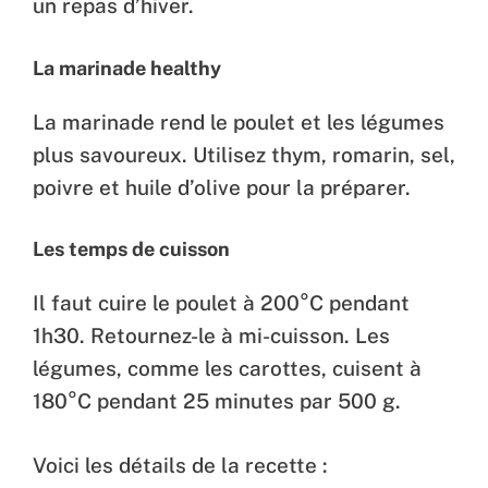
un repas d’hiver.
La marinade healthy
La marinade rend le poulet et les légumes
plus savoureux. Utilisez thym, romarin, sel,
poivre et huile d’olive pour la préparer.
Les temps de cuisson
Il faut cuire le poulet à 200°C pendant
1h30. Retournez-le à mi-cuisson. Les
légumes, comme les carottes, cuisent à
180°C pendant 25 minutes par 500 g.
Voici les détails de la recette :