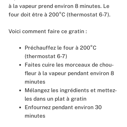
à la vapeur prend environ 8 minutes. Le
four doit être à 200°C (thermostat 6-7).
Voici comment faire ce gratin :
Préchauffez le four à 200°C
(thermostat 6-7)
Faites cuire les morceaux de chou-
fleur à la vapeur pendant environ 8
minutes
Mélangez les ingrédients et mettez-
les dans un plat à gratin
Enfournez pendant environ 30
minutes