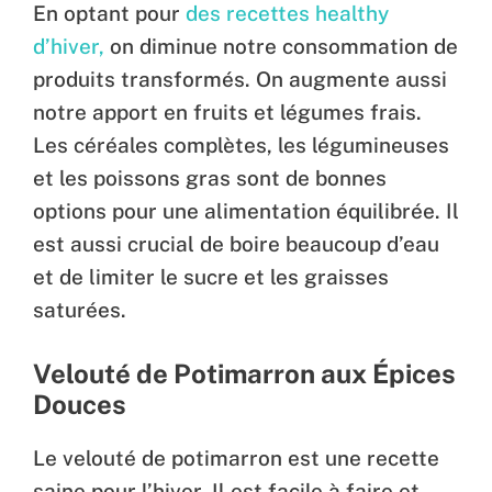
En optant pour
des recettes healthy
d’hiver,
on diminue notre consommation de
produits transformés. On augmente aussi
notre apport en fruits et légumes frais.
Les céréales complètes, les légumineuses
et les poissons gras sont de bonnes
options pour une alimentation équilibrée. Il
est aussi crucial de boire beaucoup d’eau
et de limiter le sucre et les graisses
saturées.
Velouté de Potimarron aux Épices
Douces
Le velouté de potimarron est une recette
saine pour l’hiver. Il est facile à faire et