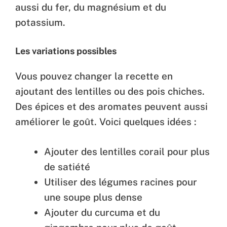
aussi du fer, du magnésium et du
potassium.
Les variations possibles
Vous pouvez changer la recette en
ajoutant des lentilles ou des pois chiches.
Des épices et des aromates peuvent aussi
améliorer le goût. Voici quelques idées :
Ajouter des lentilles corail pour plus
de satiété
Utiliser des légumes racines pour
une soupe plus dense
Ajouter du curcuma et du