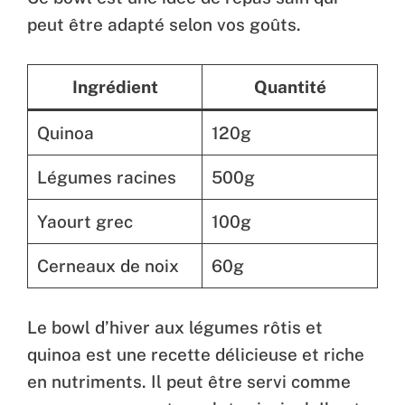
peut être adapté selon vos goûts.
Ingrédient
Quantité
Quinoa
120g
Légumes racines
500g
Yaourt grec
100g
Cerneaux de noix
60g
Le bowl d’hiver aux légumes rôtis et
quinoa est une recette délicieuse et riche
en nutriments. Il peut être servi comme