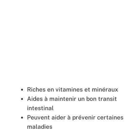
Riches en vitamines et minéraux
Aides à maintenir un bon transit
intestinal
Peuvent aider à prévenir certaines
maladies