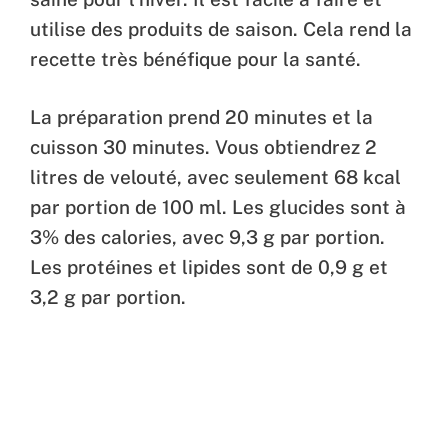
utilise des produits de saison. Cela rend la
recette très bénéfique pour la santé.
La préparation prend 20 minutes et la
cuisson 30 minutes. Vous obtiendrez 2
litres de velouté, avec seulement 68 kcal
par portion de 100 ml. Les glucides sont à
3% des calories, avec 9,3 g par portion.
Les protéines et lipides sont de 0,9 g et
3,2 g par portion.