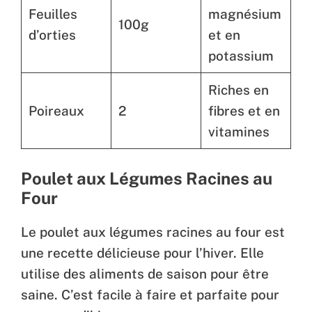
Feuilles
magnésium
100g
d’orties
et en
potassium
Riches en
Poireaux
2
fibres et en
vitamines
Poulet aux Légumes Racines au
Four
Le poulet aux légumes racines au four est
une recette délicieuse pour l’hiver. Elle
utilise des aliments de saison pour être
saine. C’est facile à faire et parfaite pour