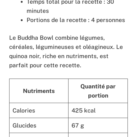
Temps total pour la recette : 30
minutes
Portions de la recette : 4 personnes
Le Buddha Bowl combine légumes,
céréales, légumineuses et oléagineux. Le
quinoa noir, riche en nutriments, est
parfait pour cette recette.
Quantité par
Nutriments
portion
Calories
425 kcal
Glucides
67 g