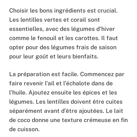
Choisir les bons ingrédients est crucial.
Les lentilles vertes et corail sont
essentielles, avec des légumes d’hiver
comme le fenouil et les carottes. Il faut
opter pour des légumes frais de saison
pour leur goût et leurs bienfaits.
La préparation est facile. Commencez par
faire revenir l’ail et l’échalote dans de
l’huile. Ajoutez ensuite les épices et les
légumes. Les lentilles doivent être cuites
séparément avant d’être ajoutées. Le lait
de coco donne une texture crémeuse en fin
de cuisson.