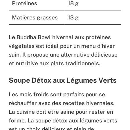
Protéines
18 g
Matières grasses
13 g
Le Buddha Bowl hivernal aux protéines
végétales est idéal pour un menu d’hiver
sain. Il propose une alternative délicieuse
et nutritive aux plats traditionnels.
Soupe Détox aux Légumes Verts
Les mois froids sont parfaits pour se
réchauffer avec des recettes hivernales.
La cuisine doit être saine pour rester en
forme. La soupe détox aux légumes verts
est un choix délicieux et plein de