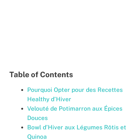
Table of Contents
Pourquoi Opter pour des Recettes
Healthy d’Hiver
Velouté de Potimarron aux Épices
Douces
Bowl d’Hiver aux Légumes Rôtis et
Quinoa