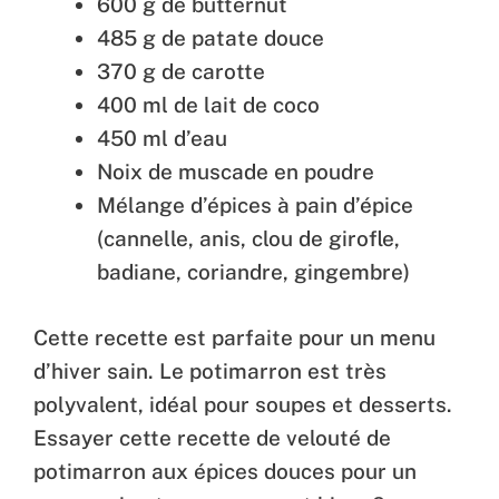
600 g de butternut
485 g de patate douce
370 g de carotte
400 ml de lait de coco
450 ml d’eau
Noix de muscade en poudre
Mélange d’épices à pain d’épice
(cannelle, anis, clou de girofle,
badiane, coriandre, gingembre)
Cette recette est parfaite pour un menu
d’hiver sain. Le potimarron est très
polyvalent, idéal pour soupes et desserts.
Essayer cette recette de velouté de
potimarron aux épices douces pour un