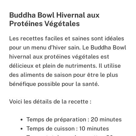
Buddha Bowl Hivernal aux
Protéines Végétales
Les recettes faciles et saines sont idéales
pour un menu d’hiver sain. Le Buddha Bowl
hivernal aux protéines végétales est
délicieux et plein de nutriments. Il utilise
des aliments de saison pour être le plus
bénéfique possible pour la santé.
Voici les détails de la recette :
Temps de préparation : 20 minutes
Temps de cuisson : 10 minutes