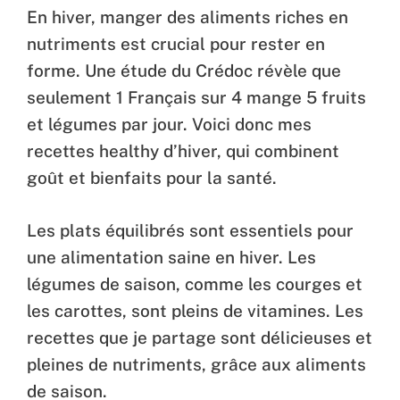
En hiver, manger des aliments riches en
nutriments est crucial pour rester en
forme. Une étude du Crédoc révèle que
seulement 1 Français sur 4 mange 5 fruits
et légumes par jour. Voici donc mes
recettes healthy d’hiver, qui combinent
goût et bienfaits pour la santé.
Les plats équilibrés sont essentiels pour
une alimentation saine en hiver. Les
légumes de saison, comme les courges et
les carottes, sont pleins de vitamines. Les
recettes que je partage sont délicieuses et
pleines de nutriments, grâce aux aliments
de saison.