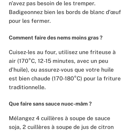
n’avez pas besoin de les tremper.
Badigeonnez bien les bords de blanc d’œuf
pour les fermer.
Comment faire des nems moins gras ?
Cuisez-les au four, utilisez une friteuse à
air (170°C, 12-15 minutes, avec un peu
d’huile), ou assurez-vous que votre huile
est bien chaude (170-180°C) pour la friture
traditionnelle.
Que faire sans sauce nuoc-mâm ?
Mélangez 4 cuillères à soupe de sauce
soja, 2 cuillères à soupe de jus de citron