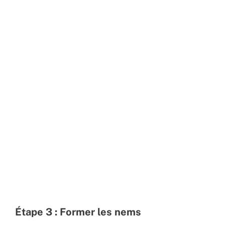
Étape 3 : Former les nems