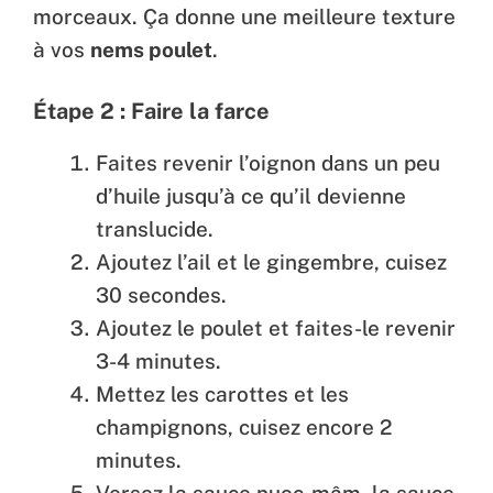
morceaux. Ça donne une meilleure texture
à vos
nems poulet
.
Étape 2 : Faire la farce
Faites revenir l’oignon dans un peu
d’huile jusqu’à ce qu’il devienne
translucide.
Ajoutez l’ail et le gingembre, cuisez
30 secondes.
Ajoutez le poulet et faites-le revenir
3-4 minutes.
Mettez les carottes et les
champignons, cuisez encore 2
minutes.
Versez la sauce nuoc-mâm, la sauce