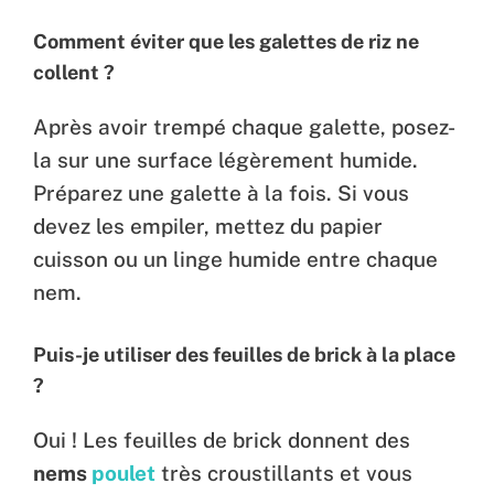
Comment éviter que les galettes de riz ne
collent ?
Après avoir trempé chaque galette, posez-
la sur une surface légèrement humide.
Préparez une galette à la fois. Si vous
devez les empiler, mettez du papier
cuisson ou un linge humide entre chaque
nem.
Puis-je utiliser des feuilles de brick à la place
?
Oui ! Les feuilles de brick donnent des
nems
poulet
très croustillants et vous