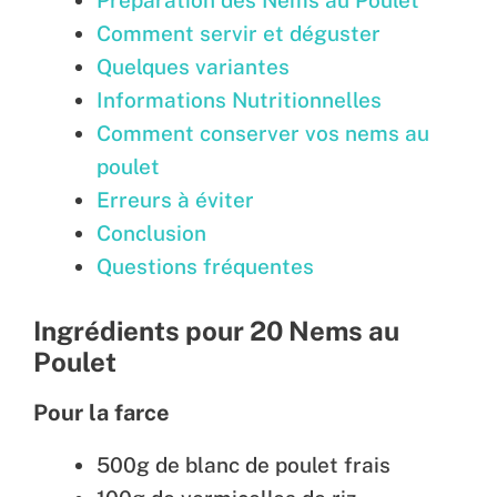
Préparation des Nems au Poulet
Comment servir et déguster
Quelques variantes
Informations Nutritionnelles
Comment conserver vos nems au
poulet
Erreurs à éviter
Conclusion
Questions fréquentes
Ingrédients pour 20 Nems au
Poulet
Pour la farce
500g de blanc de poulet frais