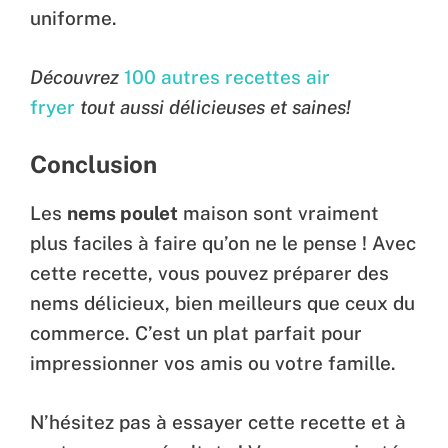
uniforme.
Découvrez
100 autres recettes air
fryer
tout aussi délicieuses et saines!
Conclusion
Les
nems poulet
maison sont vraiment
plus faciles à faire qu’on ne le pense ! Avec
cette recette, vous pouvez préparer des
nems délicieux, bien meilleurs que ceux du
commerce. C’est un plat parfait pour
impressionner vos amis ou votre famille.
N’hésitez pas à essayer cette recette et à