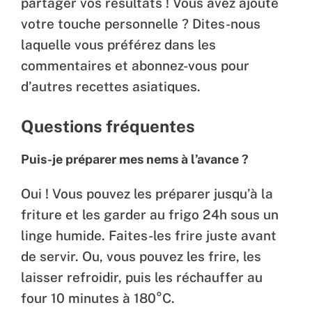
partager vos résultats ! Vous avez ajouté
votre touche personnelle ? Dites-nous
laquelle vous préférez dans les
commentaires et abonnez-vous pour
d’autres recettes asiatiques.
Questions fréquentes
Puis-je préparer mes nems à l’avance ?
Oui ! Vous pouvez les préparer jusqu’à la
friture et les garder au frigo 24h sous un
linge humide. Faites-les frire juste avant
de servir. Ou, vous pouvez les frire, les
laisser refroidir, puis les réchauffer au
four 10 minutes à 180°C.