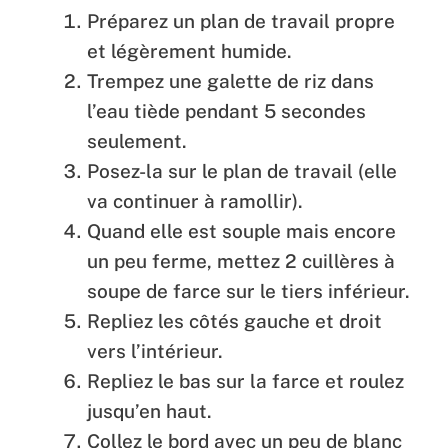
Préparez un plan de travail propre
et légèrement humide.
Trempez une galette de riz dans
l’eau tiède pendant 5 secondes
seulement.
Posez-la sur le plan de travail (elle
va continuer à ramollir).
Quand elle est souple mais encore
un peu ferme, mettez 2 cuillères à
soupe de farce sur le tiers inférieur.
Repliez les côtés gauche et droit
vers l’intérieur.
Repliez le bas sur la farce et roulez
jusqu’en haut.
Collez le bord avec un peu de blanc