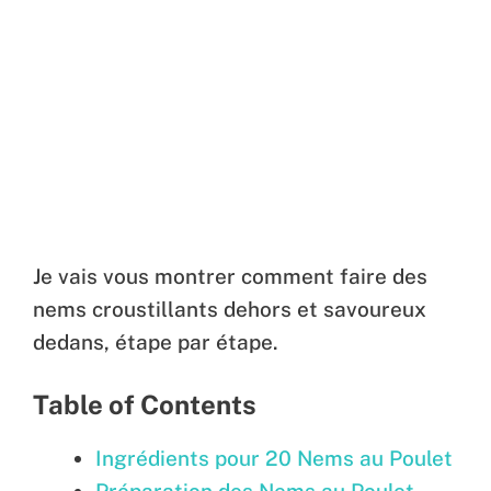
Je vais vous montrer comment faire des
nems croustillants dehors et savoureux
dedans, étape par étape.
Table of Contents
Ingrédients pour 20 Nems au Poulet