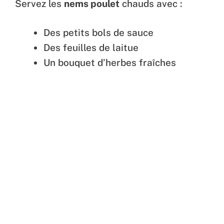
Servez les
nems poulet
chauds avec :
Des petits bols de sauce
Des feuilles de laitue
Un bouquet d’herbes fraîches