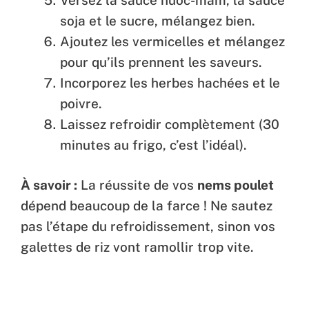
soja et le sucre, mélangez bien.
Ajoutez les vermicelles et mélangez
pour qu’ils prennent les saveurs.
Incorporez les herbes hachées et le
poivre.
Laissez refroidir complètement (30
minutes au frigo, c’est l’idéal).
À savoir :
La réussite de vos
nems poulet
dépend beaucoup de la farce ! Ne sautez
pas l’étape du refroidissement, sinon vos
galettes de riz vont ramollir trop vite.