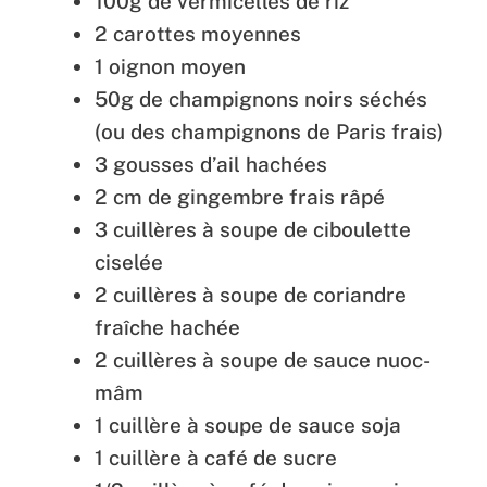
100g de vermicelles de riz
2 carottes moyennes
1 oignon moyen
50g de champignons noirs séchés
(ou des champignons de Paris frais)
3 gousses d’ail hachées
2 cm de gingembre frais râpé
3 cuillères à soupe de ciboulette
ciselée
2 cuillères à soupe de coriandre
fraîche hachée
2 cuillères à soupe de sauce nuoc-
mâm
1 cuillère à soupe de sauce soja
1 cuillère à café de sucre