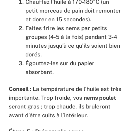
Chauffez l’huile à 170-180°C (un
petit morceau de pain doit remonter
et dorer en 15 secondes).
Faites frire les nems par petits
groupes (4-5 à la fois) pendant 3-4
minutes jusqu’à ce qu’ils soient bien
dorés.
Égouttez-les sur du papier
absorbant.
Conseil :
La température de l’huile est très
importante. Trop froide, vos
nems poulet
seront gras ; trop chaude, ils brûleront
avant d’être cuits à l’intérieur.