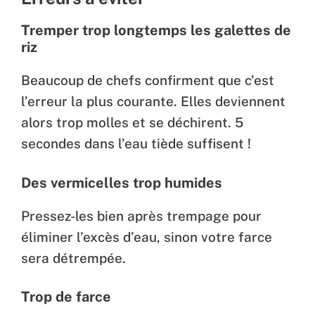
Tremper trop longtemps les galettes de
riz
Beaucoup de chefs confirment que c’est
l’erreur la plus courante. Elles deviennent
alors trop molles et se déchirent. 5
secondes dans l’eau tiède suffisent !
Des vermicelles trop humides
Pressez-les bien après trempage pour
éliminer l’excès d’eau, sinon votre farce
sera détrempée.
Trop de farce