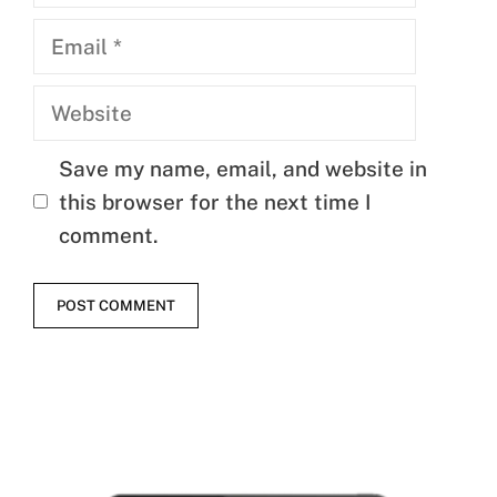
Email
Website
Save my name, email, and website in
this browser for the next time I
comment.