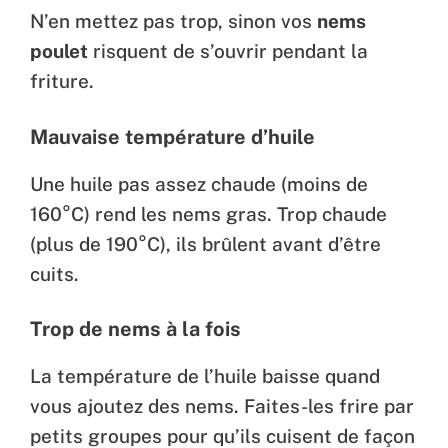
N’en mettez pas trop, sinon vos
nems
poulet
risquent de s’ouvrir pendant la
friture.
Mauvaise température d’huile
Une huile pas assez chaude (moins de
160°C) rend les nems gras. Trop chaude
(plus de 190°C), ils brûlent avant d’être
cuits.
Trop de nems à la fois
La température de l’huile baisse quand
vous ajoutez des nems. Faites-les frire par
petits groupes pour qu’ils cuisent de façon