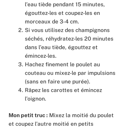
l’eau tiède pendant 15 minutes,
égouttez-les et coupez-les en
morceaux de 3-4 cm.
Si vous utilisez des champignons
séchés, réhydratez-les 20 minutes
dans l’eau tiède, égouttez et
émincez-les.
Hachez finement le poulet au
couteau ou mixez-le par impulsions
(sans en faire une purée).
Râpez les carottes et émincez
l’oignon.
Mon petit truc :
Mixez la moitié du poulet
et coupez l’autre moitié en petits