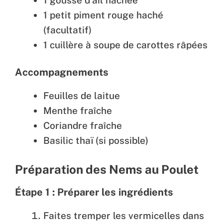
1 petit piment rouge haché
(facultatif)
1 cuillère à soupe de carottes râpées
Accompagnements
Feuilles de laitue
Menthe fraîche
Coriandre fraîche
Basilic thaï (si possible)
Préparation des Nems au Poulet
Étape 1 : Préparer les ingrédients
Faites tremper les vermicelles dans