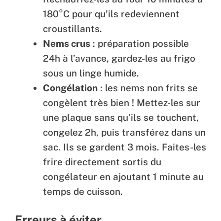
180°C pour qu’ils redeviennent
croustillants.
Nems crus
: préparation possible
24h à l’avance, gardez-les au frigo
sous un linge humide.
Congélation
: les nems non frits se
congèlent très bien ! Mettez-les sur
une plaque sans qu’ils se touchent,
congelez 2h, puis transférez dans un
sac. Ils se gardent 3 mois. Faites-les
frire directement sortis du
congélateur en ajoutant 1 minute au
temps de cuisson.
Erreurs à éviter