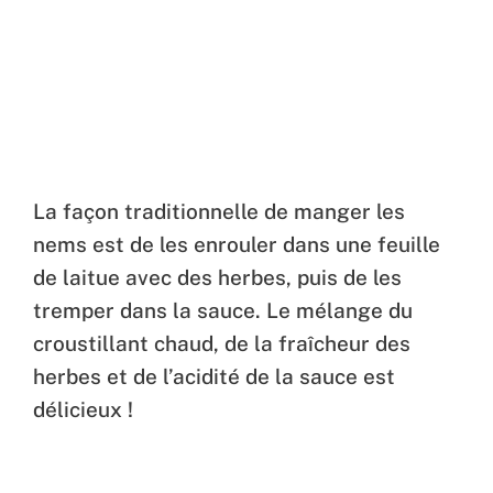
La façon traditionnelle de manger les
nems est de les enrouler dans une feuille
de laitue avec des herbes, puis de les
tremper dans la sauce. Le mélange du
croustillant chaud, de la fraîcheur des
herbes et de l’acidité de la sauce est
délicieux !