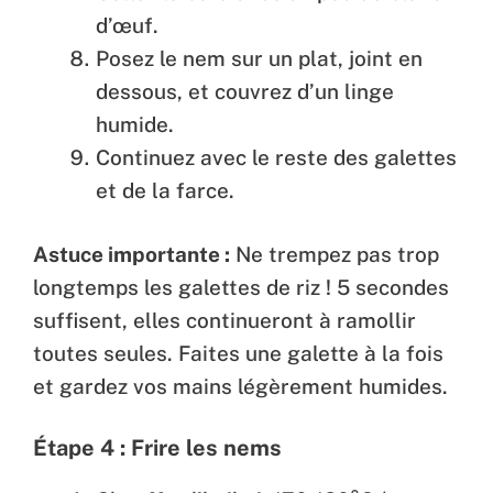
d’œuf.
Posez le nem sur un plat, joint en
dessous, et couvrez d’un linge
humide.
Continuez avec le reste des galettes
et de la farce.
Astuce importante :
Ne trempez pas trop
longtemps les galettes de riz ! 5 secondes
suffisent, elles continueront à ramollir
toutes seules. Faites une galette à la fois
et gardez vos mains légèrement humides.
Étape 4 : Frire les nems