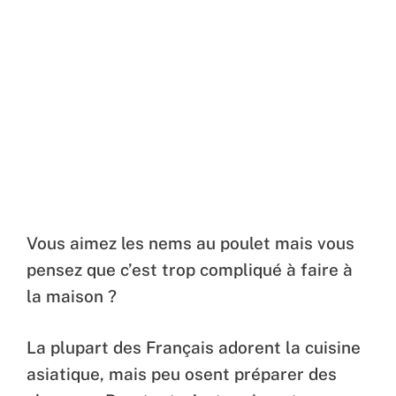
Vous aimez les nems au poulet mais vous
pensez que c’est trop compliqué à faire à
la maison ?
La plupart des Français adorent la cuisine
asiatique, mais peu osent préparer des