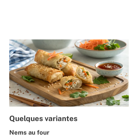
Quelques variantes
Nems au four