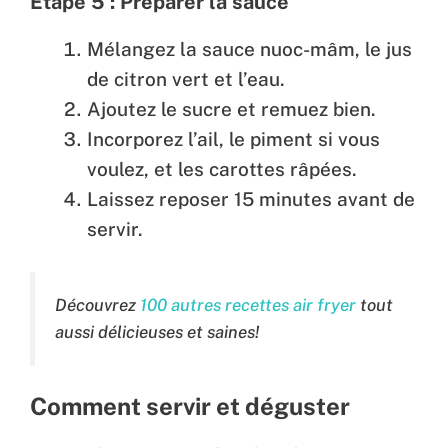
Étape 5 : Préparer la sauce
Mélangez la sauce nuoc-mâm, le jus
de citron vert et l’eau.
Ajoutez le sucre et remuez bien.
Incorporez l’ail, le piment si vous
voulez, et les carottes râpées.
Laissez reposer 15 minutes avant de
servir.
Découvrez
100 autres recettes air fryer
tout
aussi délicieuses et saines!
Comment servir et déguster