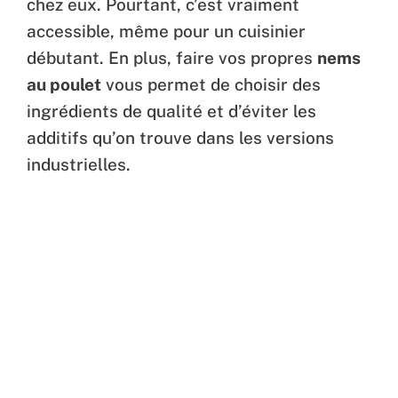
chez eux. Pourtant, c’est vraiment
accessible, même pour un cuisinier
débutant. En plus, faire vos propres
nems
au poulet
vous permet de choisir des
ingrédients de qualité et d’éviter les
additifs qu’on trouve dans les versions
industrielles.