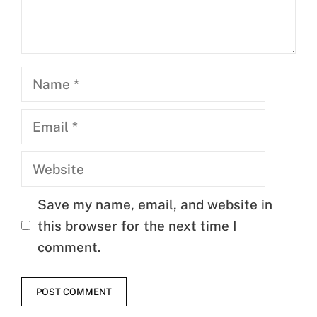
Name
Email
Website
Save my name, email, and website in
this browser for the next time I
comment.