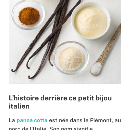
L’histoire derrière ce petit bijou
italien
La
panna cotta
est née dans le Piémont, au
nord de l’Italie. Son nom signifie