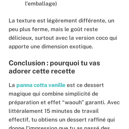
l’emballage)
La texture est légèrement différente, un
peu plus ferme, mais le goût reste
délicieux, surtout avec la version coco qui
apporte une dimension exotique.
Conclusion : pourquoi tu vas
adorer cette recette
La
panna cotta vanille
est ce dessert
magique qui combine simplicité de
préparation et effet “waouh” garanti. Avec
littéralement 15 minutes de travail
effectif, tu obtiens un dessert raffiné qui
donne l’impression que tu as passé des