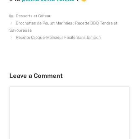
Categories
Desserts et Gâteau
Brochettes de Poulet Marinées : Recette BBQ Tendre et
Savoureuse
Recette Croque-Monsieur Facile Sans Jambon
Leave a Comment
Comment