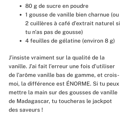
80 g de sucre en poudre
1 gousse de vanille bien charnue (ou
2 cuillères à café d’extrait naturel si
tu n’as pas de gousse)
4 feuilles de gélatine (environ 8 g)
J’insiste vraiment sur la qualité de la
vanille. J’ai fait l’erreur une fois d’utiliser
de l’arôme vanille bas de gamme, et crois-
moi, la différence est ÉNORME. Si tu peux
mettre la main sur des gousses de vanille
de Madagascar, tu toucheras le jackpot
des saveurs !