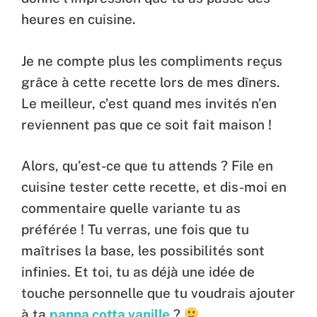
heures en cuisine.
Je ne compte plus les compliments reçus
grâce à cette recette lors de mes dîners.
Le meilleur, c’est quand mes invités n’en
reviennent pas que ce soit fait maison !
Alors, qu’est-ce que tu attends ? File en
cuisine tester cette recette, et dis-moi en
commentaire quelle variante tu as
préférée ! Tu verras, une fois que tu
maîtrises la base, les possibilités sont
infinies. Et toi, tu as déjà une idée de
touche personnelle que tu voudrais ajouter
à ta
panna cotta vanille
?