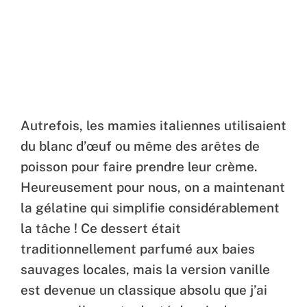
Autrefois, les mamies italiennes utilisaient
du blanc d’œuf ou même des arêtes de
poisson pour faire prendre leur crème.
Heureusement pour nous, on a maintenant
la gélatine qui simplifie considérablement
la tâche ! Ce dessert était
traditionnellement parfumé aux baies
sauvages locales, mais la version vanille
est devenue un classique absolu que j’ai