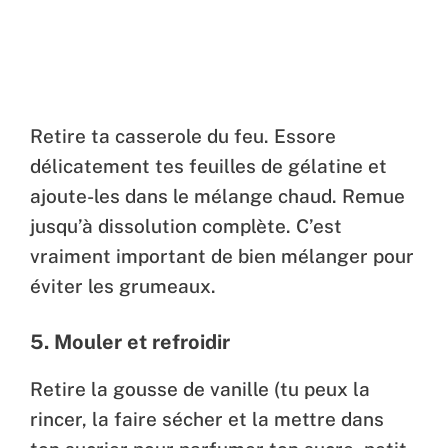
Retire ta casserole du feu. Essore
délicatement tes feuilles de gélatine et
ajoute-les dans le mélange chaud. Remue
jusqu’à dissolution complète. C’est
vraiment important de bien mélanger pour
éviter les grumeaux.
5. Mouler et refroidir
Retire la gousse de vanille (tu peux la
rincer, la faire sécher et la mettre dans