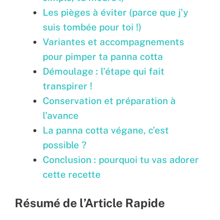
Les pièges à éviter (parce que j’y
suis tombée pour toi !)
Variantes et accompagnements
pour pimper ta panna cotta
Démoulage : l’étape qui fait
transpirer !
Conservation et préparation à
l’avance
La panna cotta végane, c’est
possible ?
Conclusion : pourquoi tu vas adorer
cette recette
Résumé de l’Article Rapide