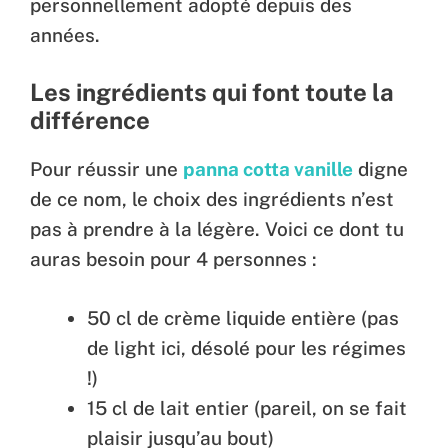
personnellement adopté depuis des
années.
Les ingrédients qui font toute la
différence
Pour réussir une
panna cotta vanille
digne
de ce nom, le choix des ingrédients n’est
pas à prendre à la légère. Voici ce dont tu
auras besoin pour 4 personnes :
50 cl de crème liquide entière (pas
de light ici, désolé pour les régimes
!)
15 cl de lait entier (pareil, on se fait
plaisir jusqu’au bout)