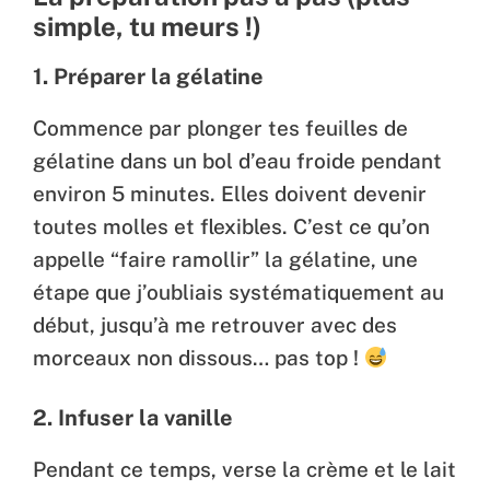
simple, tu meurs !)
1. Préparer la gélatine
Commence par plonger tes feuilles de
gélatine dans un bol d’eau froide pendant
environ 5 minutes. Elles doivent devenir
toutes molles et flexibles. C’est ce qu’on
appelle “faire ramollir” la gélatine, une
étape que j’oubliais systématiquement au
début, jusqu’à me retrouver avec des
morceaux non dissous… pas top !
2. Infuser la vanille
Pendant ce temps, verse la crème et le lait