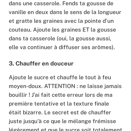
dans une casserole. Fends ta gousse de
vanille en deux dans le sens de la longueur
et gratte les graines avec la pointe d’un
couteau. Ajoute les graines ET la gousse
dans ta casserole (oui, la gousse aussi,
elle va continuer à diffuser ses arômes).
3. Chauffer en douceur
Ajoute le sucre et chauffe le tout à feu
moyen-doux. ATTENTION : ne laisse jamais
bouillir ! J’ai fait cette erreur lors de ma
première tentative et la texture finale
était bizarre. Le secret est de chauffer
juste jusqu’à ce que le mélange frémisse
légèrement et que le sucre soit totalement