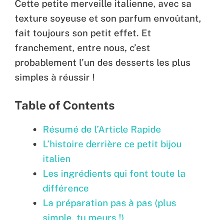
Cette petite merveille italienne, avec sa
texture soyeuse et son parfum envoûtant,
fait toujours son petit effet. Et
franchement, entre nous, c’est
probablement l’un des desserts les plus
simples à réussir !
Table of Contents
Résumé de l’Article Rapide
L’histoire derrière ce petit bijou
italien
Les ingrédients qui font toute la
différence
La préparation pas à pas (plus
simple, tu meurs !)