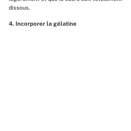
dissous.
4. Incorporer la gélatine