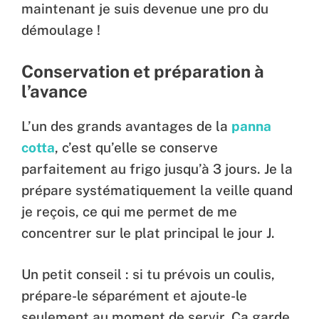
maintenant je suis devenue une pro du
démoulage !
Conservation et préparation à
l’avance
L’un des grands avantages de la
panna
cotta
, c’est qu’elle se conserve
parfaitement au frigo jusqu’à 3 jours. Je la
prépare systématiquement la veille quand
je reçois, ce qui me permet de me
concentrer sur le plat principal le jour J.
Un petit conseil : si tu prévois un coulis,
prépare-le séparément et ajoute-le
seulement au moment de servir. Ça garde