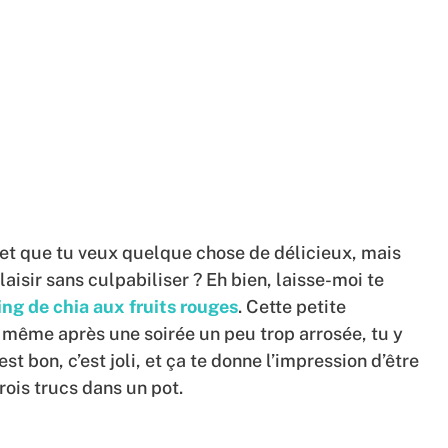
 et que tu veux quelque chose de délicieux, mais
laisir sans culpabiliser ? Eh bien, laisse-moi te
ng de chia aux fruits rouges
. Cette petite
e même après une soirée un peu trop arrosée, tu y
st bon, c’est joli, et ça te donne l’impression d’être
rois trucs dans un pot.