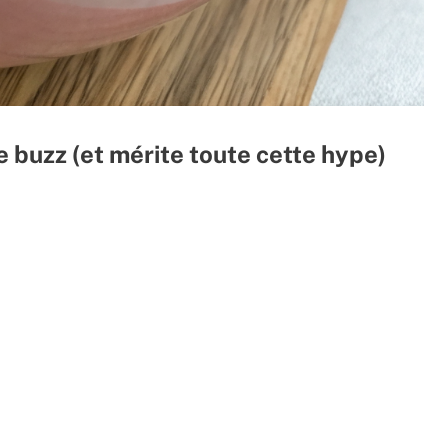
e buzz (et mérite toute cette hype)