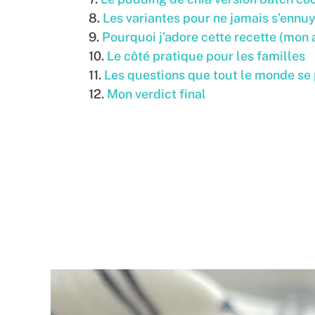
Les variantes pour ne jamais s’ennu
Pourquoi j’adore cette recette (mon 
Le côté pratique pour les familles
Les questions que tout le monde se
Mon verdict final