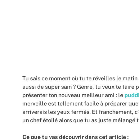
Tu sais ce moment où tu te réveilles le matin
aussi de super sain ? Genre, tu veux te faire p
présenter ton nouveau meilleur ami : le
puddi
merveille est tellement facile à préparer qu
arriverais les yeux fermés. Et franchement, c’e
un chef étoilé alors que tu as juste mélangé t
Ce que tu vas découvrir dans cet article :