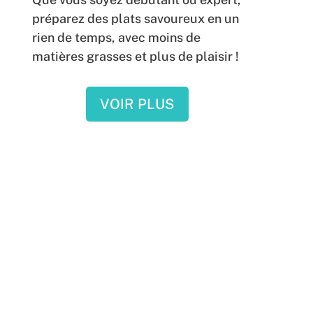
préparez des plats savoureux en un
rien de temps, avec moins de
matières grasses et plus de plaisir !
VOIR PLUS