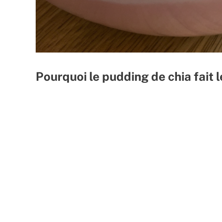
Pourquoi le pudding de chia fait l