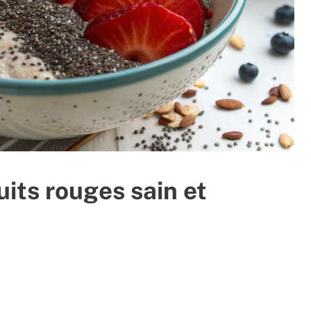
uits rouges sain et