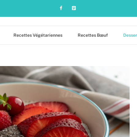
Recettes Végétariennes
Recettes Bœuf
Desser