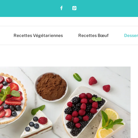
Recettes Végétariennes
Recettes Bœuf
Desser