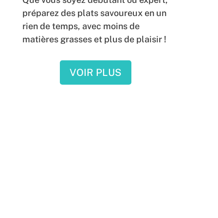
préparez des plats savoureux en un
rien de temps, avec moins de
matières grasses et plus de plaisir !
VOIR PLUS