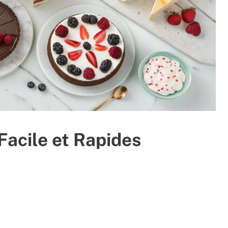
Facile et Rapides