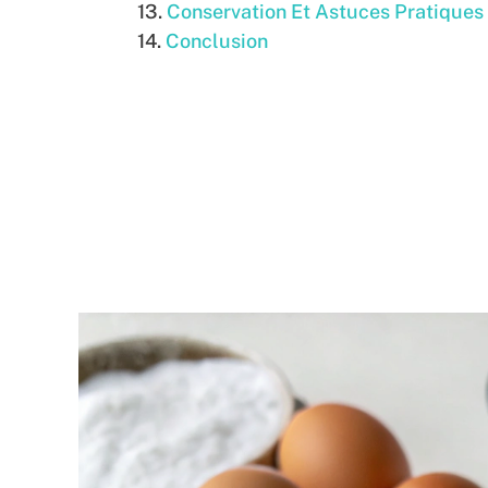
Conservation Et Astuces Pratiques
Conclusion