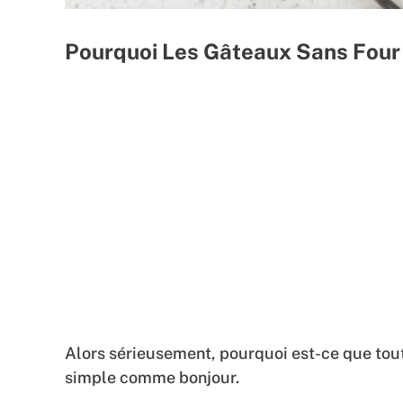
Pourquoi Les Gâteaux Sans Four
Alors sérieusement, pourquoi est-ce que tou
simple comme bonjour.