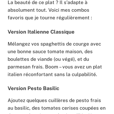
La beauté de ce plat ? Il s’adapte à
absolument tout. Voici mes combos
favoris que je tourne régulièrement :
Version Italienne Classique
Mélangez vos spaghettis de courge avec
une bonne sauce tomate maison, des
boulettes de viande (ou végé), et du
parmesan frais. Boom – vous avez un plat
italien réconfortant sans la culpabilité.
Version Pesto Basilic
Ajoutez quelques cuillères de pesto frais
au basilic, des tomates cerises coupées en