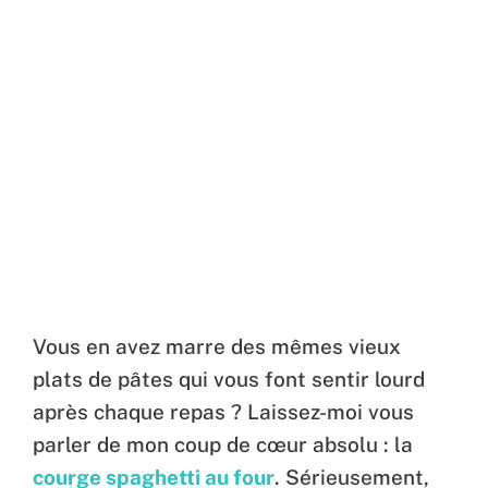
Vous en avez marre des mêmes vieux
plats de pâtes qui vous font sentir lourd
après chaque repas ? Laissez-moi vous
parler de mon coup de cœur absolu : la
courge spaghetti au four
. Sérieusement,