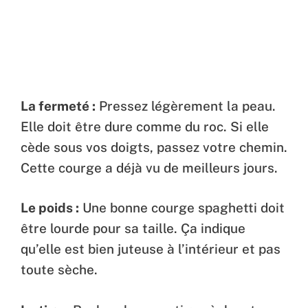
La fermeté :
Pressez légèrement la peau.
Elle doit être dure comme du roc. Si elle
cède sous vos doigts, passez votre chemin.
Cette courge a déjà vu de meilleurs jours.
Le poids :
Une bonne courge spaghetti doit
être lourde pour sa taille. Ça indique
qu’elle est bien juteuse à l’intérieur et pas
toute sèche.