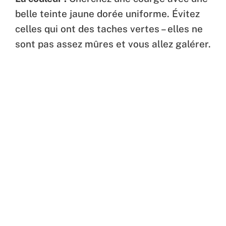
belle teinte jaune dorée uniforme. Évitez
celles qui ont des taches vertes – elles ne
sont pas assez mûres et vous allez galérer.