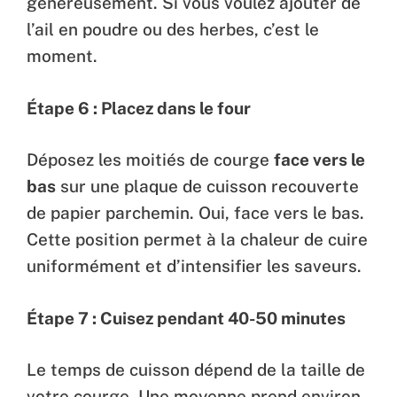
généreusement. Si vous voulez ajouter de
l’ail en poudre ou des herbes, c’est le
moment.
Étape 6 : Placez dans le four
Déposez les moitiés de courge
face vers le
bas
sur une plaque de cuisson recouverte
de papier parchemin. Oui, face vers le bas.
Cette position permet à la chaleur de cuire
uniformément et d’intensifier les saveurs.
Étape 7 : Cuisez pendant 40-50 minutes
Le temps de cuisson dépend de la taille de
votre courge. Une moyenne prend environ