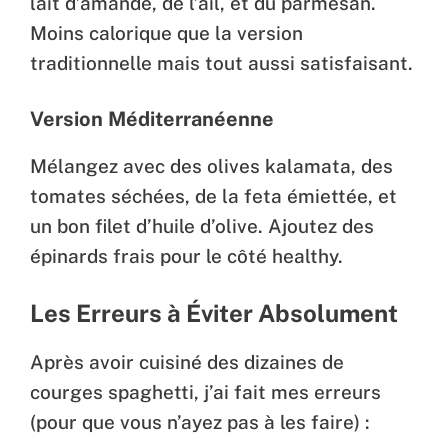
lait d’amande, de l’ail, et du parmesan.
Moins calorique que la version
traditionnelle mais tout aussi satisfaisant.
Version Méditerranéenne
Mélangez avec des olives kalamata, des
tomates séchées, de la feta émiettée, et
un bon filet d’huile d’olive. Ajoutez des
épinards frais pour le côté healthy.
Les Erreurs à Éviter Absolument
Après avoir cuisiné des dizaines de
courges spaghetti, j’ai fait mes erreurs
(pour que vous n’ayez pas à les faire) :