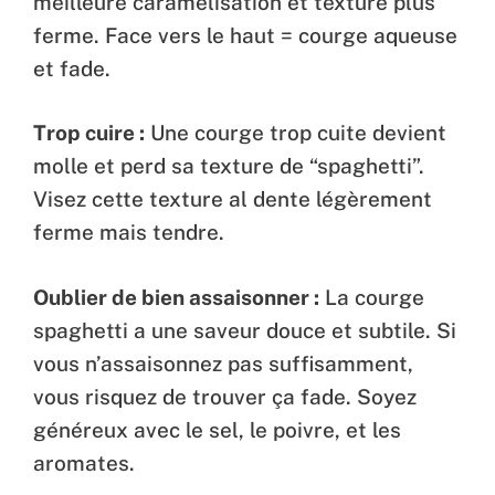
meilleure caramélisation et texture plus
ferme. Face vers le haut = courge aqueuse
et fade.
Trop cuire :
Une courge trop cuite devient
molle et perd sa texture de “spaghetti”.
Visez cette texture al dente légèrement
ferme mais tendre.
Oublier de bien assaisonner :
La courge
spaghetti a une saveur douce et subtile. Si
vous n’assaisonnez pas suffisamment,
vous risquez de trouver ça fade. Soyez
généreux avec le sel, le poivre, et les
aromates.