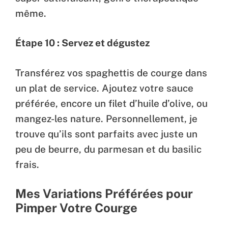
même.
Étape 10 : Servez et dégustez
Transférez vos spaghettis de courge dans
un plat de service. Ajoutez votre sauce
préférée, encore un filet d’huile d’olive, ou
mangez-les nature. Personnellement, je
trouve qu’ils sont parfaits avec juste un
peu de beurre, du parmesan et du basilic
frais.
Mes Variations Préférées pour
Pimper Votre Courge