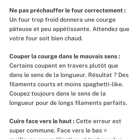
Ne pas préchauffer le four correctement :
Un four trop froid donnera une courge
pâteuse et peu appétissante. Attendez que
votre four soit bien chaud.
Couper la courge dans le mauvais sens :
Certains coupent en travers plutôt que
dans le sens de la longueur. Résultat ? Des
filaments courts et moins spaghetti-like.
Coupez toujours dans le sens de la
longueur pour de longs filaments parfaits.
Cuire face vers le haut :
Cette erreur est
super commune. Face vers le bas =