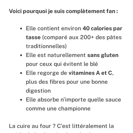
Voici pourquoi je suis complètement fan :
Elle contient environ
40 calories par
tasse
(comparé aux 200+ des pâtes
traditionnelles)
Elle est naturellement
sans gluten
pour ceux qui évitent le blé
Elle regorge de
vitamines A et C
,
plus des fibres pour une bonne
digestion
Elle absorbe n’importe quelle sauce
comme une championne
La cuire au four ? C’est littéralement la