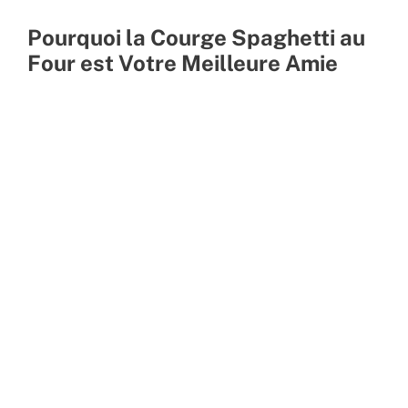
Pourquoi la Courge Spaghetti au
Four est Votre Meilleure Amie