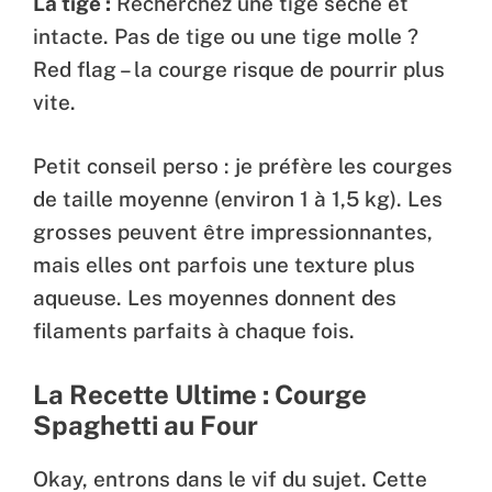
La tige :
Recherchez une tige sèche et
intacte. Pas de tige ou une tige molle ?
Red flag – la courge risque de pourrir plus
vite.
Petit conseil perso : je préfère les courges
de taille moyenne (environ 1 à 1,5 kg). Les
grosses peuvent être impressionnantes,
mais elles ont parfois une texture plus
aqueuse. Les moyennes donnent des
filaments parfaits à chaque fois.
La Recette Ultime : Courge
Spaghetti au Four
Okay, entrons dans le vif du sujet. Cette