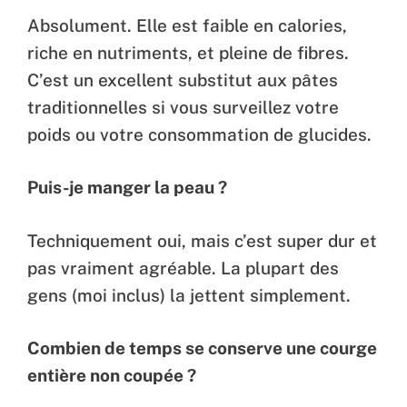
Absolument. Elle est faible en calories,
riche en nutriments, et pleine de fibres.
C’est un excellent substitut aux pâtes
traditionnelles si vous surveillez votre
poids ou votre consommation de glucides.
Puis-je manger la peau ?
Techniquement oui, mais c’est super dur et
pas vraiment agréable. La plupart des
gens (moi inclus) la jettent simplement.
Combien de temps se conserve une courge
entière non coupée ?