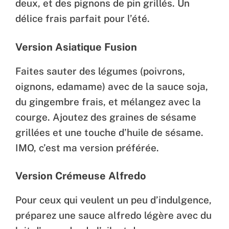
deux, et des pignons de pin grillés. Un
délice frais parfait pour l’été.
Version Asiatique Fusion
Faites sauter des légumes (poivrons,
oignons, edamame) avec de la sauce soja,
du gingembre frais, et mélangez avec la
courge. Ajoutez des graines de sésame
grillées et une touche d’huile de sésame.
IMO, c’est ma version préférée.
Version Crémeuse Alfredo
Pour ceux qui veulent un peu d’indulgence,
préparez une sauce alfredo légère avec du