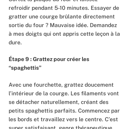
refroidir pendant 5-10 minutes. Essayer de
gratter une courge brûlante directement
sortie du four ? Mauvaise idée. Demandez
à mes doigts qui ont appris cette leçon à la
dure.
Étape 9 : Grattez pour créer les
“spaghettis”
Avec une fourchette, grattez doucement
l’intérieur de la courge. Les filaments vont
se détacher naturellement, créant des
petits spaghettis parfaits. Commencez par
les bords et travaillez vers le centre. C’est
super satisfaisant, genre thérapeutique