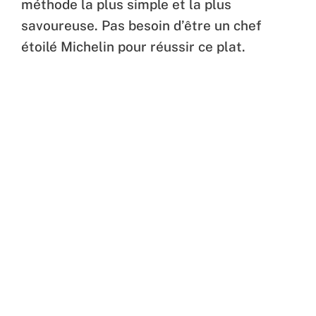
méthode la plus simple et la plus
savoureuse. Pas besoin d’être un chef
étoilé Michelin pour réussir ce plat.