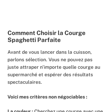
Comment Choisir la Courge
Spaghetti Parfaite
Avant de vous lancer dans la cuisson,
parlons sélection. Vous ne pouvez pas
juste attraper n’importe quelle courge au
supermarché et espérer des résultats
spectaculaires.
Voici mes critères non négociables :
La couleur :
Cherchez une courge avec une