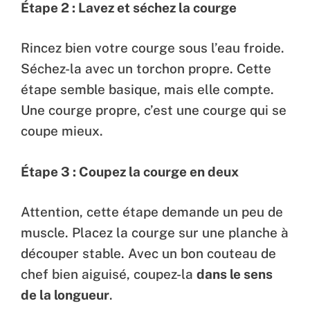
Étape 2 : Lavez et séchez la courge
Rincez bien votre courge sous l’eau froide.
Séchez-la avec un torchon propre. Cette
étape semble basique, mais elle compte.
Une courge propre, c’est une courge qui se
coupe mieux.
Étape 3 : Coupez la courge en deux
Attention, cette étape demande un peu de
muscle. Placez la courge sur une planche à
découper stable. Avec un bon couteau de
chef bien aiguisé, coupez-la
dans le sens
de la longueur
.