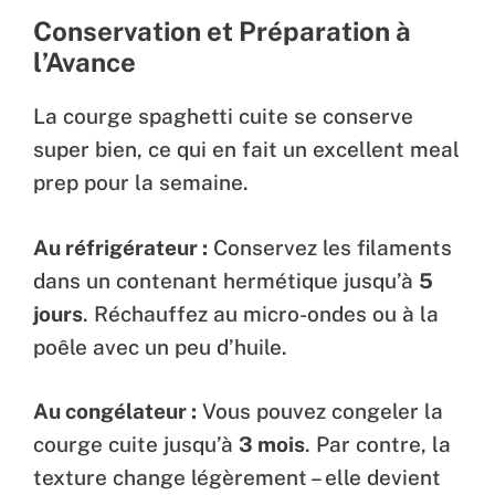
Conservation et Préparation à
l’Avance
La courge spaghetti cuite se conserve
super bien, ce qui en fait un excellent meal
prep pour la semaine.
Au réfrigérateur :
Conservez les filaments
dans un contenant hermétique jusqu’à
5
jours
. Réchauffez au micro-ondes ou à la
poêle avec un peu d’huile.
Au congélateur :
Vous pouvez congeler la
courge cuite jusqu’à
3 mois
. Par contre, la
texture change légèrement – elle devient