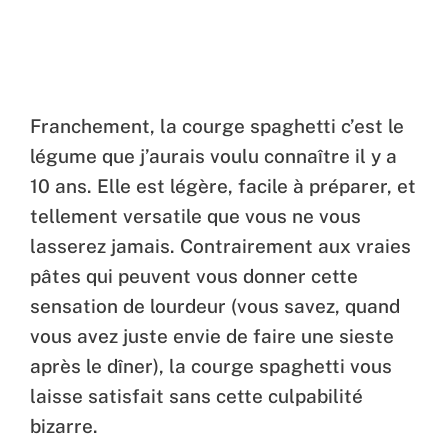
Franchement, la courge spaghetti c’est le
légume que j’aurais voulu connaître il y a
10 ans. Elle est légère, facile à préparer, et
tellement versatile que vous ne vous
lasserez jamais. Contrairement aux vraies
pâtes qui peuvent vous donner cette
sensation de lourdeur (vous savez, quand
vous avez juste envie de faire une sieste
après le dîner), la courge spaghetti vous
laisse satisfait sans cette culpabilité
bizarre.