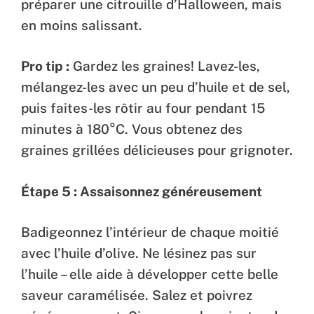
préparer une citrouille d’Halloween, mais
en moins salissant.
Pro tip :
Gardez les graines! Lavez-les,
mélangez-les avec un peu d’huile et de sel,
puis faites-les rôtir au four pendant 15
minutes à 180°C. Vous obtenez des
graines grillées délicieuses pour grignoter.
Étape 5 : Assaisonnez généreusement
Badigeonnez l’intérieur de chaque moitié
avec l’huile d’olive. Ne lésinez pas sur
l’huile – elle aide à développer cette belle
saveur caramélisée. Salez et poivrez