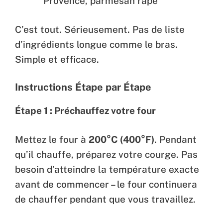
Provence, parmesan râpé
C’est tout. Sérieusement. Pas de liste
d’ingrédients longue comme le bras.
Simple et efficace.
Instructions Étape par Étape
Étape 1 : Préchauffez votre four
Mettez le four à
200°C (400°F)
. Pendant
qu’il chauffe, préparez votre courge. Pas
besoin d’atteindre la température exacte
avant de commencer – le four continuera
de chauffer pendant que vous travaillez.