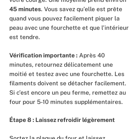
45 minutes
. Vous savez qu’elle est prête
quand vous pouvez facilement piquer la
peau avec une fourchette et que l’intérieur
est tendre.
Vérification importante :
Après 40
minutes, retournez délicatement une
moitié et testez avec une fourchette. Les
filaments doivent se détacher facilement.
Si c’est encore un peu ferme, remettez au
four pour 5-10 minutes supplémentaires.
Étape 8 : Laissez refroidir légèrement
Sortez la plaque du four et laissez