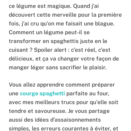
ce légume est magique. Quand j’ai
découvert cette merveille pour la première
fois, j’ai cru qu’on me faisait une blague.
Comment un légume peut-il se
transformer en spaghettis juste en le
cuisant ? Spoiler alert : c’est réel, c’est
délicieux, et ça va changer votre façon de
manger léger sans sacrifier le plaisir.
Vous allez apprendre comment préparer
une
courge spaghetti
parfaite au four,
avec mes meilleurs trucs pour qu’elle soit
tendre et savoureuse. Je vous partage
aussi des idées d’assaisonnements
simples, les erreurs courantes à éviter, et