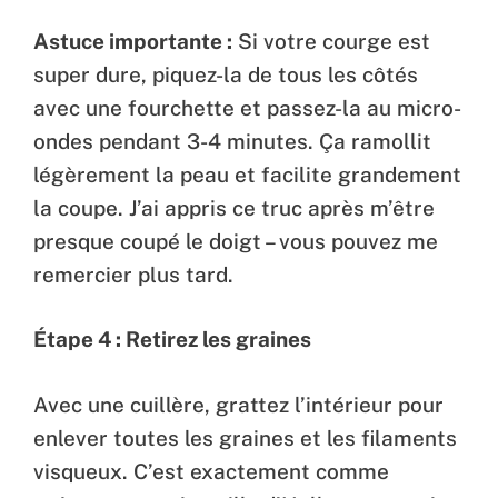
Astuce importante :
Si votre courge est
super dure, piquez-la de tous les côtés
avec une fourchette et passez-la au micro-
ondes pendant 3-4 minutes. Ça ramollit
légèrement la peau et facilite grandement
la coupe. J’ai appris ce truc après m’être
presque coupé le doigt – vous pouvez me
remercier plus tard.
Étape 4 : Retirez les graines
Avec une cuillère, grattez l’intérieur pour
enlever toutes les graines et les filaments
visqueux. C’est exactement comme