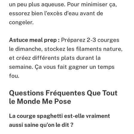
un peu plus aqueuse. Pour minimiser ça,
essorez bien l’excès d’eau avant de
congeler.
Astuce meal prep :
Préparez 2-3 courges
le dimanche, stockez les filaments nature,
et créez différents plats durant la
semaine. Ça vous fait gagner un temps
fou.
Questions Fréquentes Que Tout
le Monde Me Pose
La courge spaghetti est-elle vraiment
aussi saine qu’on le dit ?