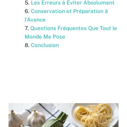
Les Erreurs à Éviter Absolument
Conservation et Préparation à
l’Avance
Questions Fréquentes Que Tout le
Monde Me Pose
Conclusion