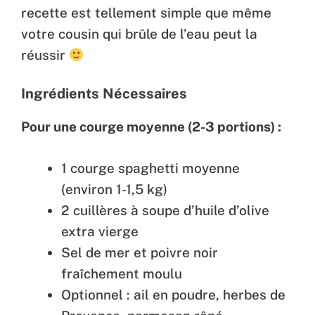
recette est tellement simple que même
votre cousin qui brûle de l’eau peut la
réussir
Ingrédients Nécessaires
Pour une courge moyenne (2-3 portions) :
1 courge spaghetti moyenne
(environ 1-1,5 kg)
2 cuillères à soupe d’huile d’olive
extra vierge
Sel de mer et poivre noir
fraîchement moulu
Optionnel : ail en poudre, herbes de