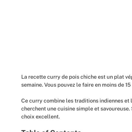
La recette curry de pois chiche est un plat vé
semaine. Vous pouvez le faire en moins de 15
Ce curry combine les traditions indiennes et l
cherchent une cuisine simple et savoureuse. S
choix excellent.