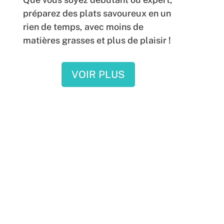
préparez des plats savoureux en un
rien de temps, avec moins de
matières grasses et plus de plaisir !
VOIR PLUS