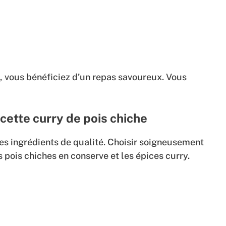
n, vous bénéficiez d’un repas savoureux. Vous
cette curry de pois chiche
s ingrédients de qualité. Choisir soigneusement
 pois chiches en conserve et les épices curry.