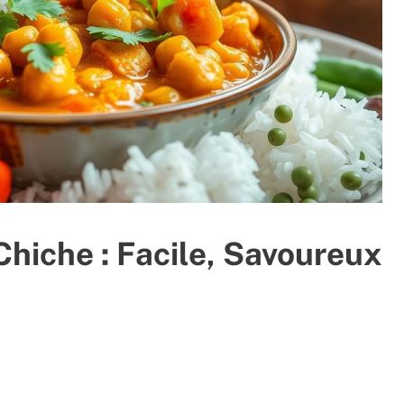
Chiche : Facile, Savoureux