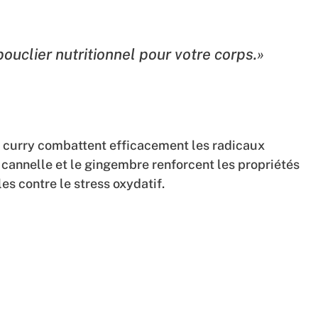
bouclier nutritionnel pour votre corps.»
u curry combattent efficacement les radicaux
 cannelle et le gingembre renforcent les propriétés
es contre le stress oxydatif.