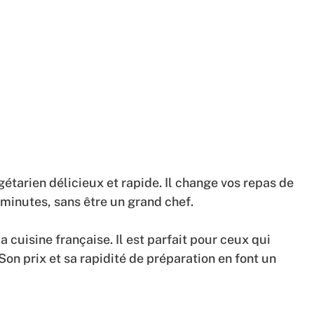
gétarien délicieux et rapide. Il change vos repas de
 minutes, sans être un grand chef.
a cuisine française. Il est parfait pour ceux qui
on prix et sa rapidité de préparation en font un