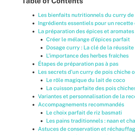
Table of Contents
Les bienfaits nutritionnels du curry de
Ingrédients essentiels pour un recette
La préparation des épices et aromates
Créer le mélange d’épices parfait
Dosage curry : La clé de la réussite
L’importance des herbes fraîches
Étapes de préparation pas à pas
Les secrets d’un curry de pois chiche
Le rôle magique du lait de coco
La cuisson parfaite des pois chiche
Variantes et personnalisation de la rec
Accompagnements recommandés
Le choix parfait de riz basmati
Les pains traditionnels : naan et ch
Astuces de conservation et réchauffa