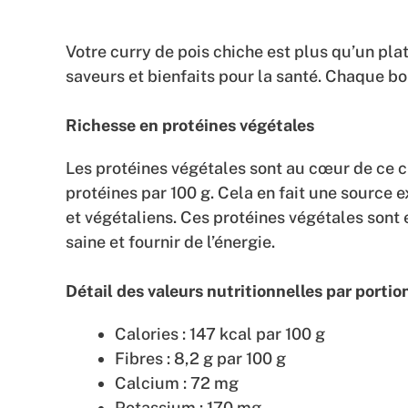
Votre curry de pois chiche est plus qu’un plat
saveurs et bienfaits pour la santé. Chaque bo
Richesse en protéines végétales
Les protéines végétales sont au cœur de ce cu
protéines par 100 g. Cela en fait une source 
et végétaliens. Ces protéines végétales sont
saine et fournir de l’énergie.
Détail des valeurs nutritionnelles par portio
Calories : 147 kcal par 100 g
Fibres : 8,2 g par 100 g
Calcium : 72 mg
Potassium : 170 mg