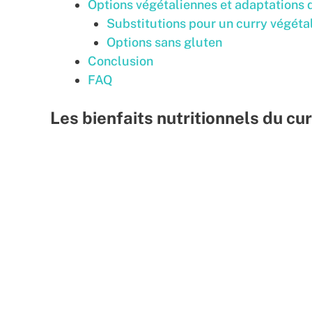
Options végétaliennes et adaptations 
Substitutions pour un curry végéta
Options sans gluten
Conclusion
FAQ
Les bienfaits nutritionnels du cu