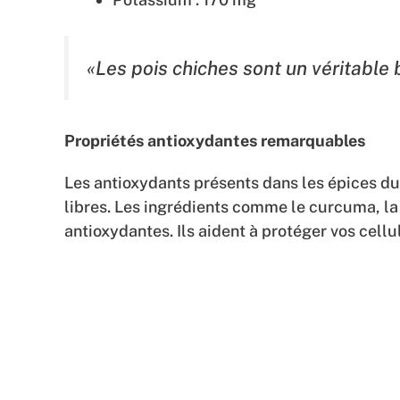
«Les pois chiches sont un véritable 
Propriétés antioxydantes remarquables
Les antioxydants présents dans les épices d
libres. Les ingrédients comme le curcuma, la
antioxydantes. Ils aident à protéger vos cellul