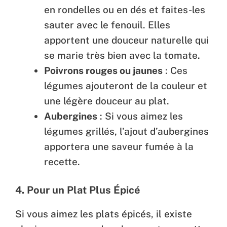
en rondelles ou en dés et faites-les
sauter avec le fenouil. Elles
apportent une douceur naturelle qui
se marie très bien avec la tomate.
Poivrons rouges ou jaunes
: Ces
légumes ajouteront de la couleur et
une légère douceur au plat.
Aubergines
: Si vous aimez les
légumes grillés, l’ajout d’aubergines
apportera une saveur fumée à la
recette.
4. Pour un Plat Plus Épicé
Si vous aimez les plats épicés, il existe