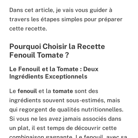
Dans cet article, je vais vous guider à
travers les étapes simples pour préparer
cette recette.
Pourquoi Choisir la Recette
Fenouil Tomate ?
Le Fenouil et la Tomate : Deux
Ingrédients Exceptionnels
Le
fenouil
et la
tomate
sont des
ingrédients souvent sous-estimés, mais
qui regorgent de qualités nutritionnelles.
Si vous ne les avez jamais associés dans
un plat, il est temps de découvrir cette
combinaison gagnante. Le fenouil, avec sa