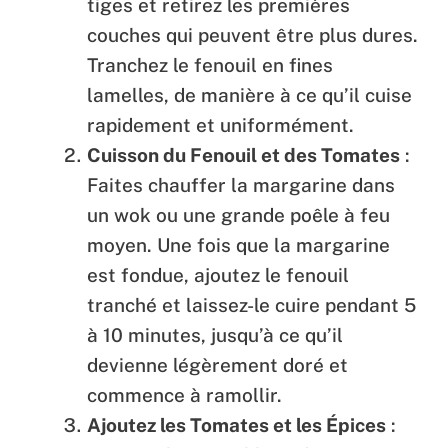
tiges et retirez les premières
couches qui peuvent être plus dures.
Tranchez le fenouil en fines
lamelles, de manière à ce qu’il cuise
rapidement et uniformément.
Cuisson du Fenouil et des Tomates
:
Faites chauffer la margarine dans
un wok ou une grande poêle à feu
moyen. Une fois que la margarine
est fondue, ajoutez le fenouil
tranché et laissez-le cuire pendant 5
à 10 minutes, jusqu’à ce qu’il
devienne légèrement doré et
commence à ramollir.
Ajoutez les Tomates et les Épices
: