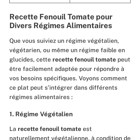
Recette Fenouil Tomate pour
Divers Régimes Alimentaires
Que vous suiviez un régime végétalien,
végétarien, ou même un régime faible en
glucides, cette
recette fenouil tomate
peut
être facilement adaptée pour répondre à
vos besoins spécifiques. Voyons comment
ce plat peut s’intégrer dans différents
régimes alimentaires :
1. Régime Végétalien
La
recette fenouil tomate
est
naturellement végétalienne, à condition de