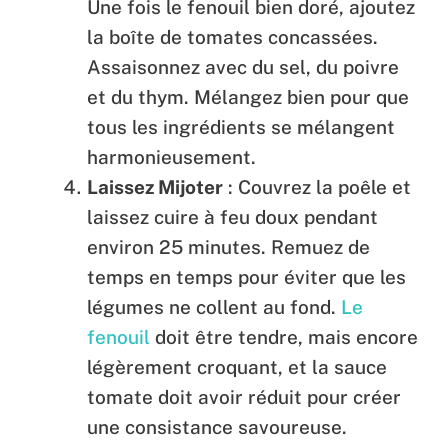
Une fois le fenouil bien doré, ajoutez
la boîte de tomates concassées.
Assaisonnez avec du sel, du poivre
et du thym. Mélangez bien pour que
tous les ingrédients se mélangent
harmonieusement.
Laissez Mijoter
: Couvrez la poêle et
laissez cuire à feu doux pendant
environ 25 minutes. Remuez de
temps en temps pour éviter que les
légumes ne collent au fond.
Le
fenouil
doit être tendre, mais encore
légèrement croquant, et la sauce
tomate doit avoir réduit pour créer
une consistance savoureuse.