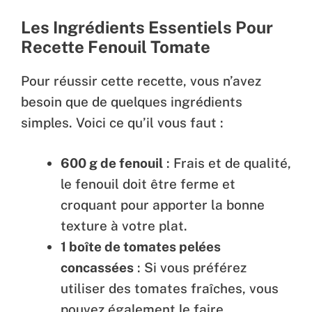
Les Ingrédients Essentiels
Pour
Recette Fenouil Tomate
Pour réussir cette recette, vous n’avez
besoin que de quelques ingrédients
simples. Voici ce qu’il vous faut :
600 g de fenouil
: Frais et de qualité,
le fenouil doit être ferme et
croquant pour apporter la bonne
texture à votre plat.
1 boîte de tomates pelées
concassées
: Si vous préférez
utiliser des tomates fraîches, vous
pouvez également le faire.