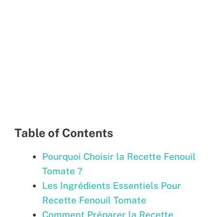
Table of Contents
Pourquoi Choisir la Recette Fenouil
Tomate ?
Les Ingrédients Essentiels Pour
Recette Fenouil Tomate
Comment Préparer la Recette