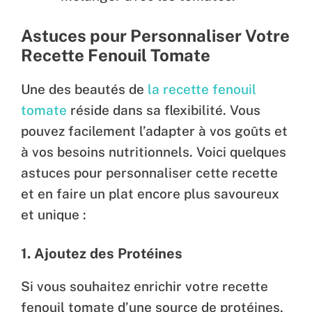
Astuces pour Personnaliser Votre
Recette Fenouil Tomate
Une des beautés de
la recette fenouil
tomate
réside dans sa flexibilité. Vous
pouvez facilement l’adapter à vos goûts et
à vos besoins nutritionnels. Voici quelques
astuces pour personnaliser cette recette
et en faire un plat encore plus savoureux
et unique :
1. Ajoutez des Protéines
Si vous souhaitez enrichir votre recette
fenouil tomate d’une source de protéines,