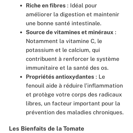
Riche en fibres
: Idéal pour
améliorer la digestion et maintenir
une bonne santé intestinale.
Source de vitamines et minéraux
:
Notamment la vitamine C, le
potassium et le calcium, qui
contribuent à renforcer le système
immunitaire et la santé des os.
Propriétés antioxydantes
: Le
fenouil aide à réduire l’inflammation
et protège votre corps des radicaux
libres, un facteur important pour la
prévention des maladies chroniques.
Les Bienfaits de la Tomate