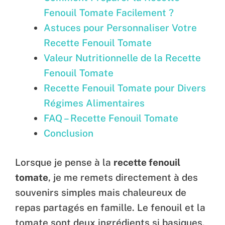
Fenouil Tomate Facilement ?
Astuces pour Personnaliser Votre
Recette Fenouil Tomate
Valeur Nutritionnelle de la Recette
Fenouil Tomate
Recette Fenouil Tomate pour Divers
Régimes Alimentaires
FAQ – Recette Fenouil Tomate
Conclusion
Lorsque je pense à la
recette fenouil
tomate
, je me remets directement à des
souvenirs simples mais chaleureux de
repas partagés en famille. Le fenouil et la
tomate sont deux ingrédients si basiques,