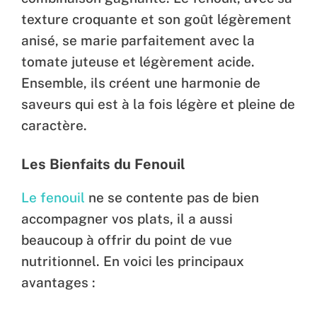
texture croquante et son goût légèrement
anisé, se marie parfaitement avec la
tomate juteuse et légèrement acide.
Ensemble, ils créent une harmonie de
saveurs qui est à la fois légère et pleine de
caractère.
Les Bienfaits du Fenouil
Le fenouil
ne se contente pas de bien
accompagner vos plats, il a aussi
beaucoup à offrir du point de vue
nutritionnel. En voici les principaux
avantages :