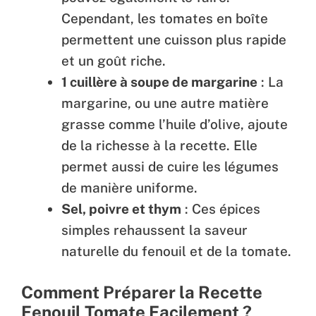
Cependant, les tomates en boîte
permettent une cuisson plus rapide
et un goût riche.
1 cuillère à soupe de margarine
: La
margarine, ou une autre matière
grasse comme l’huile d’olive, ajoute
de la richesse à la recette. Elle
permet aussi de cuire les légumes
de manière uniforme.
Sel, poivre et thym
: Ces épices
simples rehaussent la saveur
naturelle du fenouil et de la tomate.
Comment Préparer la Recette
Fenouil Tomate Facilement ?