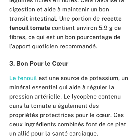
légumes riches en fibres. Cela favorise la
digestion et aide à maintenir un bon
transit intestinal. Une portion de
recette
fenouil tomate
contient environ 5.9 g de
fibres, ce qui est un bon pourcentage de
l’apport quotidien recommandé.
3. Bon Pour le Cœur
Le fenouil
est une source de potassium, un
minéral essentiel qui aide à réguler la
pression artérielle. Le lycopène contenu
dans la tomate a également des
propriétés protectrices pour le cœur. Ces
deux ingrédients combinés font de ce plat
un allié pour la santé cardiaque.