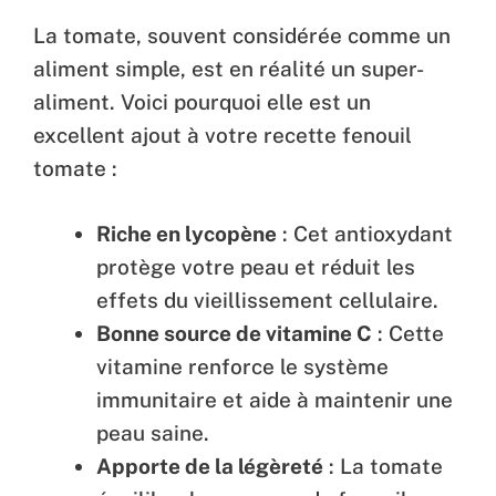
La tomate, souvent considérée comme un
aliment simple, est en réalité un super-
aliment. Voici pourquoi elle est un
excellent ajout à votre recette fenouil
tomate :
Riche en lycopène
: Cet antioxydant
protège votre peau et réduit les
effets du vieillissement cellulaire.
Bonne source de vitamine C
: Cette
vitamine renforce le système
immunitaire et aide à maintenir une
peau saine.
Apporte de la légèreté
: La tomate