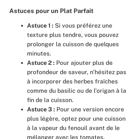
Astuces pour un Plat Parfait
Astuce 1 :
Si vous préférez une
texture plus tendre, vous pouvez
prolonger la cuisson de quelques
minutes.
Astuce 2 :
Pour ajouter plus de
profondeur de saveur, n’hésitez pas
à incorporer des herbes fraîches
comme du basilic ou de l’origan à la
fin de la cuisson.
Astuce 3 :
Pour une version encore
plus légère, optez pour une cuisson
à la vapeur du fenouil avant de le
mélanger avec les tomates.