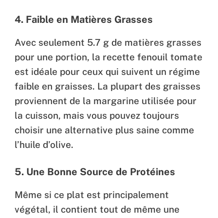
4. Faible en Matières Grasses
Avec seulement 5.7 g de matières grasses
pour une portion, la recette fenouil tomate
est idéale pour ceux qui suivent un régime
faible en graisses. La plupart des graisses
proviennent de la margarine utilisée pour
la cuisson, mais vous pouvez toujours
choisir une alternative plus saine comme
l’huile d’olive.
5. Une Bonne Source de Protéines
Même si ce plat est principalement
végétal, il contient tout de même une