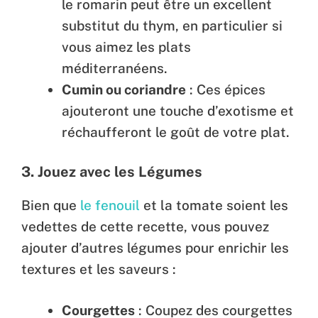
le romarin peut être un excellent
substitut du thym, en particulier si
vous aimez les plats
méditerranéens.
Cumin ou coriandre
: Ces épices
ajouteront une touche d’exotisme et
réchaufferont le goût de votre plat.
3. Jouez avec les Légumes
Bien que
le fenouil
et la tomate soient les
vedettes de cette recette, vous pouvez
ajouter d’autres légumes pour enrichir les
textures et les saveurs :
Courgettes
: Coupez des courgettes