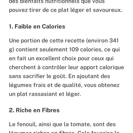
des bienfaits nutritionnels que vous
pouvez tirer de ce plat léger et savoureux.
1. Faible en Calories
Une portion de cette recette (environ 341
g) contient seulement 109 calories, ce qui
en fait un excellent choix pour ceux qui
cherchent à contrôler leur apport calorique
sans sacrifier le goût. En ajoutant des
légumes frais et de qualité, vous obtenez
un plat rassasiant et léger.
2. Riche en Fibres
Le fenouil, ainsi que la tomate, sont des