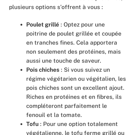
plusieurs options s’offrent à vous :
Poulet grillé
: Optez pour une
poitrine de poulet grillée et coupée
en tranches fines. Cela apportera
non seulement des protéines, mais
aussi une touche de saveur.
Pois chiches
: Si vous suivez un
régime végétarien ou végétalien, les
pois chiches sont un excellent ajout.
Riches en protéines et en fibres, ils
compléteront parfaitement le
fenouil et la tomate.
Tofu
: Pour une option totalement
végétalienne, le tofu ferme grillé ou