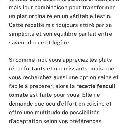
mais leur combinaison peut transformer
un plat ordinaire en un véritable festin.
Cette recette m’a toujours attiré par sa
simplicité et son équilibre parfait entre
saveur douce et légère.
Si comme moi, vous appréciez les plats
réconfortants et nourrissants, mais que
vous recherchez aussi une option saine et
facile à préparer, alors la
recette fenouil
tomate
est faite pour vous. Elle ne
demande que peu d’effort en cuisine et
offre une multitude de possibilités
d’adaptation selon vos préférences.