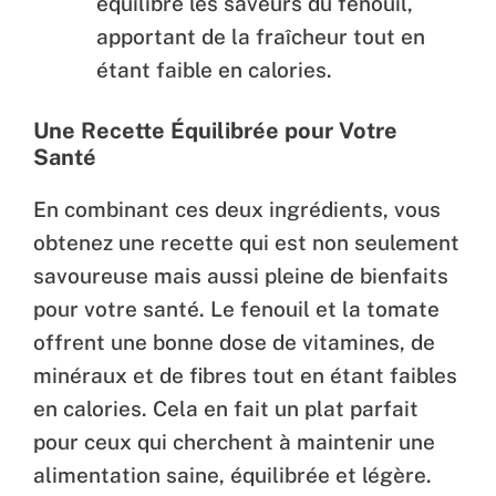
équilibre les saveurs du fenouil,
apportant de la fraîcheur tout en
étant faible en calories.
Une Recette Équilibrée pour Votre
Santé
En combinant ces deux ingrédients, vous
obtenez une recette qui est non seulement
savoureuse mais aussi pleine de bienfaits
pour votre santé. Le fenouil et la tomate
offrent une bonne dose de vitamines, de
minéraux et de fibres tout en étant faibles
en calories. Cela en fait un plat parfait
pour ceux qui cherchent à maintenir une
alimentation saine, équilibrée et légère.