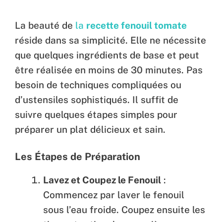
La beauté de
la
recette fenouil tomate
réside dans sa simplicité. Elle ne nécessite
que quelques ingrédients de base et peut
être réalisée en moins de 30 minutes. Pas
besoin de techniques compliquées ou
d’ustensiles sophistiqués. Il suffit de
suivre quelques étapes simples pour
préparer un plat délicieux et sain.
Les Étapes de Préparation
Lavez et Coupez le Fenouil
:
Commencez par laver le fenouil
sous l’eau froide. Coupez ensuite les