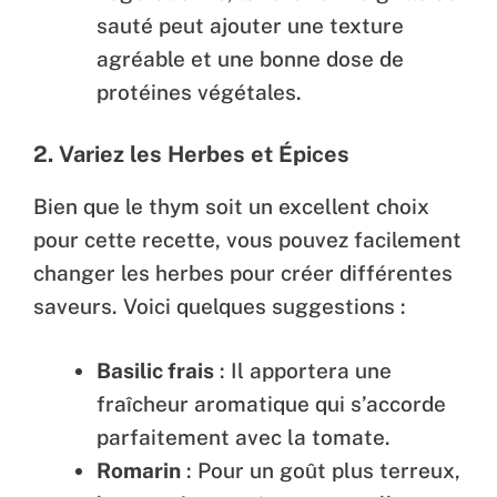
sauté peut ajouter une texture
agréable et une bonne dose de
protéines végétales.
2. Variez les Herbes et Épices
Bien que le thym soit un excellent choix
pour cette recette, vous pouvez facilement
changer les herbes pour créer différentes
saveurs. Voici quelques suggestions :
Basilic frais
: Il apportera une
fraîcheur aromatique qui s’accorde
parfaitement avec la tomate.
Romarin
: Pour un goût plus terreux,