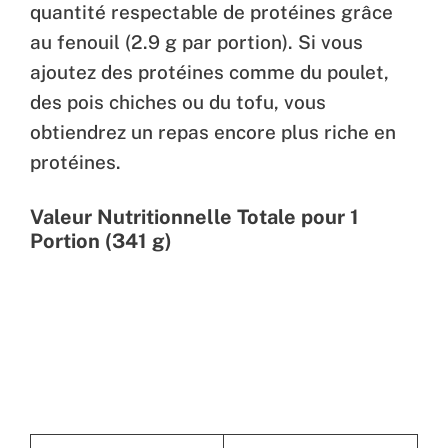
quantité respectable de protéines grâce
au fenouil (2.9 g par portion). Si vous
ajoutez des protéines comme du poulet,
des pois chiches ou du tofu, vous
obtiendrez un repas encore plus riche en
protéines.
Valeur Nutritionnelle Totale pour 1
Portion (341 g)