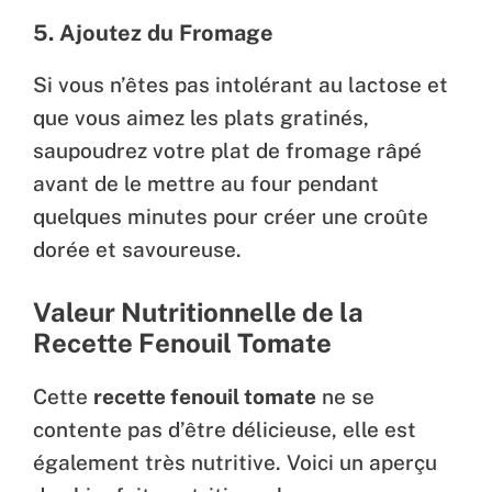
5. Ajoutez du Fromage
Si vous n’êtes pas intolérant au lactose et
que vous aimez les plats gratinés,
saupoudrez votre plat de fromage râpé
avant de le mettre au four pendant
quelques minutes pour créer une croûte
dorée et savoureuse.
Valeur Nutritionnelle de la
Recette Fenouil Tomate
Cette
recette fenouil tomate
ne se
contente pas d’être délicieuse, elle est
également très nutritive. Voici un aperçu