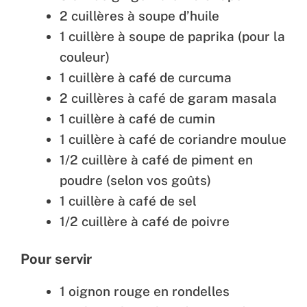
2 cuillères à soupe d’huile
1 cuillère à soupe de paprika (pour la
couleur)
1 cuillère à café de curcuma
2 cuillères à café de garam masala
1 cuillère à café de cumin
1 cuillère à café de coriandre moulue
1/2 cuillère à café de piment en
poudre (selon vos goûts)
1 cuillère à café de sel
1/2 cuillère à café de poivre
Pour servir
1 oignon rouge en rondelles