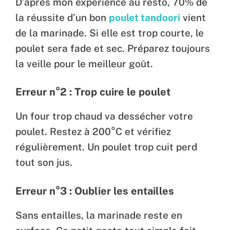
D’après mon expérience au resto, 70% de
la réussite d’un bon
poulet tandoori
vient
de la marinade. Si elle est trop courte, le
poulet sera fade et sec. Préparez toujours
la veille pour le meilleur goût.
Erreur n°2 : Trop cuire le poulet
Un four trop chaud va dessécher votre
poulet. Restez à 200°C et vérifiez
régulièrement. Un poulet trop cuit perd
tout son jus.
Erreur n°3 : Oublier les entailles
Sans entailles, la marinade reste en