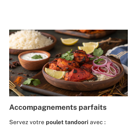
Accompagnements parfaits
Servez votre
poulet tandoori
avec :