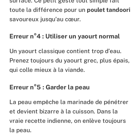
surface. Ce petit geste tout simple fait
toute la différence pour un
poulet tandoori
savoureux jusqu’au cœur.
Erreur n°4 : Utiliser un yaourt normal
Un yaourt classique contient trop d’eau.
Prenez toujours du yaourt grec, plus épais,
qui colle mieux à la viande.
Erreur n°5 : Garder la peau
La peau empêche la marinade de pénétrer
et devient bizarre à la cuisson. Dans la
vraie recette indienne, on enlève toujours
la peau.