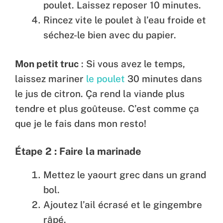
poulet. Laissez reposer 10 minutes.
Rincez vite le poulet à l’eau froide et
séchez-le bien avec du papier.
Mon petit truc
: Si vous avez le temps,
laissez mariner
le poulet
30 minutes dans
le jus de citron. Ça rend la viande plus
tendre et plus goûteuse. C’est comme ça
que je le fais dans mon resto!
Étape 2 : Faire la marinade
Mettez le yaourt grec dans un grand
bol.
Ajoutez l’ail écrasé et le gingembre
râpé.