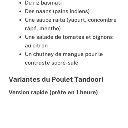
Du riz basmati
Des naans (pains indiens)
Une sauce raita (yaourt, concombre
râpé, menthe)
Une salade de tomates et oignons
au citron
Un chutney de mangue pour le
contraste sucré-salé
Variantes du Poulet Tandoori
Version rapide (prête en 1 heure)