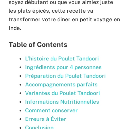
soyez débutant ou que vous aimiez juste
les plats épicés, cette recette va
transformer votre dîner en petit voyage en
Inde.
Table of Contents
L’histoire du Poulet Tandoori
Ingrédients pour 4 personnes
Préparation du Poulet Tandoori
Accompagnements parfaits
Variantes du Poulet Tandoori
Informations Nutritionnelles
Comment conserver
Erreurs à Éviter
Conclusion