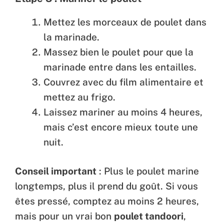
Mettez les morceaux de poulet dans
la marinade.
Massez bien le poulet pour que la
marinade entre dans les entailles.
Couvrez avec du film alimentaire et
mettez au frigo.
Laissez mariner au moins 4 heures,
mais c’est encore mieux toute une
nuit.
Conseil important
: Plus le poulet marine
longtemps, plus il prend du goût. Si vous
êtes pressé, comptez au moins 2 heures,
mais pour un vrai bon
poulet tandoori
,