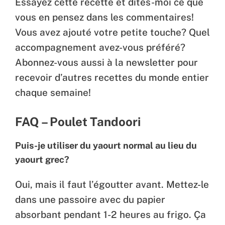
Essayez cette recette et dites-moi ce que
vous en pensez dans les commentaires!
Vous avez ajouté votre petite touche? Quel
accompagnement avez-vous préféré?
Abonnez-vous aussi à la newsletter pour
recevoir d’autres recettes du monde entier
chaque semaine!
FAQ – Poulet Tandoori
Puis-je utiliser du yaourt normal au lieu du
yaourt grec?
Oui, mais il faut l’égoutter avant. Mettez-le
dans une passoire avec du papier
absorbant pendant 1-2 heures au frigo. Ça