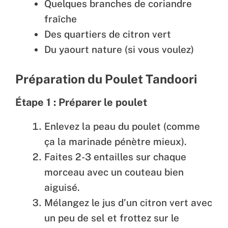
Quelques branches de coriandre
fraîche
Des quartiers de citron vert
Du yaourt nature (si vous voulez)
Préparation du Poulet Tandoori
Étape 1 : Préparer le poulet
Enlevez la peau du poulet (comme
ça la marinade pénètre mieux).
Faites 2-3 entailles sur chaque
morceau avec un couteau bien
aiguisé.
Mélangez le jus d’un citron vert avec
un peu de sel et frottez sur le