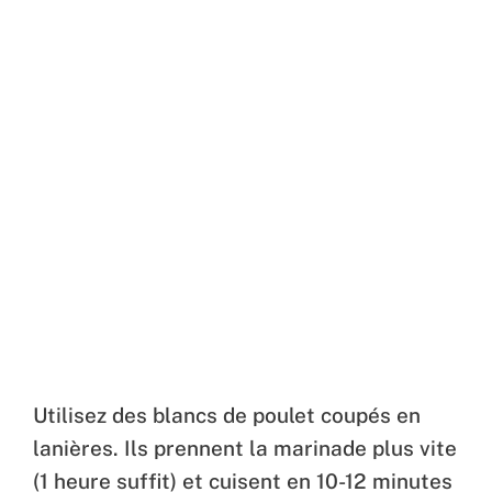
Utilisez des blancs de poulet coupés en
lanières. Ils prennent la marinade plus vite
(1 heure suffit) et cuisent en 10-12 minutes