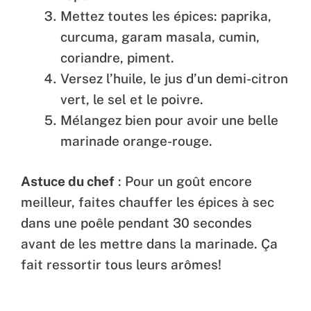
Mettez toutes les épices: paprika,
curcuma, garam masala, cumin,
coriandre, piment.
Versez l’huile, le jus d’un demi-citron
vert, le sel et le poivre.
Mélangez bien pour avoir une belle
marinade orange-rouge.
Astuce du chef
: Pour un goût encore
meilleur, faites chauffer les épices à sec
dans une poêle pendant 30 secondes
avant de les mettre dans la marinade. Ça
fait ressortir tous leurs arômes!