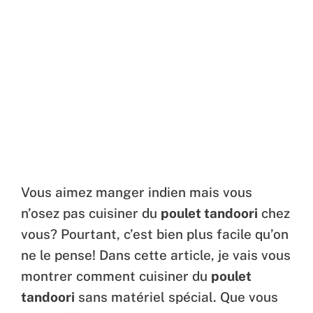
Vous aimez manger indien mais vous
n’osez pas cuisiner du
poulet tandoori
chez
vous? Pourtant, c’est bien plus facile qu’on
ne le pense! Dans cette article, je vais vous
montrer comment cuisiner du
poulet
tandoori
sans matériel spécial. Que vous