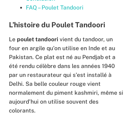
FAQ – Poulet Tandoori
L’histoire du Poulet Tandoori
Le
poulet tandoori
vient du tandoor, un
four en argile qu’on utilise en Inde et au
Pakistan. Ce plat est né au Pendjab et a
été rendu célèbre dans les années 1940
par un restaurateur qui s’est installé à
Delhi. Sa belle couleur rouge vient
normalement du piment kashmiri, même si
aujourd’hui on utilise souvent des
colorants.