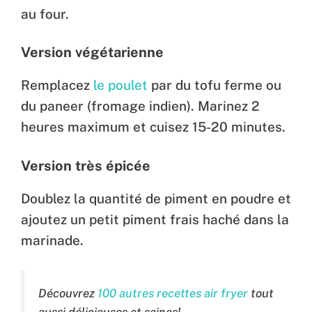
au four.
Version végétarienne
Remplacez
le poulet
par du tofu ferme ou
du paneer (fromage indien). Marinez 2
heures maximum et cuisez 15-20 minutes.
Version très épicée
Doublez la quantité de piment en poudre et
ajoutez un petit piment frais haché dans la
marinade.
Découvrez
100 autres recettes air fryer
tout