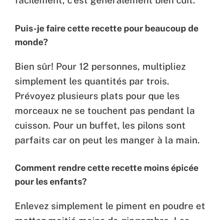
facilement, c’est généralement bien cuit.
Puis-je faire cette recette pour beaucoup de
monde?
Bien sûr! Pour 12 personnes, multipliez
simplement les quantités par trois.
Prévoyez plusieurs plats pour que les
morceaux ne se touchent pas pendant la
cuisson. Pour un buffet, les pilons sont
parfaits car on peut les manger à la main.
Comment rendre cette recette moins épicée
pour les enfants?
Enlevez simplement le piment en poudre et