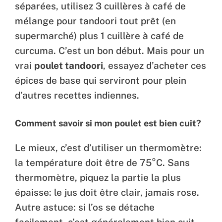
séparées, utilisez 3 cuillères à café de
mélange pour tandoori tout prêt (en
supermarché) plus 1 cuillère à café de
curcuma. C’est un bon début. Mais pour un
vrai
poulet tandoori
, essayez d’acheter ces
épices de base qui serviront pour plein
d’autres recettes indiennes.
Comment savoir si mon poulet est bien cuit?
Le mieux, c’est d’utiliser un thermomètre:
la température doit être de 75°C. Sans
thermomètre, piquez la partie la plus
épaisse: le jus doit être clair, jamais rose.
Autre astuce: si l’os se détache