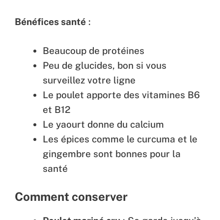
Bénéfices santé
:
Beaucoup de protéines
Peu de glucides, bon si vous
surveillez votre ligne
Le poulet apporte des vitamines B6
et B12
Le yaourt donne du calcium
Les épices comme le curcuma et le
gingembre sont bonnes pour la
santé
Comment conserver