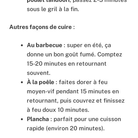
sous le gril à la fin.
Autres façons de cuire
:
Au barbecue
: super en été, ça
donne un bon goût fumé. Comptez
15-20 minutes en retournant
souvent.
À la poêle
: faites dorer à feu
moyen-vif pendant 15 minutes en
retournant, puis couvrez et finissez
à feu doux 10 minutes.
Plancha
: parfait pour une cuisson
rapide (environ 20 minutes).