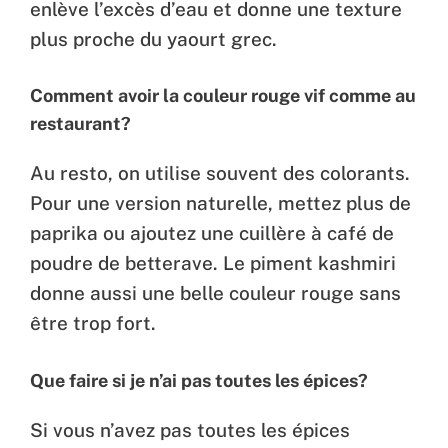
enlève l’excès d’eau et donne une texture
plus proche du yaourt grec.
Comment avoir la couleur rouge vif comme au
restaurant?
Au resto, on utilise souvent des colorants.
Pour une version naturelle, mettez plus de
paprika ou ajoutez une cuillère à café de
poudre de betterave. Le piment kashmiri
donne aussi une belle couleur rouge sans
être trop fort.
Que faire si je n’ai pas toutes les épices?
Si vous n’avez pas toutes les épices