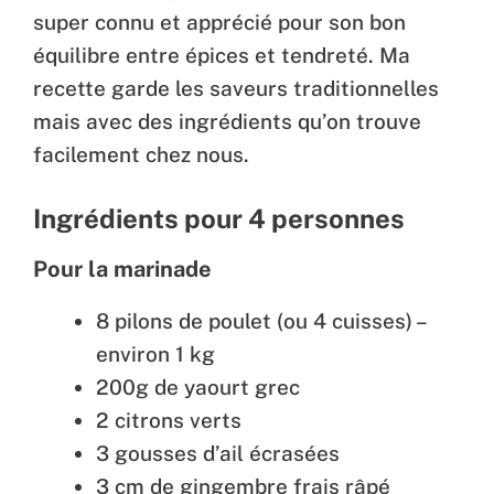
super connu et apprécié pour son bon
équilibre entre épices et tendreté. Ma
recette garde les saveurs traditionnelles
mais avec des ingrédients qu’on trouve
facilement chez nous.
Ingrédients pour 4 personnes
Pour la marinade
8 pilons de poulet (ou 4 cuisses) –
environ 1 kg
200g de yaourt grec
2 citrons verts
3 gousses d’ail écrasées
3 cm de gingembre frais râpé