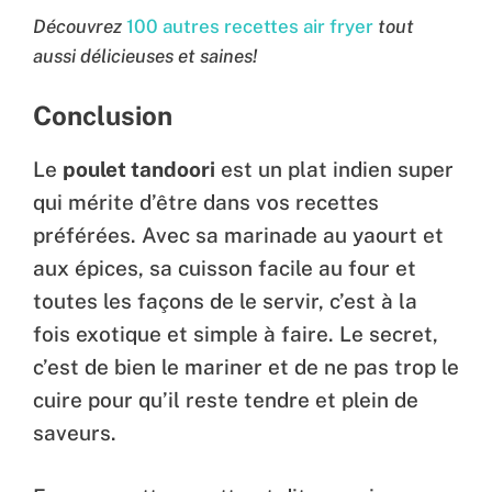
Découvrez
100 autres recettes air fryer
tout
aussi délicieuses et saines!
Conclusion
Le
poulet tandoori
est un plat indien super
qui mérite d’être dans vos recettes
préférées. Avec sa marinade au yaourt et
aux épices, sa cuisson facile au four et
toutes les façons de le servir, c’est à la
fois exotique et simple à faire. Le secret,
c’est de bien le mariner et de ne pas trop le
cuire pour qu’il reste tendre et plein de
saveurs.