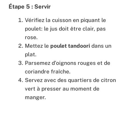
Étape 5 : Servir
Vérifiez la cuisson en piquant le
poulet: le jus doit être clair, pas
rose.
Mettez le
poulet tandoori
dans un
plat.
Parsemez d’oignons rouges et de
coriandre fraîche.
Servez avec des quartiers de citron
vert à presser au moment de
manger.