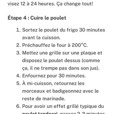
visez 12 à 24 heures. Ça change tout!
Étape 4 : Cuire le poulet
Sortez le poulet du frigo 30 minutes
avant la cuisson.
Préchauffez le four à 200°C.
Mettez une grille sur une plaque et
disposez le poulet dessus (comme
ça, il ne trempe pas dans son jus).
Enfournez pour 30 minutes.
À mi-cuisson, retournez les
morceaux et badigeonnez avec le
reste de marinade.
Pour avoir un effet grillé typique du
poulet tandoori
, passez 2-3 minutes