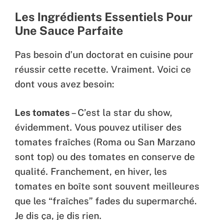
Les Ingrédients Essentiels Pour
Une Sauce Parfaite
Pas besoin d’un doctorat en cuisine pour
réussir cette recette. Vraiment. Voici ce
dont vous avez besoin:
Les tomates
– C’est la star du show,
évidemment. Vous pouvez utiliser des
tomates fraîches (Roma ou San Marzano
sont top) ou des tomates en conserve de
qualité. Franchement, en hiver, les
tomates en boîte sont souvent meilleures
que les “fraîches” fades du supermarché.
Je dis ça, je dis rien.