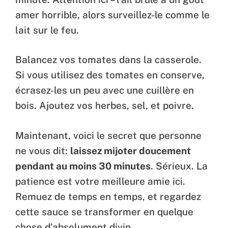
amer horrible, alors surveillez-le comme le
lait sur le feu.
Balancez vos tomates dans la casserole.
Si vous utilisez des tomates en conserve,
écrasez-les un peu avec une cuillère en
bois. Ajoutez vos herbes, sel, et poivre.
Maintenant, voici le secret que personne
ne vous dit:
laissez mijoter doucement
pendant au moins 30 minutes
. Sérieux. La
patience est votre meilleure amie ici.
Remuez de temps en temps, et regardez
cette sauce se transformer en quelque
chose d’absolument divin.