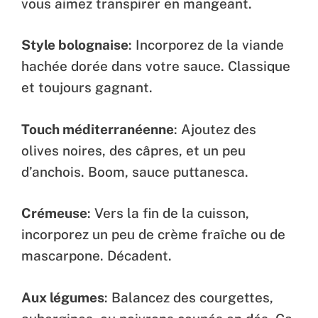
vous aimez transpirer en mangeant.
Style bolognaise
: Incorporez de la viande
hachée dorée dans votre sauce. Classique
et toujours gagnant.
Touch méditerranéenne
: Ajoutez des
olives noires, des câpres, et un peu
d’anchois. Boom, sauce puttanesca.
Crémeuse
: Vers la fin de la cuisson,
incorporez un peu de crème fraîche ou de
mascarpone. Décadent.
Aux légumes
: Balancez des courgettes,