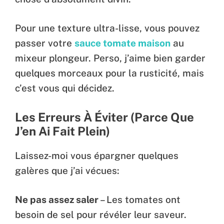
Pour une texture ultra-lisse, vous pouvez
passer votre
sauce tomate maison
au
mixeur plongeur. Perso, j’aime bien garder
quelques morceaux pour la rusticité, mais
c’est vous qui décidez.
Les Erreurs À Éviter (Parce Que
J’en Ai Fait Plein)
Laissez-moi vous épargner quelques
galères que j’ai vécues:
Ne pas assez saler
– Les tomates ont
besoin de sel pour révéler leur saveur.