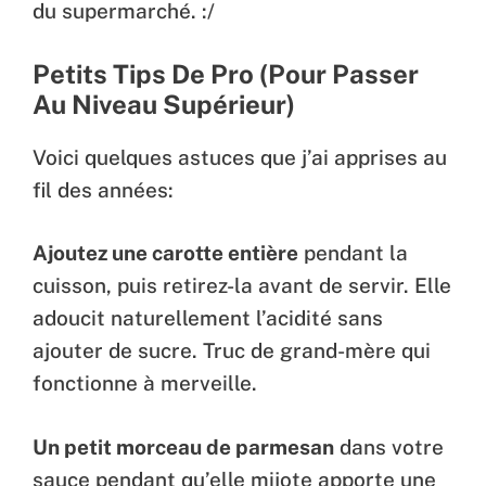
du supermarché. :/
Petits Tips De Pro (Pour Passer
Au Niveau Supérieur)
Voici quelques astuces que j’ai apprises au
fil des années:
Ajoutez une carotte entière
pendant la
cuisson, puis retirez-la avant de servir. Elle
adoucit naturellement l’acidité sans
ajouter de sucre. Truc de grand-mère qui
fonctionne à merveille.
Un petit morceau de parmesan
dans votre
sauce pendant qu’elle mijote apporte une