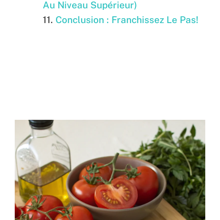
Au Niveau Supérieur)
Conclusion : Franchissez Le Pas!