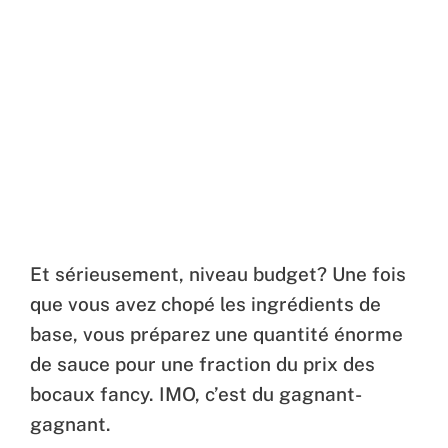
Et sérieusement, niveau budget? Une fois
que vous avez chopé les ingrédients de
base, vous préparez une quantité énorme
de sauce pour une fraction du prix des
bocaux fancy. IMO, c’est du gagnant-
gagnant.