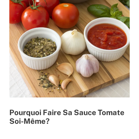
Pourquoi Faire Sa Sauce Tomate
Soi-Même?