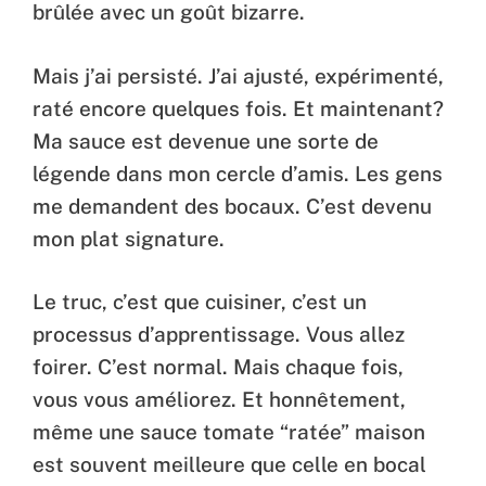
brûlée avec un goût bizarre.
Mais j’ai persisté. J’ai ajusté, expérimenté,
raté encore quelques fois. Et maintenant?
Ma sauce est devenue une sorte de
légende dans mon cercle d’amis. Les gens
me demandent des bocaux. C’est devenu
mon plat signature.
Le truc, c’est que cuisiner, c’est un
processus d’apprentissage. Vous allez
foirer. C’est normal. Mais chaque fois,
vous vous améliorez. Et honnêtement,
même une sauce tomate “ratée” maison
est souvent meilleure que celle en bocal