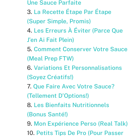
Une Sauce Parfaite
La Recette Étape Par Étape
(Super Simple, Promis)
Les Erreurs À Éviter (Parce Que
J’en Ai Fait Plein)
Comment Conserver Votre Sauce
(Meal Prep FTW)
Variations Et Personnalisations
(Soyez Créatifs!)
Que Faire Avec Votre Sauce?
(Tellement D’Options!)
Les Bienfaits Nutritionnels
(Bonus Santé!)
Mon Expérience Perso (Real Talk)
Petits Tips De Pro (Pour Passer