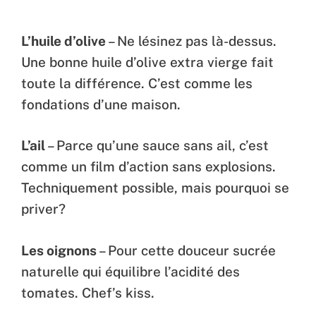
L’huile d’olive
– Ne lésinez pas là-dessus.
Une bonne huile d’olive extra vierge fait
toute la différence. C’est comme les
fondations d’une maison.
L’ail
– Parce qu’une sauce sans ail, c’est
comme un film d’action sans explosions.
Techniquement possible, mais pourquoi se
priver?
Les oignons
– Pour cette douceur sucrée
naturelle qui équilibre l’acidité des
tomates. Chef’s kiss.