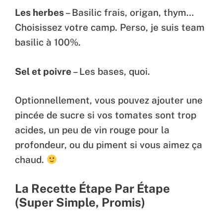
Les herbes
– Basilic frais, origan, thym…
Choisissez votre camp. Perso, je suis team
basilic à 100%.
Sel et poivre
– Les bases, quoi.
Optionnellement, vous pouvez ajouter une
pincée de sucre si vos tomates sont trop
acides, un peu de vin rouge pour la
profondeur, ou du piment si vous aimez ça
chaud.
La Recette Étape Par Étape
(Super Simple, Promis)