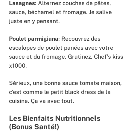
Lasagnes
: Alternez couches de pâtes,
sauce, béchamel et fromage. Je salive
juste en y pensant.
Poulet parmigiana
: Recouvrez des
escalopes de poulet panées avec votre
sauce et du fromage. Gratinez. Chef’s kiss
x1000.
Sérieux, une bonne sauce tomate maison,
c’est comme le petit black dress de la
cuisine. Ça va avec tout.
Les Bienfaits Nutritionnels
(Bonus Santé!)