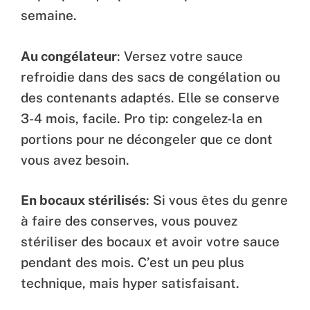
semaine.
Au congélateur
: Versez votre sauce
refroidie dans des sacs de congélation ou
des contenants adaptés. Elle se conserve
3-4 mois, facile. Pro tip: congelez-la en
portions pour ne décongeler que ce dont
vous avez besoin.
En bocaux stérilisés
: Si vous êtes du genre
à faire des conserves, vous pouvez
stériliser des bocaux et avoir votre sauce
pendant des mois. C’est un peu plus
technique, mais hyper satisfaisant.