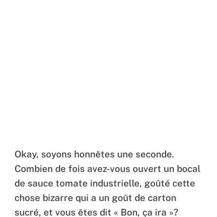
Okay, soyons honnêtes une seconde.
Combien de fois avez-vous ouvert un bocal
de sauce tomate industrielle, goûté cette
chose bizarre qui a un goût de carton
sucré, et vous êtes dit « Bon, ça ira »?