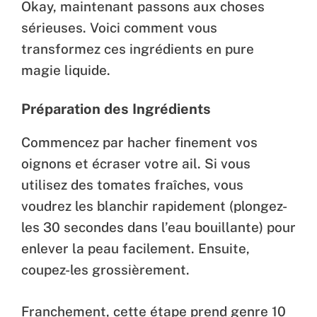
Okay, maintenant passons aux choses
sérieuses. Voici comment vous
transformez ces ingrédients en pure
magie liquide.
Préparation des Ingrédients
Commencez par hacher finement vos
oignons et écraser votre ail. Si vous
utilisez des tomates fraîches, vous
voudrez les blanchir rapidement (plongez-
les 30 secondes dans l’eau bouillante) pour
enlever la peau facilement. Ensuite,
coupez-les grossièrement.
Franchement, cette étape prend genre 10