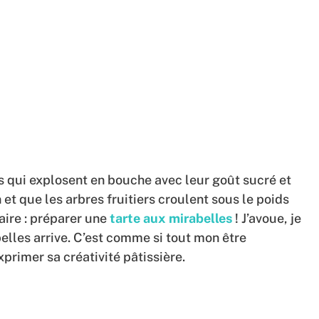
s qui explosent en bouche avec leur goût sucré et
et que les arbres fruitiers croulent sous le poids
faire : préparer une
tarte aux mirabelles
! J’avoue, je
elles arrive. C’est comme si tout mon être
primer sa créativité pâtissière.