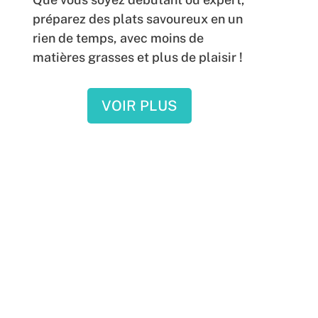
préparez des plats savoureux en un
rien de temps, avec moins de
matières grasses et plus de plaisir !
VOIR PLUS