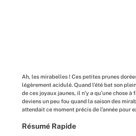
Ah, les mirabelles ! Ces petites prunes dorée
légèrement acidulé. Quand l’été bat son plein 
de ces joyaux jaunes, il n’y a qu’une chose à 
deviens un peu fou quand la saison des mirab
attendait ce moment précis de l’année pour ex
Résumé Rapide