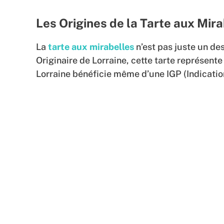
Les Origines de la Tarte aux Mir
La
tarte aux mirabelles
n’est pas juste un des
Originaire de Lorraine, cette tarte représent
Lorraine bénéficie même d’une IGP (Indicatio