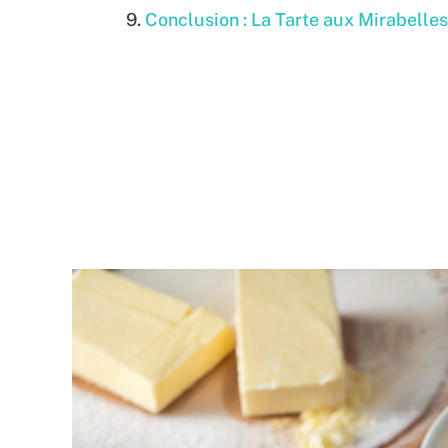
Conclusion : La Tarte aux Mirabelles