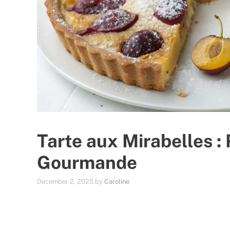
Tarte aux Mirabelles : 
Gourmande
December 2, 2025
by
Caroline