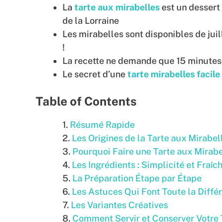
La
tarte aux mirabelles
est un dessert 
de la Lorraine
Les mirabelles sont disponibles de juil
!
La recette ne demande que 15 minutes
Le secret d’une
tarte mirabelles facile
Table of Contents
Résumé Rapide
Les Origines de la Tarte aux Mirabel
Pourquoi Faire une Tarte aux Mirabe
Les Ingrédients : Simplicité et Fraîc
La Préparation Étape par Étape
Les Astuces Qui Font Toute la Diffé
Les Variantes Créatives
Comment Servir et Conserver Votre 