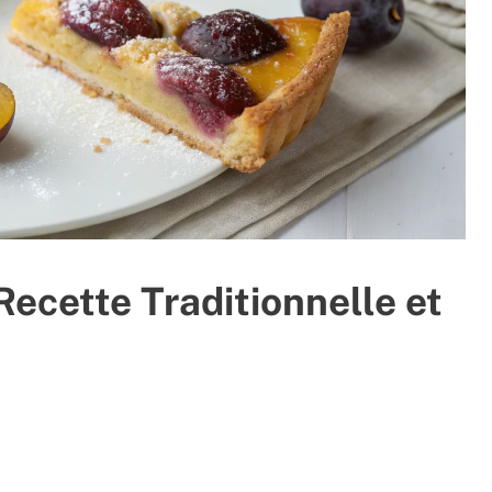
Recette Traditionnelle et