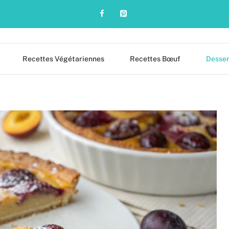
Recettes Végétariennes
Recettes Bœuf
Desser