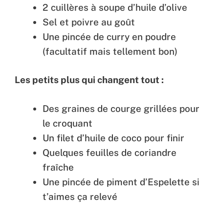
2 cuillères à soupe d’huile d’olive
Sel et poivre au goût
Une pincée de curry en poudre
(facultatif mais tellement bon)
Les petits plus qui changent tout :
Des graines de courge grillées pour
le croquant
Un filet d’huile de coco pour finir
Quelques feuilles de coriandre
fraîche
Une pincée de piment d’Espelette si
t’aimes ça relevé