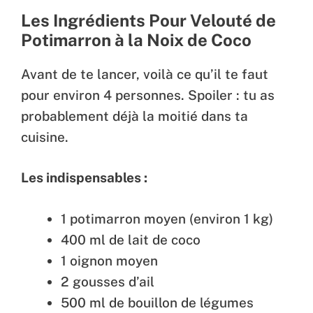
Les Ingrédients Pour Velouté de
Potimarron à la Noix de Coco
Avant de te lancer, voilà ce qu’il te faut
pour environ 4 personnes. Spoiler : tu as
probablement déjà la moitié dans ta
cuisine.
Les indispensables :
1 potimarron moyen (environ 1 kg)
400 ml de lait de coco
1 oignon moyen
2 gousses d’ail
500 ml de bouillon de légumes