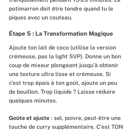
potimarron doit être tendre quand tu le
piques avec un couteau.
Étape 5 : La Transformation Magique
Ajoute ton lait de coco (utilise la version
crémeuse, pas la light SVP). Donne un bon
coup de mixeur plongeant jusqu’à obtenir
une texture ultra lisse et crémeuse. Si
c’est trop épais à ton goût, ajoute un peu
de bouillon. Trop liquide ? Laisse réduire
quelques minutes.
Goûte et ajuste
: sel, poivre, peut-être une
touche de curry supplémentaire. C’est TON