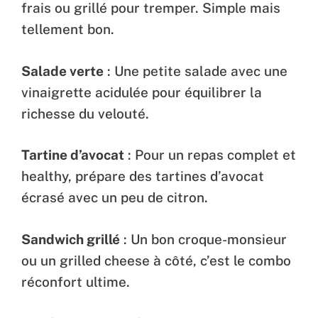
frais ou grillé pour tremper. Simple mais
tellement bon.
Salade verte
: Une petite salade avec une
vinaigrette acidulée pour équilibrer la
richesse du velouté.
Tartine d’avocat
: Pour un repas complet et
healthy, prépare des tartines d’avocat
écrasé avec un peu de citron.
Sandwich grillé
: Un bon croque-monsieur
ou un grilled cheese à côté, c’est le combo
réconfort ultime.