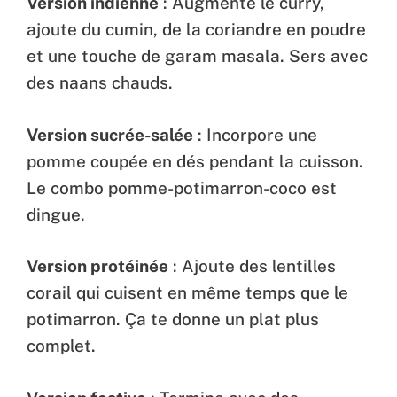
Version indienne
: Augmente le curry,
ajoute du cumin, de la coriandre en poudre
et une touche de garam masala. Sers avec
des naans chauds.
Version sucrée-salée
: Incorpore une
pomme coupée en dés pendant la cuisson.
Le combo pomme-potimarron-coco est
dingue.
Version protéinée
: Ajoute des lentilles
corail qui cuisent en même temps que le
potimarron. Ça te donne un plat plus
complet.