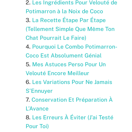
Les Ingrédients Pour Velouté de
Potimarron à la Noix de Coco
La Recette Étape Par Étape
(Tellement Simple Que Même Ton
Chat Pourrait Le Faire)
Pourquoi Le Combo Potimarron-
Coco Est Absolument Génial
Mes Astuces Perso Pour Un
Velouté Encore Meilleur
Les Variations Pour Ne Jamais
S’Ennuyer
Conservation Et Préparation À
L’Avance
Les Erreurs À Éviter (J’ai Testé
Pour Toi)