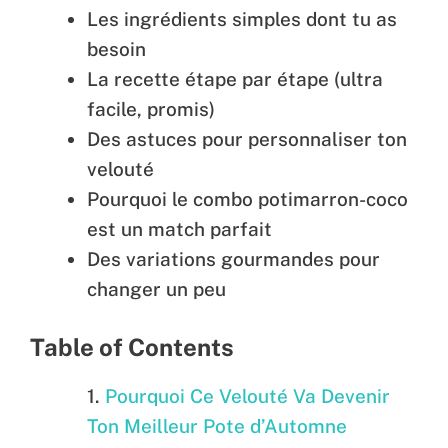
Les ingrédients simples dont tu as
besoin
La recette étape par étape (ultra
facile, promis)
Des astuces pour personnaliser ton
velouté
Pourquoi le combo potimarron-coco
est un match parfait
Des variations gourmandes pour
changer un peu
Table of Contents
Pourquoi Ce Velouté Va Devenir
Ton Meilleur Pote d’Automne