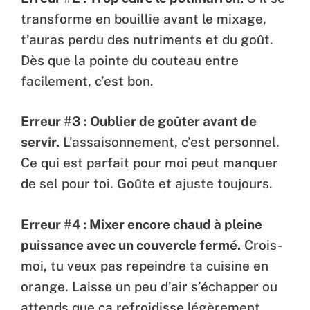
transforme en bouillie avant le mixage,
t’auras perdu des nutriments et du goût.
Dès que la pointe du couteau entre
facilement, c’est bon.
Erreur #3 : Oublier de goûter avant de
servir.
L’assaisonnement, c’est personnel.
Ce qui est parfait pour moi peut manquer
de sel pour toi. Goûte et ajuste toujours.
Erreur #4 : Mixer encore chaud à pleine
puissance avec un couvercle fermé.
Crois-
moi, tu veux pas repeindre ta cuisine en
orange. Laisse un peu d’air s’échapper ou
attends que ça refroidisse légèrement.