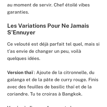
au moment de servir. Chef étoilé vibes
garanties.
Les Variations Pour Ne Jamais
S’Ennuyer
Ce velouté est déjà parfait tel quel, mais si
t’as envie de changer un peu, voilà
quelques idées.
Version thaï
: Ajoute de la citronnelle, du
galanga et de la pâte de curry rouge. Finis
avec des feuilles de basilic thaï et de la
coriandre. Tu te croiras à Bangkok.