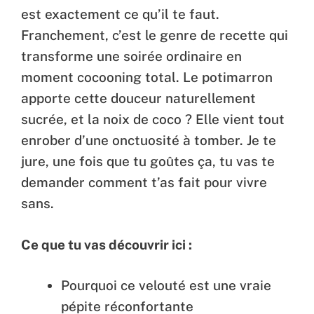
est exactement ce qu’il te faut.
Franchement, c’est le genre de recette qui
transforme une soirée ordinaire en
moment cocooning total. Le potimarron
apporte cette douceur naturellement
sucrée, et la noix de coco ? Elle vient tout
enrober d’une onctuosité à tomber. Je te
jure, une fois que tu goûtes ça, tu vas te
demander comment t’as fait pour vivre
sans.
Ce que tu vas découvrir ici :
Pourquoi ce velouté est une vraie
pépite réconfortante