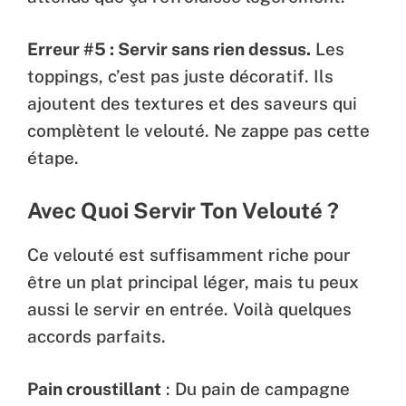
Erreur #5 : Servir sans rien dessus.
Les
toppings, c’est pas juste décoratif. Ils
ajoutent des textures et des saveurs qui
complètent le velouté. Ne zappe pas cette
étape.
Avec Quoi Servir Ton Velouté ?
Ce velouté est suffisamment riche pour
être un plat principal léger, mais tu peux
aussi le servir en entrée. Voilà quelques
accords parfaits.
Pain croustillant
: Du pain de campagne