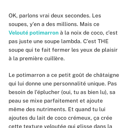
OK, parlons vrai deux secondes. Les
soupes, y’en a des millions. Mais ce
Velouté potimarron
à la noix de coco, c’est
pas juste une soupe lambda. C’est THE
soupe qui te fait fermer les yeux de plaisir
à la première cuillère.
Le potimarron a ce petit goût de châtaigne
qui lui donne une personnalité unique. Pas
besoin de l’éplucher (oui, tu as bien lu), sa
peau se mixe parfaitement et ajoute
même des nutriments. Et quand tu lui
ajoutes du lait de coco crémeux, ça crée
cette texture veloutée qui glisse dans la