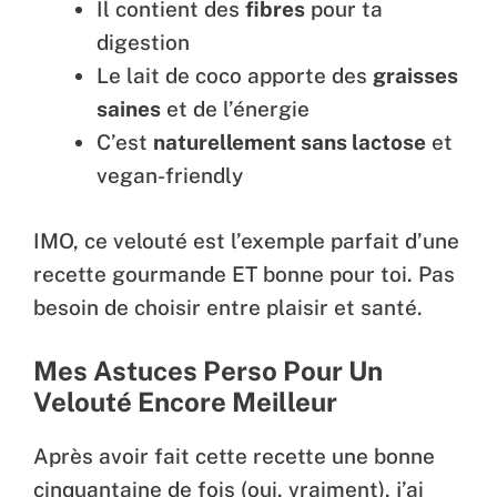
Il contient des
fibres
pour ta
digestion
Le lait de coco apporte des
graisses
saines
et de l’énergie
C’est
naturellement sans lactose
et
vegan-friendly
IMO, ce velouté est l’exemple parfait d’une
recette gourmande ET bonne pour toi. Pas
besoin de choisir entre plaisir et santé.
Mes Astuces Perso Pour Un
Velouté Encore Meilleur
Après avoir fait cette recette une bonne
cinquantaine de fois (oui, vraiment), j’ai