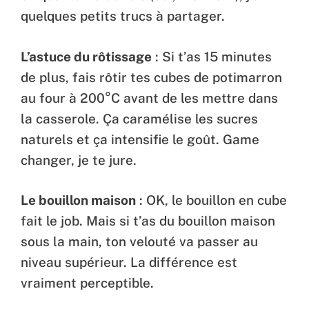
quelques petits trucs à partager.
L’astuce du rôtissage
: Si t’as 15 minutes
de plus, fais rôtir tes cubes de potimarron
au four à 200°C avant de les mettre dans
la casserole. Ça caramélise les sucres
naturels et ça intensifie le goût. Game
changer, je te jure.
Le bouillon maison
: OK, le bouillon en cube
fait le job. Mais si t’as du bouillon maison
sous la main, ton velouté va passer au
niveau supérieur. La différence est
vraiment perceptible.