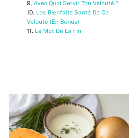
Avec Quoi Servir Ton Velouté ?
Les Bienfaits Santé De Ce
Velouté (En Bonus)
Le Mot De La Fin