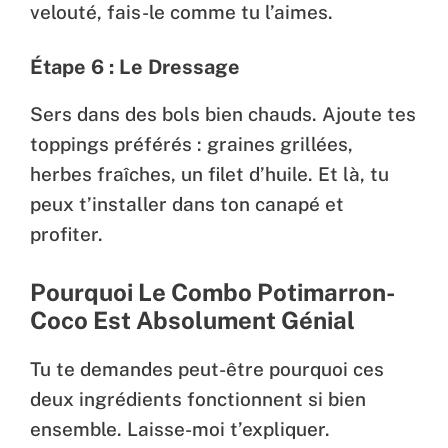
velouté, fais-le comme tu l’aimes.
Étape 6 : Le Dressage
Sers dans des bols bien chauds. Ajoute tes
toppings préférés : graines grillées,
herbes fraîches, un filet d’huile. Et là, tu
peux t’installer dans ton canapé et
profiter.
Pourquoi Le Combo Potimarron-
Coco Est Absolument Génial
Tu te demandes peut-être pourquoi ces
deux ingrédients fonctionnent si bien
ensemble. Laisse-moi t’expliquer.