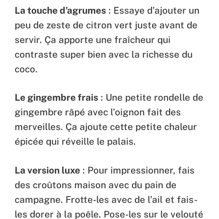
La touche d’agrumes
: Essaye d’ajouter un
peu de zeste de citron vert juste avant de
servir. Ça apporte une fraîcheur qui
contraste super bien avec la richesse du
coco.
Le gingembre frais
: Une petite rondelle de
gingembre râpé avec l’oignon fait des
merveilles. Ça ajoute cette petite chaleur
épicée qui réveille le palais.
La version luxe
: Pour impressionner, fais
des croûtons maison avec du pain de
campagne. Frotte-les avec de l’ail et fais-
les dorer à la poêle. Pose-les sur le velouté