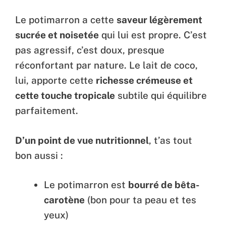
Le potimarron a cette
saveur légèrement
sucrée et noisetée
qui lui est propre. C’est
pas agressif, c’est doux, presque
réconfortant par nature. Le lait de coco,
lui, apporte cette
richesse crémeuse et
cette touche tropicale
subtile qui équilibre
parfaitement.
D’un point de vue nutritionnel
, t’as tout
bon aussi :
Le potimarron est
bourré de bêta-
carotène
(bon pour ta peau et tes
yeux)