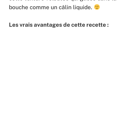
bouche comme un câlin liquide.
Les vrais avantages de cette recette :