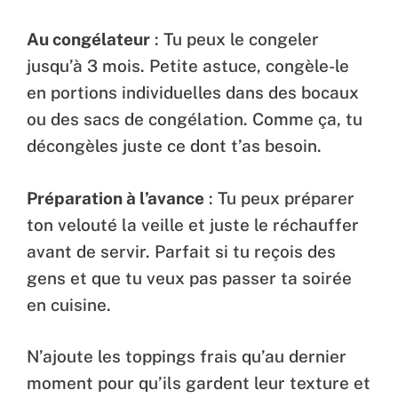
Au congélateur
: Tu peux le congeler
jusqu’à 3 mois. Petite astuce, congèle-le
en portions individuelles dans des bocaux
ou des sacs de congélation. Comme ça, tu
décongèles juste ce dont t’as besoin.
Préparation à l’avance
: Tu peux préparer
ton velouté la veille et juste le réchauffer
avant de servir. Parfait si tu reçois des
gens et que tu veux pas passer ta soirée
en cuisine.
N’ajoute les toppings frais qu’au dernier
moment pour qu’ils gardent leur texture et