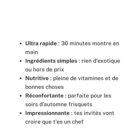
Ultra rapide
: 30 minutes montre en
main
Ingrédients simples
: rien d’exotique
ou hors de prix
Nutritive
: pleine de vitamines et de
bonnes choses
Réconfortante
: parfaite pour les
soirs d’automne frisquets
Impressionnante
: tes invités vont
croire que t’es un chef