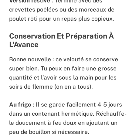
Version festive
: Termine avec des
crevettes poêlées ou des morceaux de
poulet rôti pour un repas plus copieux.
Conservation Et Préparation À
L’Avance
Bonne nouvelle : ce velouté se conserve
super bien. Tu peux en faire une grosse
quantité et l’avoir sous la main pour les
soirs de flemme (on en a tous).
Au frigo
: Il se garde facilement 4-5 jours
dans un contenant hermétique. Réchauffe-
le doucement à feu doux en ajoutant un
peu de bouillon si nécessaire.