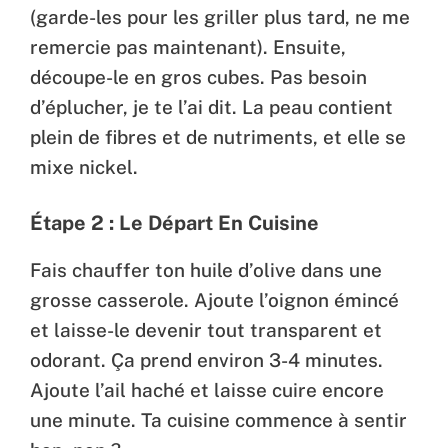
(garde-les pour les griller plus tard, ne me
remercie pas maintenant). Ensuite,
découpe-le en gros cubes. Pas besoin
d’éplucher, je te l’ai dit. La peau contient
plein de fibres et de nutriments, et elle se
mixe nickel.
Étape 2 : Le Départ En Cuisine
Fais chauffer ton huile d’olive dans une
grosse casserole. Ajoute l’oignon émincé
et laisse-le devenir tout transparent et
odorant. Ça prend environ 3-4 minutes.
Ajoute l’ail haché et laisse cuire encore
une minute. Ta cuisine commence à sentir