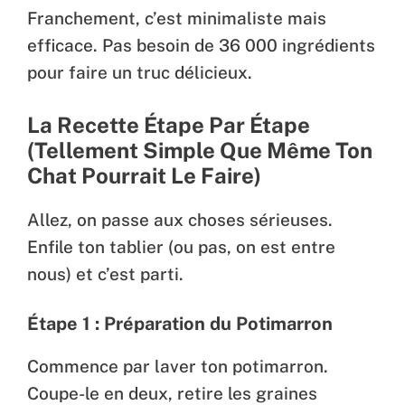
Franchement, c’est minimaliste mais
efficace. Pas besoin de 36 000 ingrédients
pour faire un truc délicieux.
La Recette Étape Par Étape
(Tellement Simple Que Même Ton
Chat Pourrait Le Faire)
Allez, on passe aux choses sérieuses.
Enfile ton tablier (ou pas, on est entre
nous) et c’est parti.
Étape 1 : Préparation du Potimarron
Commence par laver ton potimarron.
Coupe-le en deux, retire les graines