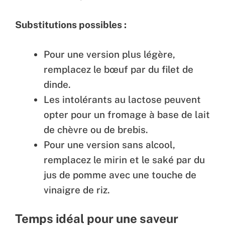
Substitutions possibles :
Pour une version plus légère,
remplacez le bœuf par du filet de
dinde.
Les intolérants au lactose peuvent
opter pour un fromage à base de lait
de chèvre ou de brebis.
Pour une version sans alcool,
remplacez le mirin et le saké par du
jus de pomme avec une touche de
vinaigre de riz.
Temps idéal pour une saveur