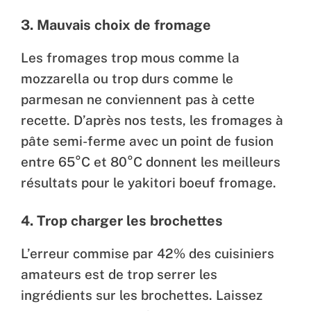
3. Mauvais choix de fromage
Les fromages trop mous comme la
mozzarella ou trop durs comme le
parmesan ne conviennent pas à cette
recette. D’après nos tests, les fromages à
pâte semi-ferme avec un point de fusion
entre 65°C et 80°C donnent les meilleurs
résultats pour le yakitori boeuf fromage.
4. Trop charger les brochettes
L’erreur commise par 42% des cuisiniers
amateurs est de trop serrer les
ingrédients sur les brochettes. Laissez