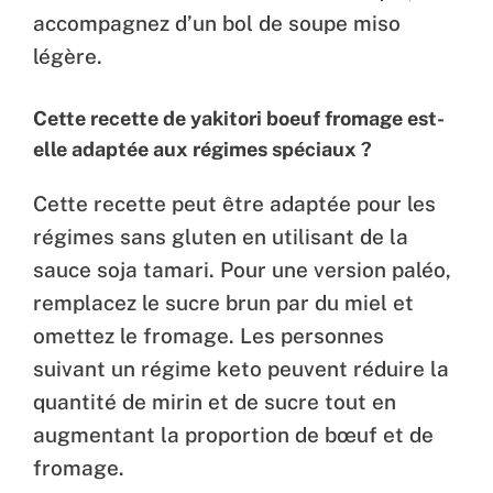
accompagnez d’un bol de soupe miso
légère.
Cette recette de yakitori boeuf fromage est-
elle adaptée aux régimes spéciaux ?
Cette recette peut être adaptée pour les
régimes sans gluten en utilisant de la
sauce soja tamari. Pour une version paléo,
remplacez le sucre brun par du miel et
omettez le fromage. Les personnes
suivant un régime keto peuvent réduire la
quantité de mirin et de sucre tout en
augmentant la proportion de bœuf et de
fromage.