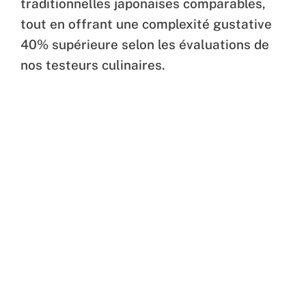
traditionnelles japonaises comparables,
tout en offrant une complexité gustative
40% supérieure selon les évaluations de
nos testeurs culinaires.