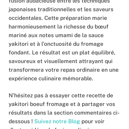
fusion audacieuse entre les techniques
japonaises traditionnelles et les saveurs
occidentales. Cette préparation marie
harmonieusement la richesse du bœuf
mariné aux notes umami de la sauce
yakitori et à l’onctuosité du fromage
fondant. Le résultat est un plat équilibré,
savoureux et visuellement attrayant qui
transformera votre repas ordinaire en une
expérience culinaire mémorable.
N’hésitez pas à essayer cette recette de
yakitori boeuf fromage et à partager vos
résultats dans la section commentaires ci-
dessous !
Suivez notre Blog
pour voir