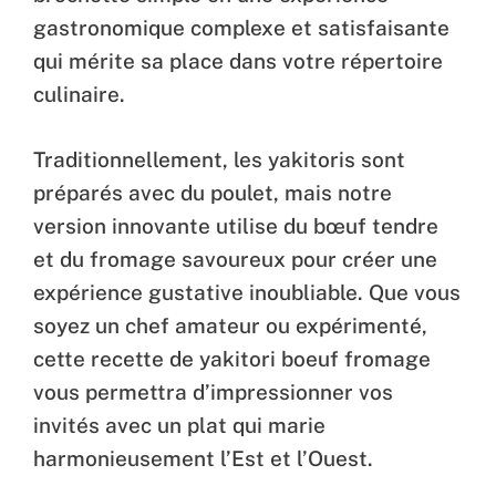
gastronomique complexe et satisfaisante
qui mérite sa place dans votre répertoire
culinaire.
Traditionnellement, les yakitoris sont
préparés avec du poulet, mais notre
version innovante utilise du bœuf tendre
et du fromage savoureux pour créer une
expérience gustative inoubliable. Que vous
soyez un chef amateur ou expérimenté,
cette recette de yakitori boeuf fromage
vous permettra d’impressionner vos
invités avec un plat qui marie
harmonieusement l’Est et l’Ouest.