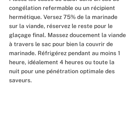
congélation refermable ou un récipient
hermétique. Versez 75% de la marinade
sur la viande, réservez le reste pour le
glaçage final. Massez doucement la viande
à travers le sac pour bien la couvrir de
marinade. Réfrigérez pendant au moins 1
heure, idéalement 4 heures ou toute la
nuit pour une pénétration optimale des
saveurs.