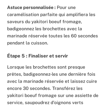
Astuce personnalisée :
Pour une
caramélisation parfaite qui amplifiera les
saveurs du yakitori boeuf fromage,
badigeonnez les brochettes avec la
marinade réservée toutes les 60 secondes
pendant la cuisson.
Étape 5 : Finaliser et servir
Lorsque les brochettes sont presque
prêtes, badigeonnez-les une dernière fois
avec la marinade réservée et laissez cuire
encore 30 secondes. Transférez les
yakitori boeuf fromage sur une assiette de
service, saupoudrez d’oignons verts