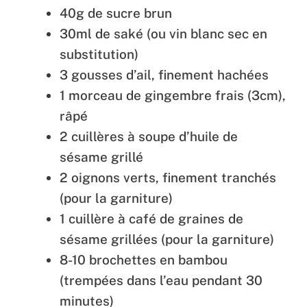
40g de sucre brun
30ml de saké (ou vin blanc sec en
substitution)
3 gousses d’ail, finement hachées
1 morceau de gingembre frais (3cm),
râpé
2 cuillères à soupe d’huile de
sésame grillé
2 oignons verts, finement tranchés
(pour la garniture)
1 cuillère à café de graines de
sésame grillées (pour la garniture)
8-10 brochettes en bambou
(trempées dans l’eau pendant 30
minutes)