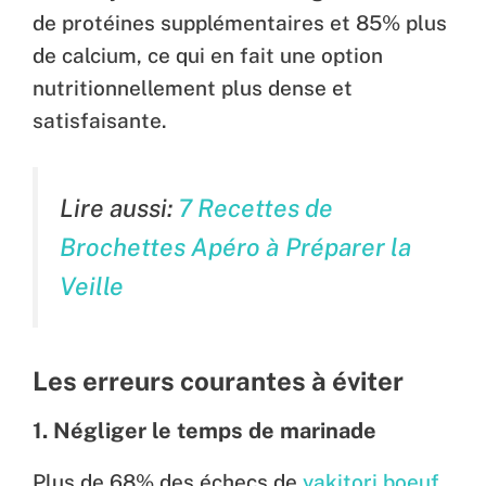
de protéines supplémentaires et 85% plus
de calcium, ce qui en fait une option
nutritionnellement plus dense et
satisfaisante.
Lire aussi:
7 Recettes de
Brochettes Apéro à Préparer la
Veille
Les erreurs courantes à éviter
1. Négliger le temps de marinade
Plus de 68% des échecs de
yakitori boeuf