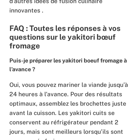
d’autres idées de fusion culinaire
innovantes .
FAQ : Toutes les réponses à vos
questions sur le yakitori bœuf
fromage
Puis-je préparer les yakitori boeuf fromage à
l’avance ?
Oui, vous pouvez mariner la viande jusqu’à
24 heures à l’avance. Pour des résultats
optimaux, assemblez les brochettes juste
avant la cuisson. Les yakitori cuits se
conservent au réfrigérateur pendant 2
jours, mais sont meilleurs lorsqu’ils sont