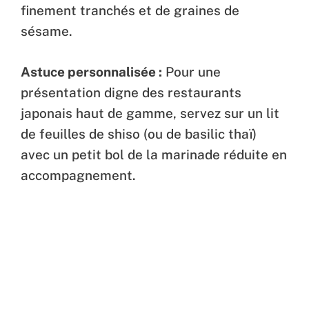
finement tranchés et de graines de
sésame.
Astuce personnalisée :
Pour une
présentation digne des restaurants
japonais haut de gamme, servez sur un lit
de feuilles de shiso (ou de basilic thaï)
avec un petit bol de la marinade réduite en
accompagnement.