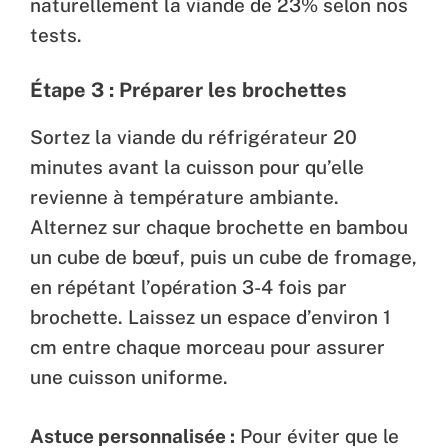
naturellement la viande de 23% selon nos
tests.
Étape 3 : Préparer les brochettes
Sortez la viande du réfrigérateur 20
minutes avant la cuisson pour qu’elle
revienne à température ambiante.
Alternez sur chaque brochette en bambou
un cube de bœuf, puis un cube de fromage,
en répétant l’opération 3-4 fois par
brochette. Laissez un espace d’environ 1
cm entre chaque morceau pour assurer
une cuisson uniforme.
Astuce personnalisée :
Pour éviter que le