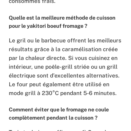
consommés frais.
Quelle est la meilleure méthode de cuisson
pour le yakitori boeuf fromage ?
Le gril ou le barbecue offrent les meilleurs
résultats grâce à la caramélisation créée
par la chaleur directe. Si vous cuisinez en
intérieur, une poêle-grill striée ou un grill
électrique sont d’excellentes alternatives.
Le four peut également être utilisé en
mode grill à 230°C pendant 5-6 minutes.
Comment éviter que le fromage ne coule
complètement pendant la cuisson ?