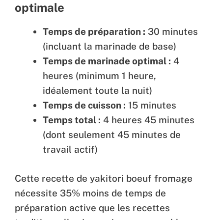
optimale
Temps de préparation :
30 minutes
(incluant la marinade de base)
Temps de marinade optimal :
4
heures (minimum 1 heure,
idéalement toute la nuit)
Temps de cuisson :
15 minutes
Temps total :
4 heures 45 minutes
(dont seulement 45 minutes de
travail actif)
Cette recette de yakitori boeuf fromage
nécessite 35% moins de temps de
préparation active que les recettes