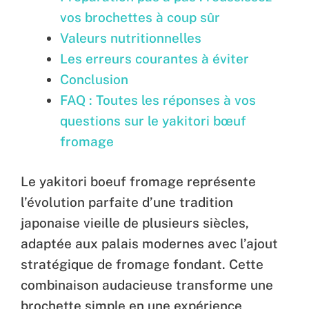
vos brochettes à coup sûr
Valeurs nutritionnelles
Les erreurs courantes à éviter
Conclusion
FAQ : Toutes les réponses à vos
questions sur le yakitori bœuf
fromage
Le yakitori boeuf fromage représente
l’évolution parfaite d’une tradition
japonaise vieille de plusieurs siècles,
adaptée aux palais modernes avec l’ajout
stratégique de fromage fondant. Cette
combinaison audacieuse transforme une
brochette simple en une expérience