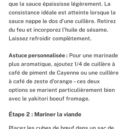
que la sauce épaississe légèrement. La
consistance idéale est atteinte lorsque la
sauce nappe le dos d’une cuillère. Retirez
du feu et incorporez l’huile de sésame.
Laissez refroidir complètement.
Astuce personnalisée :
Pour une marinade
plus aromatique, ajoutez 1/4 de cuillère à
café de piment de Cayenne ou une cuillère
à café de zeste d’orange – ces deux
options se marient particulièrement bien
avec le yakitori boeuf fromage.
Étape 2 : Mariner la viande
Placez les cubes de bœuf dans un sac de