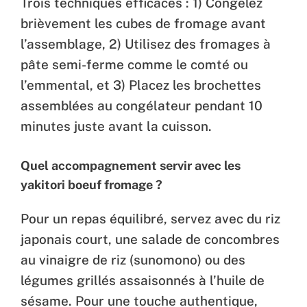
Trois techniques efficaces : 1) Congelez
brièvement les cubes de fromage avant
l’assemblage, 2) Utilisez des fromages à
pâte semi-ferme comme le comté ou
l’emmental, et 3) Placez les brochettes
assemblées au congélateur pendant 10
minutes juste avant la cuisson.
Quel accompagnement servir avec les
yakitori boeuf fromage ?
Pour un repas équilibré, servez avec du riz
japonais court, une salade de concombres
au vinaigre de riz (sunomono) ou des
légumes grillés assaisonnés à l’huile de
sésame. Pour une touche authentique,