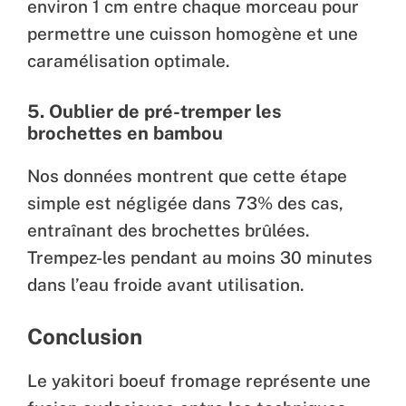
environ 1 cm entre chaque morceau pour
permettre une cuisson homogène et une
caramélisation optimale.
5. Oublier de pré-tremper les
brochettes en bambou
Nos données montrent que cette étape
simple est négligée dans 73% des cas,
entraînant des brochettes brûlées.
Trempez-les pendant au moins 30 minutes
dans l’eau froide avant utilisation.
Conclusion
Le yakitori boeuf fromage représente une