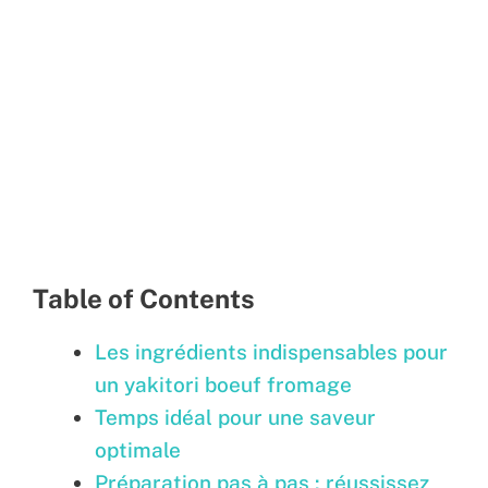
Table of Contents
Les ingrédients indispensables pour
un yakitori boeuf fromage
Temps idéal pour une saveur
optimale
Préparation pas à pas : réussissez