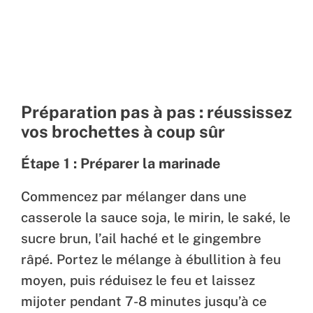
Préparation pas à pas : réussissez
vos brochettes à coup sûr
Étape 1 : Préparer la marinade
Commencez par mélanger dans une
casserole la sauce soja, le mirin, le saké, le
sucre brun, l’ail haché et le gingembre
râpé. Portez le mélange à ébullition à feu
moyen, puis réduisez le feu et laissez
mijoter pendant 7-8 minutes jusqu’à ce