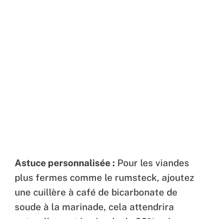
Astuce personnalisée :
Pour les viandes
plus fermes comme le rumsteck, ajoutez
une cuillère à café de bicarbonate de
soude à la marinade, cela attendrira