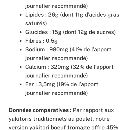
journalier recommandé)
Lipides : 26g (dont 11g d’acides gras
saturés)
Glucides : 15g (dont 12g de sucres)
Fibres : 0,5g
Sodium : 980mg (41% de l’apport
journalier recommandé)
Calcium : 320mg (32% de l’apport
journalier recommandé)
Fer : 3,5mg (19% de l’apport
journalier recommandé)
Données comparatives :
Par rapport aux
yakitoris traditionnels au poulet, notre
version yakitori boeuf fromage offre 45%