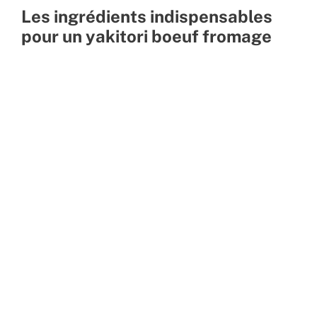
Les ingrédients indispensables
pour un yakitori boeuf fromage