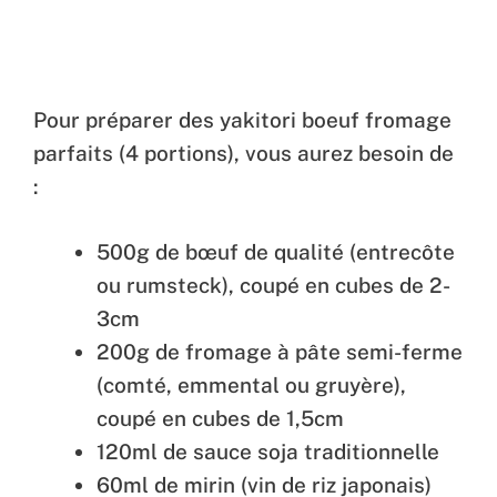
Pour préparer des yakitori boeuf fromage
parfaits (4 portions), vous aurez besoin de
:
500g de bœuf de qualité (entrecôte
ou rumsteck), coupé en cubes de 2-
3cm
200g de fromage à pâte semi-ferme
(comté, emmental ou gruyère),
coupé en cubes de 1,5cm
120ml de sauce soja traditionnelle
60ml de mirin (vin de riz japonais)