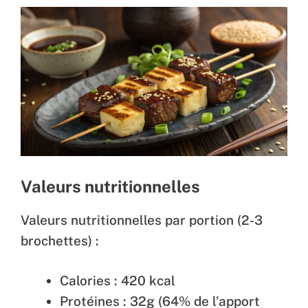
Valeurs nutritionnelles
Valeurs nutritionnelles par portion (2-3
brochettes) :
Calories : 420 kcal
Protéines : 32g (64% de l’apport