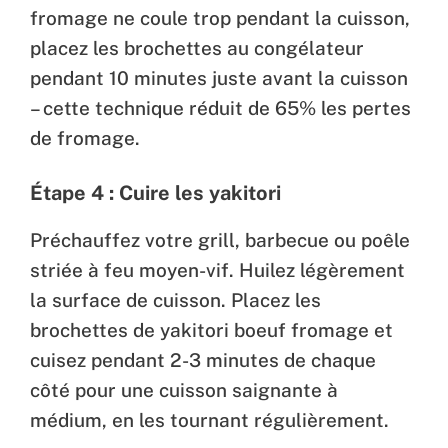
fromage ne coule trop pendant la cuisson,
placez les brochettes au congélateur
pendant 10 minutes juste avant la cuisson
– cette technique réduit de 65% les pertes
de fromage.
Étape 4 : Cuire les yakitori
Préchauffez votre grill, barbecue ou poêle
striée à feu moyen-vif. Huilez légèrement
la surface de cuisson. Placez les
brochettes de yakitori boeuf fromage et
cuisez pendant 2-3 minutes de chaque
côté pour une cuisson saignante à
médium, en les tournant régulièrement.