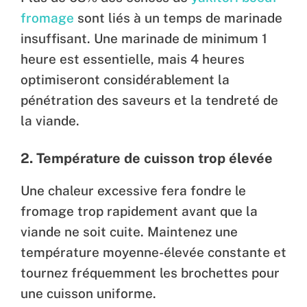
fromage
sont liés à un temps de marinade
insuffisant. Une marinade de minimum 1
heure est essentielle, mais 4 heures
optimiseront considérablement la
pénétration des saveurs et la tendreté de
la viande.
2. Température de cuisson trop élevée
Une chaleur excessive fera fondre le
fromage trop rapidement avant que la
viande ne soit cuite. Maintenez une
température moyenne-élevée constante et
tournez fréquemment les brochettes pour
une cuisson uniforme.