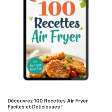
Découvrez 100 Recettes Air Fryer
Faciles et Délicieuses !