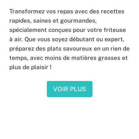
Transformez vos repas avec des recettes
rapides, saines et gourmandes,
spécialement conçues pour votre friteuse
à air. Que vous soyez débutant ou expert,
préparez des plats savoureux en un rien de
temps, avec moins de matières grasses et
plus de plaisir !
VOIR PLUS