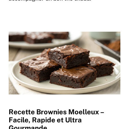
Recette Brownies Moelleux –
Facile, Rapide et Ultra
Gourmande