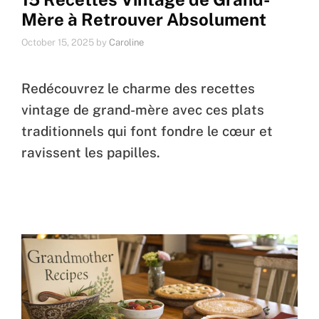
Mère à Retrouver Absolument
October 15, 2025
by
Caroline
Redécouvrez le charme des recettes
vintage de grand-mère avec ces plats
traditionnels qui font fondre le cœur et
ravissent les papilles.