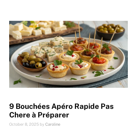
9 Bouchées Apéro Rapide Pas
Chere à Préparer
October 8, 2025
by
Caroline