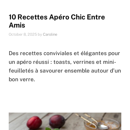
10 Recettes Apéro Chic Entre
Amis
October 8, 2025
by
Caroline
Des recettes conviviales et élégantes pour
un apéro réussi : toasts, verrines et mini-
feuilletés à savourer ensemble autour d’un
bon verre.