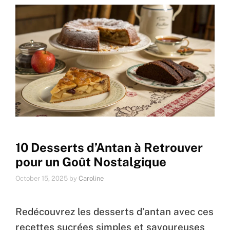
10 Desserts d’Antan à Retrouver
pour un Goût Nostalgique
October 15, 2025
by
Caroline
Redécouvrez les desserts d’antan avec ces
recettes sucrées simples et savoureuses