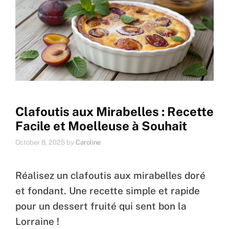
Clafoutis aux Mirabelles : Recette
Facile et Moelleuse à Souhait
October 8, 2025
by
Caroline
Réalisez un clafoutis aux mirabelles doré
et fondant. Une recette simple et rapide
pour un dessert fruité qui sent bon la
Lorraine !