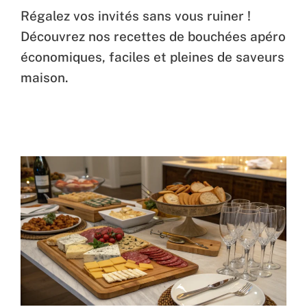
Régalez vos invités sans vous ruiner !
Découvrez nos recettes de bouchées apéro
économiques, faciles et pleines de saveurs
maison.