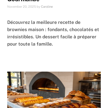
November 20, 2025
by
Caroline
Découvrez la meilleure recette de
brownies maison : fondants, chocolatés et
irrésistibles. Un dessert facile à préparer
pour toute la famille.