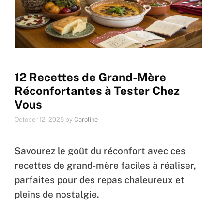
12 Recettes de Grand-Mère
Réconfortantes à Tester Chez
Vous
October 12, 2025
by
Caroline
Savourez le goût du réconfort avec ces
recettes de grand-mère faciles à réaliser,
parfaites pour des repas chaleureux et
pleins de nostalgie.