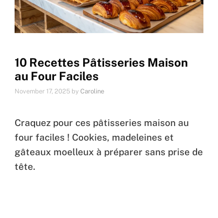
10 Recettes Pâtisseries Maison
au Four Faciles
November 17, 2025
by
Caroline
Craquez pour ces pâtisseries maison au
four faciles ! Cookies, madeleines et
gâteaux moelleux à préparer sans prise de
tête.