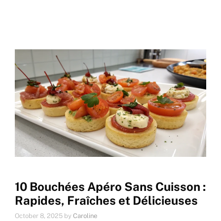
10 Bouchées Apéro Sans Cuisson :
Rapides, Fraîches et Délicieuses
October 8, 2025
by
Caroline