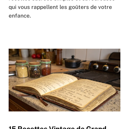
qui vous rappellent les goûters de votre
enfance.
15 Recettes Vintage de Grand-