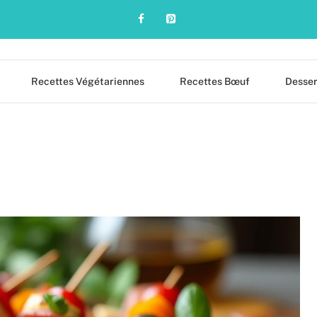
Recettes Végétariennes
Recettes Bœuf
Desser