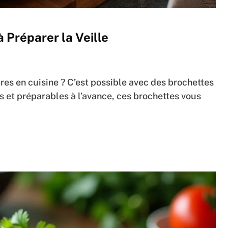
 Préparer la Veille
res en cuisine ? C’est possible avec des brochettes
es et préparables à l’avance, ces brochettes vous