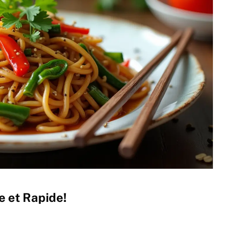
e et Rapide!