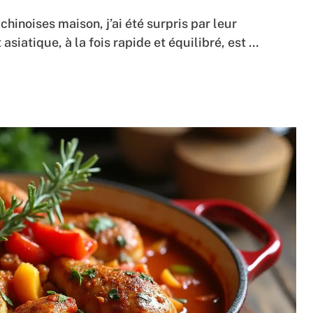
chinoises maison, j’ai été surpris par leur
asiatique, à la fois rapide et équilibré, est …