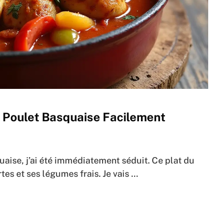
 Poulet Basquaise Facilement
quaise, j’ai été immédiatement séduit. Ce plat du
es et ses légumes frais. Je vais …