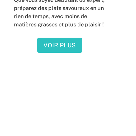
préparez des plats savoureux en un
rien de temps, avec moins de
matières grasses et plus de plaisir !
VOIR PLUS