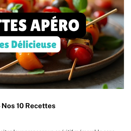
 – Nos 10 Recettes