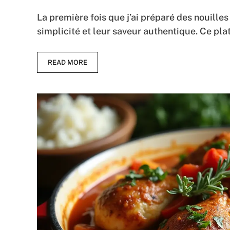
La première fois que j’ai préparé des nouilles 
simplicité et leur saveur authentique. Ce plat 
READ MORE