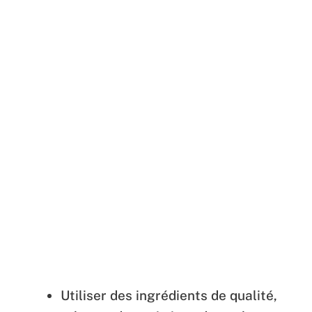
Utiliser des ingrédients de qualité,