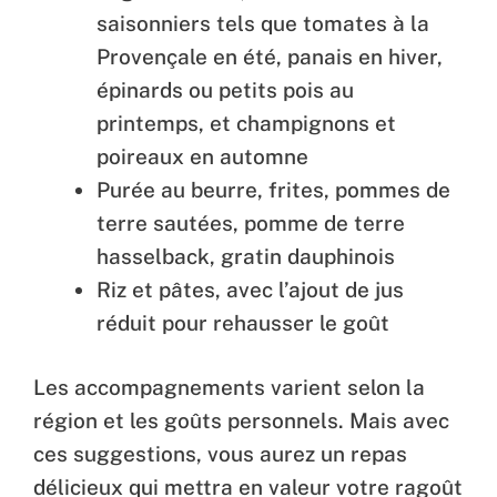
saisonniers tels que tomates à la
Provençale en été, panais en hiver,
épinards ou petits pois au
printemps, et champignons et
poireaux en automne
Purée au beurre, frites, pommes de
terre sautées, pomme de terre
hasselback, gratin dauphinois
Riz et pâtes, avec l’ajout de jus
réduit pour rehausser le goût
Les accompagnements varient selon la
région et les goûts personnels. Mais avec
ces suggestions, vous aurez un repas
délicieux qui mettra en valeur votre ragoût