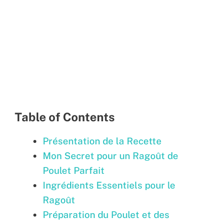
Table of Contents
Présentation de la Recette
Mon Secret pour un Ragoût de
Poulet Parfait
Ingrédients Essentiels pour le
Ragoût
Préparation du Poulet et des