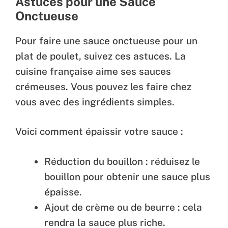
Astuces pour une Sauce
Onctueuse
Pour faire une sauce onctueuse pour un
plat de poulet, suivez ces astuces. La
cuisine française aime ses sauces
crémeuses. Vous pouvez les faire chez
vous avec des ingrédients simples.
Voici comment épaissir votre sauce :
Réduction du bouillon : réduisez le
bouillon pour obtenir une sauce plus
épaisse.
Ajout de crème ou de beurre : cela
rendra la sauce plus riche.