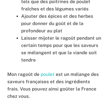
tels que des poitrines de poulet
fraîches et des légumes variés
Ajouter des épices et des herbes
pour donner du goût et de la
profondeur au plat
Laisser mijoter le ragoût pendant un
certain temps pour que les saveurs
se mélangent et que la viande soit
tendre
Mon ragoût de
poulet
est un mélange des
saveurs françaises et des ingrédients
frais. Vous pouvez ainsi goûter la France
chez vous.