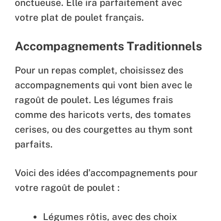
onctueuse. Elle ira parfaitement avec
votre plat de poulet français.
Accompagnements Traditionnels
Pour un repas complet, choisissez des
accompagnements qui vont bien avec le
ragoût de poulet. Les légumes frais
comme des haricots verts, des tomates
cerises, ou des courgettes au thym sont
parfaits.
Voici des idées d’accompagnements pour
votre ragoût de poulet :
Légumes rôtis, avec des choix