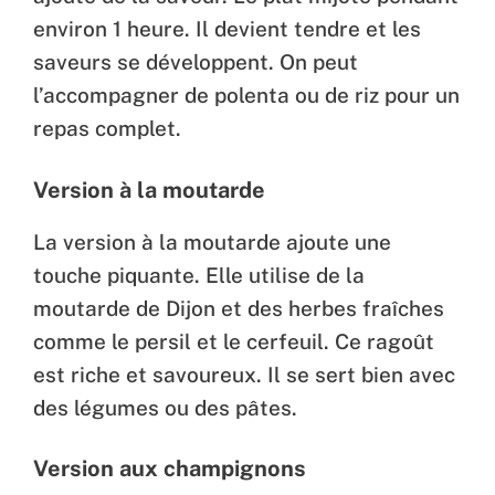
environ 1 heure. Il devient tendre et les
saveurs se développent. On peut
l’accompagner de polenta ou de riz pour un
repas complet.
Version à la moutarde
La version à la moutarde ajoute une
touche piquante. Elle utilise de la
moutarde de Dijon et des herbes fraîches
comme le persil et le cerfeuil. Ce ragoût
est riche et savoureux. Il se sert bien avec
des légumes ou des pâtes.
Version aux champignons