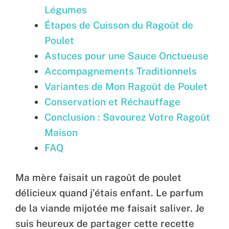
Légumes
Étapes de Cuisson du Ragoût de
Poulet
Astuces pour une Sauce Onctueuse
Accompagnements Traditionnels
Variantes de Mon Ragoût de Poulet
Conservation et Réchauffage
Conclusion : Savourez Votre Ragoût
Maison
FAQ
Ma mère faisait un ragoût de poulet
délicieux quand j’étais enfant. Le parfum
de la viande mijotée me faisait saliver. Je
suis heureux de partager cette recette