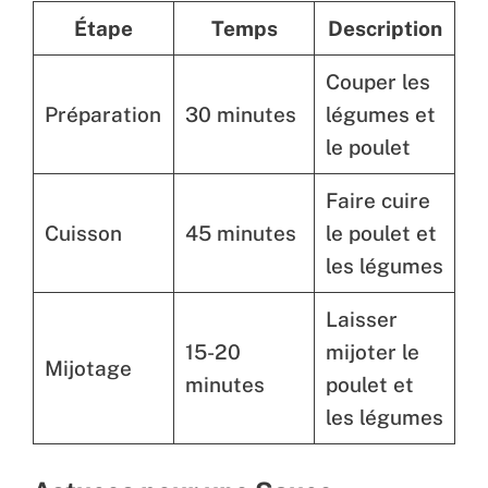
Étape
Temps
Description
Couper les
Préparation
30 minutes
légumes et
le poulet
Faire cuire
Cuisson
45 minutes
le poulet et
les légumes
Laisser
15-20
mijoter le
Mijotage
minutes
poulet et
les légumes