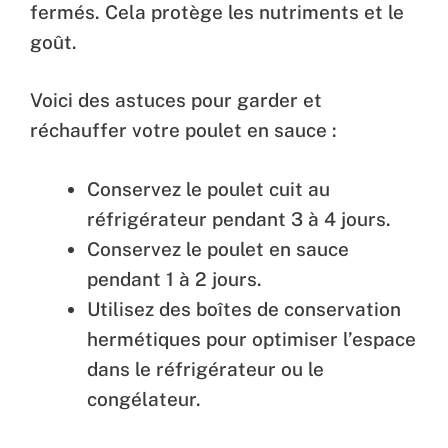
fermés. Cela protège les nutriments et le
goût.
Voici des astuces pour garder et
réchauffer votre poulet en sauce :
Conservez le poulet cuit au
réfrigérateur pendant 3 à 4 jours.
Conservez le poulet en sauce
pendant 1 à 2 jours.
Utilisez des boîtes de conservation
hermétiques pour optimiser l’espace
dans le réfrigérateur ou le
congélateur.