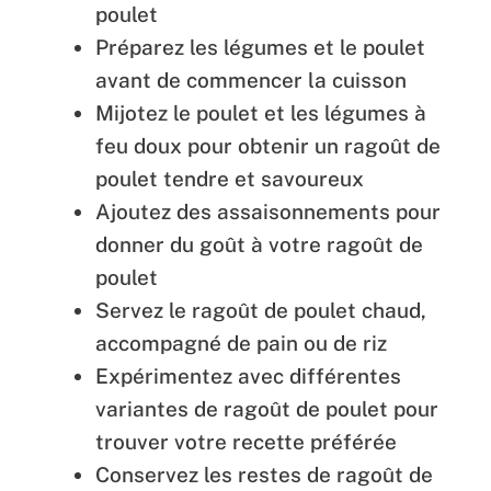
poulet
Préparez les légumes et le poulet
avant de commencer la cuisson
Mijotez le poulet et les légumes à
feu doux pour obtenir un ragoût de
poulet tendre et savoureux
Ajoutez des assaisonnements pour
donner du goût à votre ragoût de
poulet
Servez le ragoût de poulet chaud,
accompagné de pain ou de riz
Expérimentez avec différentes
variantes de ragoût de poulet pour
trouver votre recette préférée
Conservez les restes de ragoût de