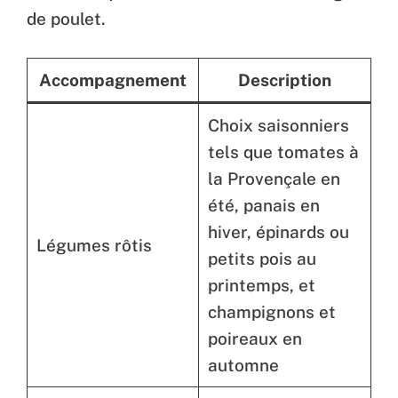
de poulet.
Accompagnement
Description
Choix saisonniers
tels que tomates à
la Provençale en
été, panais en
hiver, épinards ou
Légumes rôtis
petits pois au
printemps, et
champignons et
poireaux en
automne