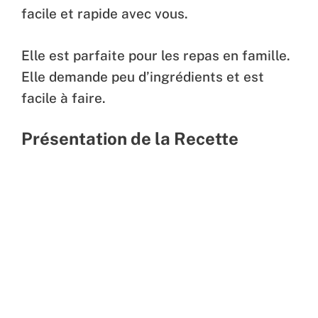
facile et rapide avec vous.
Elle est parfaite pour les repas en famille.
Elle demande peu d’ingrédients et est
facile à faire.
Présentation de la Recette