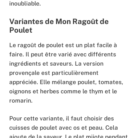
inoubliable.
Variantes de Mon Ragoût de
Poulet
Le ragoût de poulet est un plat facile à
faire. Il peut être varié avec différents
ingrédients et saveurs. La version
provençale est particulièrement
appréciée. Elle mélange poulet, tomates,
oignons et herbes comme le thym et le
romarin.
Pour cette variante, il faut choisir des
cuisses de poulet avec os et peau. Cela
ajoute de la saveur. Le plat mijote pendant