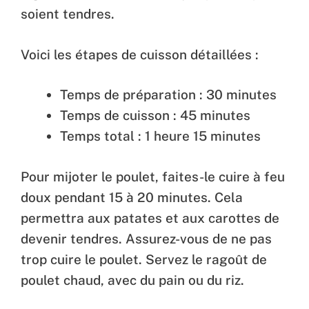
soient tendres.
Voici les étapes de cuisson détaillées :
Temps de préparation : 30 minutes
Temps de cuisson : 45 minutes
Temps total : 1 heure 15 minutes
Pour mijoter le poulet, faites-le cuire à feu
doux pendant 15 à 20 minutes. Cela
permettra aux patates et aux carottes de
devenir tendres. Assurez-vous de ne pas
trop cuire le poulet. Servez le ragoût de
poulet chaud, avec du pain ou du riz.