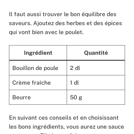
Il faut aussi trouver le bon équilibre des
saveurs. Ajoutez des herbes et des épices
qui vont bien avec le poulet.
Ingrédient
Quantité
Bouillon de poule
2 dl
Crème fraîche
1 dl
Beurre
50 g
En suivant ces conseils et en choisissant
les bons ingrédients, vous aurez une sauce