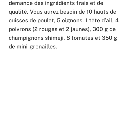
demande des ingrédients frais et de
qualité. Vous aurez besoin de 10 hauts de
cuisses de poulet, 5 oignons, 1 tête d’ail, 4
poivrons (2 rouges et 2 jaunes), 300 g de
champignons shimeji, 8 tomates et 350 g
de mini-grenailles.