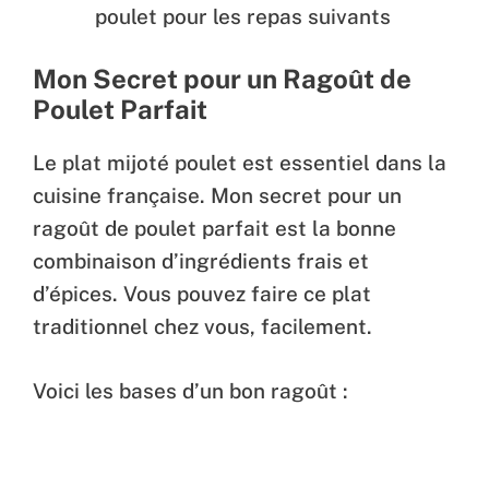
poulet pour les repas suivants
Mon Secret pour un Ragoût de
Poulet Parfait
Le plat mijoté poulet est essentiel dans la
cuisine française. Mon secret pour un
ragoût de poulet parfait est la bonne
combinaison d’ingrédients frais et
d’épices. Vous pouvez faire ce plat
traditionnel chez vous, facilement.
Voici les bases d’un bon ragoût :