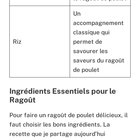
Un
accompagnement
classique qui
Riz
permet de
savourer les
saveurs du ragoût
de poulet
Ingrédients Essentiels pour le
Ragoût
Pour faire un ragoût de poulet délicieux, il
faut choisir les bons ingrédients. La
recette que je partage aujourd’hui