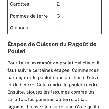
Carottes
2
Pommes de terre
3
Oignons
1
Étapes de Cuisson du Ragoût de
Poulet
Pour faire un ragoût de poulet délicieux, il
faut suivre certaines étapes. Commencez
par mijoter le poulet dans de l’huile d’olive
et du beurre. Cela rendra le poulet tendre.
Ensuite, ajoutez les légumes comme les
carottes, les pommes de terre et les
oignons. Laissez-les cuire jusqu’à ce qu’ils