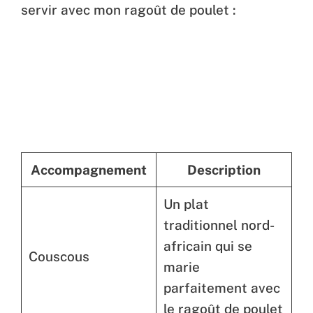
servir avec mon ragoût de poulet :
Accompagnement
Description
Un plat
traditionnel nord-
africain qui se
Couscous
marie
parfaitement avec
le ragoût de poulet