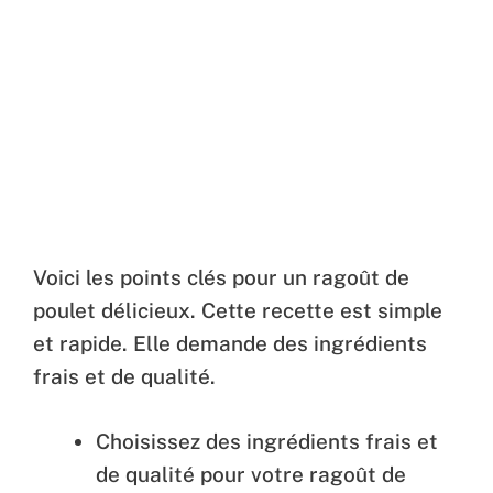
Voici les points clés pour un ragoût de
poulet délicieux. Cette recette est simple
et rapide. Elle demande des ingrédients
frais et de qualité.
Choisissez des ingrédients frais et
de qualité pour votre ragoût de