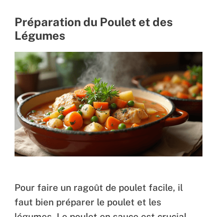
Préparation du Poulet et des
Légumes
Pour faire un ragoût de poulet facile, il
faut bien préparer le poulet et les
légumes. Le poulet en sauce est crucial