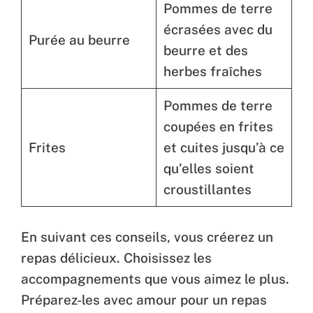
Pommes de terre
écrasées avec du
Purée au beurre
beurre et des
herbes fraîches
Pommes de terre
coupées en frites
Frites
et cuites jusqu’à ce
qu’elles soient
croustillantes
En suivant ces conseils, vous créerez un
repas délicieux. Choisissez les
accompagnements que vous aimez le plus.
Préparez-les avec amour pour un repas