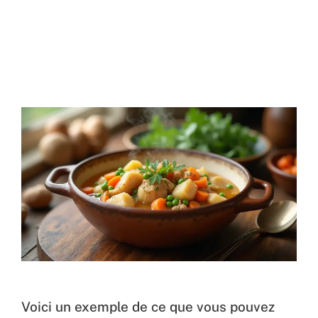
Voici un exemple de ce que vous pouvez