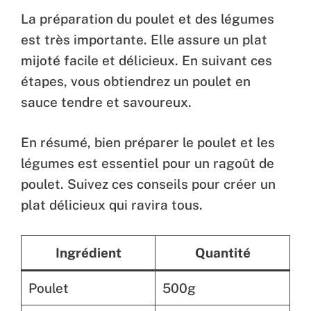
La préparation du poulet et des légumes
est très importante. Elle assure un plat
mijoté facile et délicieux. En suivant ces
étapes, vous obtiendrez un poulet en
sauce tendre et savoureux.
En résumé, bien préparer le poulet et les
légumes est essentiel pour un ragoût de
poulet. Suivez ces conseils pour créer un
plat délicieux qui ravira tous.
Ingrédient
Quantité
Poulet
500g