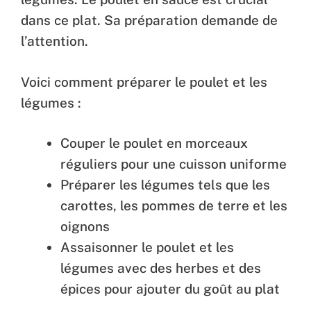
dans ce plat. Sa préparation demande de
l’attention.
Voici comment préparer le poulet et les
légumes :
Couper le poulet en morceaux
réguliers pour une cuisson uniforme
Préparer les légumes tels que les
carottes, les pommes de terre et les
oignons
Assaisonner le poulet et les
légumes avec des herbes et des
épices pour ajouter du goût au plat