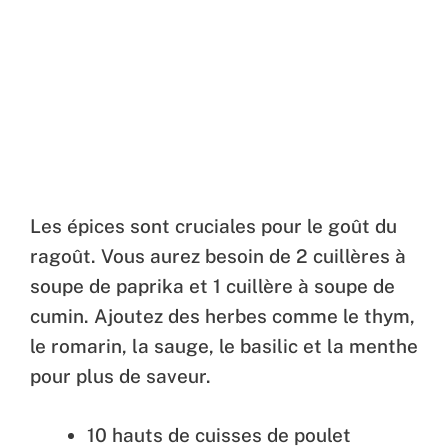
Les épices sont cruciales pour le goût du
ragoût. Vous aurez besoin de 2 cuillères à
soupe de paprika et 1 cuillère à soupe de
cumin. Ajoutez des herbes comme le thym,
le romarin, la sauge, le basilic et la menthe
pour plus de saveur.
10 hauts de cuisses de poulet