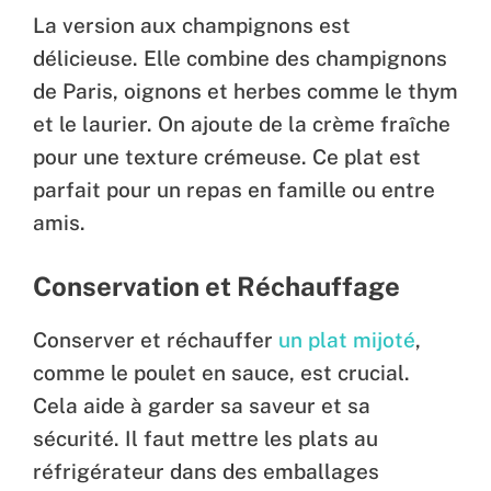
La version aux champignons est
délicieuse. Elle combine des champignons
de Paris, oignons et herbes comme le thym
et le laurier. On ajoute de la crème fraîche
pour une texture crémeuse. Ce plat est
parfait pour un repas en famille ou entre
amis.
Conservation et Réchauffage
Conserver et réchauffer
un plat mijoté
,
comme le poulet en sauce, est crucial.
Cela aide à garder sa saveur et sa
sécurité. Il faut mettre les plats au
réfrigérateur dans des emballages